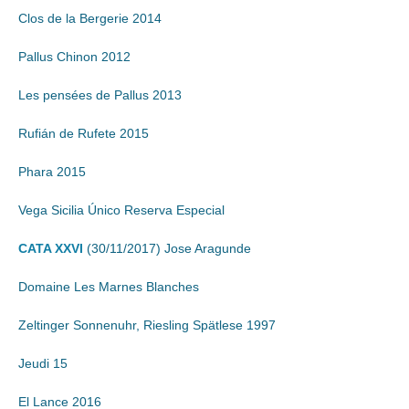
Clos de la Bergerie 2014
Pallus Chinon 2012
Les pensées de Pallus 2013
Rufián de Rufete 2015
Phara 2015
Vega Sicilia Único Reserva Especial
CATA XXVI
(30/11/2017) Jose Aragunde
Domaine Les Marnes Blanches
Zeltinger Sonnenuhr, Riesling Spätlese 1997
Jeudi 15
El Lance 2016