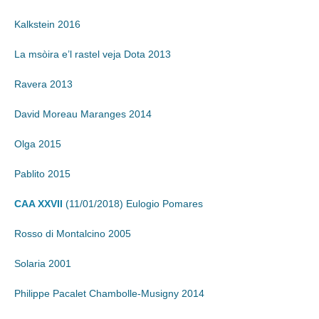
Kalkstein 2016
La msòira e’l rastel veja Dota 2013
Ravera 2013
David Moreau Maranges 2014
Olga 2015
Pablito 2015
CAA XXVII
(11/01/2018) Eulogio Pomares
Rosso di Montalcino 2005
Solaria 2001
Philippe Pacalet Chambolle-Musigny 2014