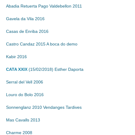
Abadia Retuerta Pago Valdebellon 2011
Gavela da Vila 2016
Casas de Enriba 2016
Castro Candaz 2015 A boca do demo
Kabir 2016
CATA XXIX
(15/02/2018) Esther Daporta
Serral del Vell 2006
Louro do Bolo 2016
Sonnenglanz 2010 Vendanges Tardives
Mas Cavalls 2013
Charme 2008