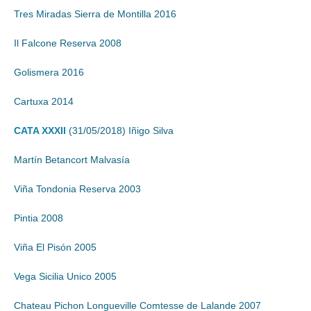
Tres Miradas Sierra de Montilla 2016
Il Falcone Reserva 2008
Golismera 2016
Cartuxa 2014
CATA XXXII
(31/05/2018) Iñigo Silva
Martín Betancort Malvasía
Viña Tondonia Reserva 2003
Pintia 2008
Viña El Pisón 2005
Vega Sicilia Unico 2005
Chateau Pichon Longueville Comtesse de Lalande 2007