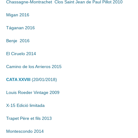
Chassagne-Montrachet Clos Saint Jean de Paul Pillot 2010
Migan 2016
Táganan 2016
Benje 2016
El Ciruelo 2014
Camino de los Arrieros 2015
CATA XXVIII
(20/01/2018)
Louis Roeder Vintage 2009
X-15 Edició limitada
Trapet Père et fils 2013
Montescondo 2014