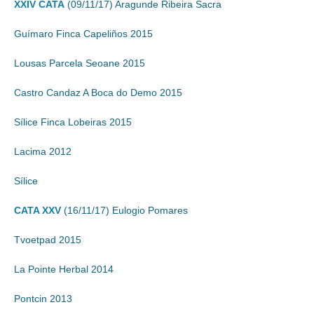
XXIV CATA
(09/11/17) Aragunde Ribeira Sacra
Guímaro Finca Capeliños 2015
Lousas Parcela Seoane 2015
Castro Candaz A Boca do Demo 2015
Sílice Finca Lobeiras 2015
Lacima 2012
Sílice
CATA XXV
(16/11/17) Eulogio Pomares
Tvoetpad 2015
La Pointe Herbal 2014
Pontcin 2013