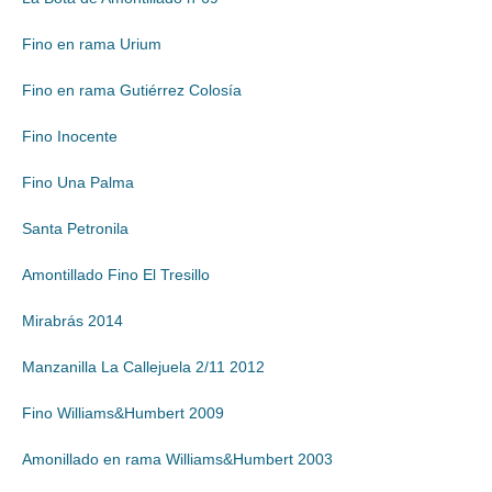
Fino en rama Urium
Fino en rama Gutiérrez Colosía
Fino Inocente
Fino Una Palma
Santa Petronila
Amontillado Fino El Tresillo
Mirabrás 2014
Manzanilla La Callejuela 2/11 2012
Fino Williams&Humbert 2009
Amonillado en rama Williams&Humbert 2003