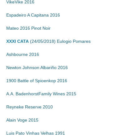
VikeVike 2016
Espadeiro A Capitana 2016
Mateo 2016 Pinot Noir
XXXI CATA
(24/05/2018) Eulogio Pomares
Ashbourne 2016
Newton Johnson Albariño 2016
1900 Battle of Spioenkop 2016
A.A. BadenhorstFamily Wines 2015
Reyneke Reserve 2010
Alain Voge 2015
Luis Pato Vinhas Velhas 1991