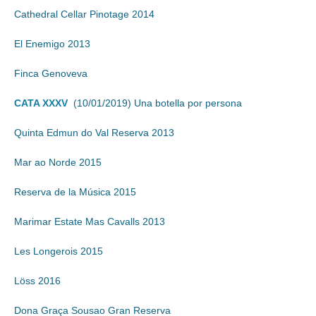
Cathedral Cellar Pinotage 2014
El Enemigo 2013
Finca Genoveva
CATA XXXV
(10/01/2019) Una botella por persona
Quinta Edmun do Val Reserva 2013
Mar ao Norde 2015
Reserva de la Música 2015
Marimar Estate Mas Cavalls 2013
Les Longerois 2015
Löss 2016
Dona Graça Sousao Gran Reserva