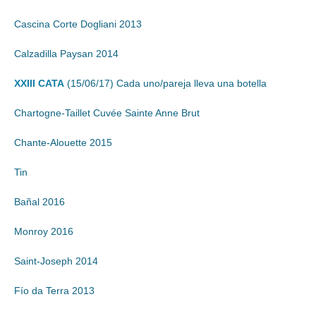
Cascina Corte Dogliani 2013
Calzadilla Paysan 2014
XXIII CATA
(15/06/17) Cada uno/pareja lleva una botella
Chartogne-Taillet Cuvée Sainte Anne Brut
Chante-Alouette 2015
Tin
Bañal 2016
Monroy 2016
Saint-Joseph 2014
Fío da Terra 2013