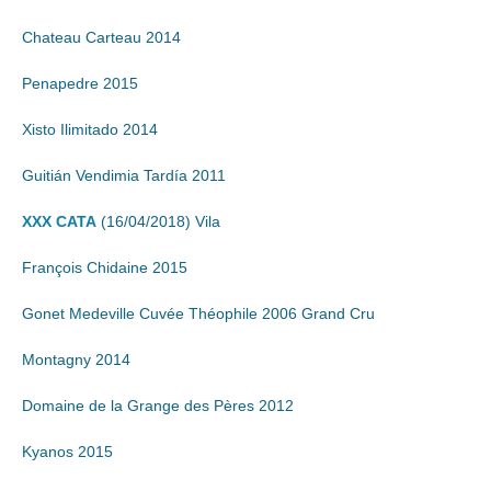
Chateau Carteau 2014
Penapedre 2015
Xisto Ilimitado 2014
Guitián Vendimia Tardía 2011
XXX CATA
(16/04/2018) Vila
François Chidaine 2015
Gonet Medeville Cuvée Théophile 2006 Grand Cru
Montagny 2014
Domaine de la Grange des Pères 2012
Kyanos 2015