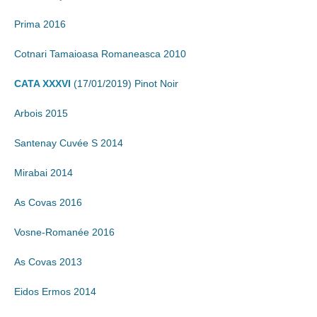
Prima 2016
Cotnari Tamaioasa Romaneasca 2010
CATA XXXVI
(17/01/2019) Pinot Noir
Arbois 2015
Santenay Cuvée S 2014
Mirabai 2014
As Covas 2016
Vosne-Romanée 2016
As Covas 2013
Eidos Ermos 2014