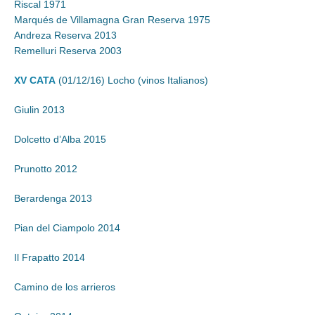
Riscal 1971
Marqués de Villamagna Gran Reserva 1975
Andreza Reserva 2013
Remelluri Reserva 2003
XV CATA
(01/12/16) Locho (vinos Italianos)
Giulin 2013
Dolcetto d’Alba 2015
Prunotto 2012
Berardenga 2013
Pian del Ciampolo 2014
Il Frapatto 2014
Camino de los arrieros