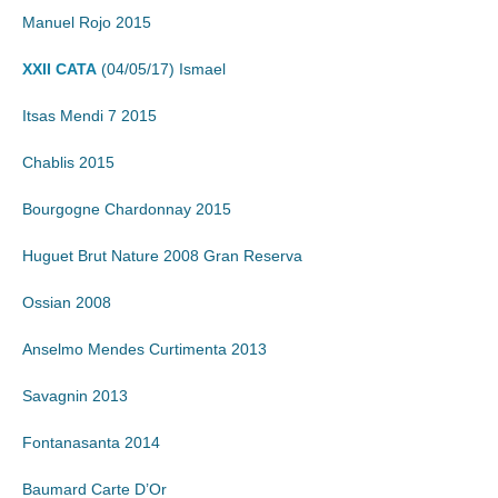
Manuel Rojo 2015
XXII CATA
(04/05/17) Ismael
Itsas Mendi 7 2015
Chablis 2015
Bourgogne Chardonnay 2015
Huguet Brut Nature 2008 Gran Reserva
Ossian 2008
Anselmo Mendes Curtimenta 2013
Savagnin 2013
Fontanasanta 2014
Baumard Carte D’Or