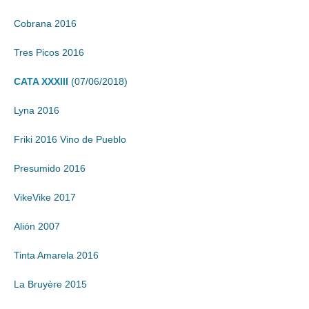
Cobrana 2016
Tres Picos 2016
CATA XXXIII
(07/06/2018)
Lyna 2016
Friki 2016 Vino de Pueblo
Presumido 2016
VikeVike 2017
Alión 2007
Tinta Amarela 2016
La Bruyère 2015