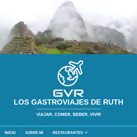
LOS GASTROVIAJES DE RUTH
VIAJAR, COMER, BEBER, VIVIR
INICIO
SOBRE MÍ
RESTAURANTES