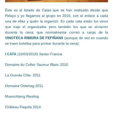
Éste es el listado de Catas que se han realizado desde que
Pelayo y yo llegamos al grupo en 2016, con el enlace a cada
una de ellas y quién la organizó. En cada cata están los vinos
que trajo el organizador pero también los que se sirvieron
durante la cena, que normalmente corren a cargo de la
VINOTECA RIBEIRA DE FEFIÑANS
(aunque de vez en cuando
se traen botellas para probar durante la cena).
I CATA
(10/03/2016) Xavier Francia
Domaine du Collier Saumur Blanc 2010
La Grande Côte 2011
Domaine Ostertag 2011
Muenchberg Riesling
Château Paquita 2014