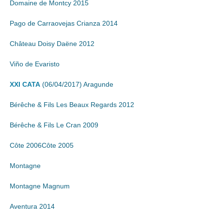
Domaine de Montcy 2015
Pago de Carraovejas Crianza 2014
Château Doisy Daëne 2012
Viño de Evaristo
XXI CATA
(06/04/2017) Aragunde
Bérêche & Fils Les Beaux Regards 2012
Bérêche & Fils Le Cran 2009
Côte 2006Côte 2005
Montagne
Montagne Magnum
Aventura 2014