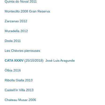
Quinta do Noval 2011
Montecillo 2008 Gran Reserva
Zarzanas 2012
Muradella 2012
Doda 2011
Les Chèvres pierreuses
CATA XXXIV
(25/10/2018) José Luis Aragunde
Òlbia 2016
Ribolla Gialla 2013
Castell’in Villa 2013
Chateau Musar 2006