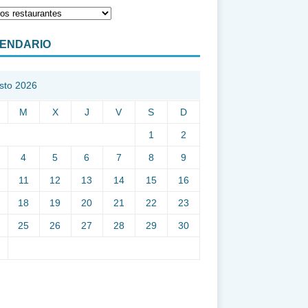
ENDARIO
sto 2026
M
X
J
V
S
D
1
2
4
5
6
7
8
9
11
12
13
14
15
16
18
19
20
21
22
23
25
26
27
28
29
30