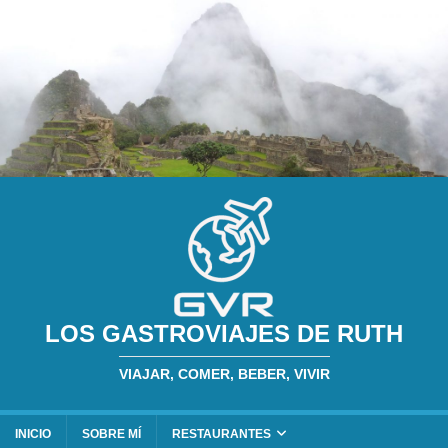
LOS GASTROVIAJES DE RUTH
VIAJAR, COMER, BEBER, VIVIR
INICIO
SOBRE MÍ
RESTAURANTES