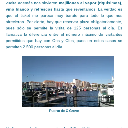
vuelta además nos sirvieron
mejillones al vapor (riquísimos),
vino blanco y refrescos
hasta que reventamos. La verdad es
que el ticket me parece muy barato para todo lo que nos
ofrecieron. Por cierto, hay que reservar plaza obligatoriamente,
pues sólo se permite la visita de 125 personas al día. Es
llamativa la diferencia entre el número máximo de visitantes
permitidos que hay con Ons y Cíes, pues en estos casos se
permiten 2.500 personas al día.
Puerto de O Grove