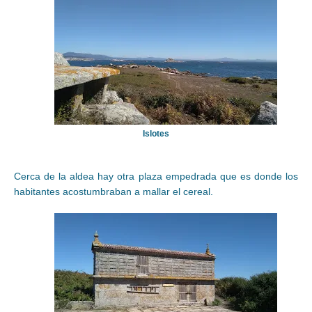
Islotes
Cerca de la aldea hay otra plaza empedrada que es donde los
habitantes acostumbraban a mallar el cereal.