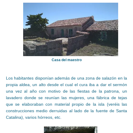
Casa del maestro
Los habitantes disponían además de una zona de salazón en la
propia aldea, un alto desde el cual el cura iba a dar el sermón
una vez al año con motivo de las fiestas de la patrona, un
lavadero donde se reunían las mujeres, una fábrica de tejas
que se elaboraban con material propio de la isla (veréis las
construcciones medio derruidas al lado de la fuente de Santa
Catalina), varios hórreos, etc.