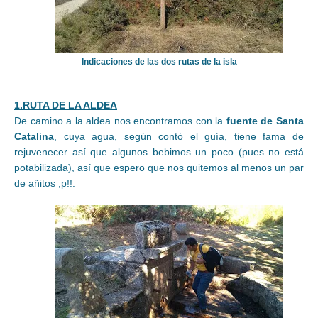
Indicaciones de las dos rutas de la isla
1.RUTA DE LA ALDEA
De camino a la aldea nos encontramos con la
fuente de Santa
Catalina
, cuya agua, según contó el guía, tiene fama de
rejuvenecer así que algunos bebimos un poco (pues no está
potabilizada), así que espero que nos quitemos al menos un par
de añitos ;p!!.