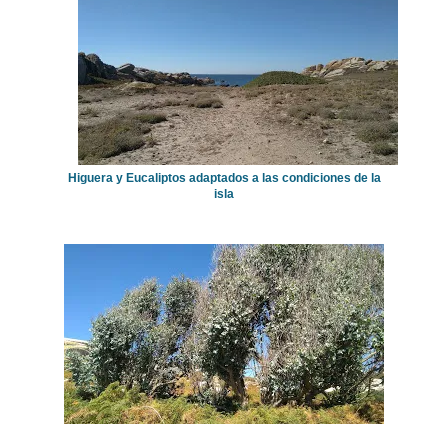
Higuera y Eucaliptos adaptados a las condiciones de la
isla