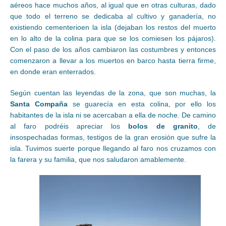
aéreos hace muchos años, al igual que en otras culturas, dado
que todo el terreno se dedicaba al cultivo y ganadería, no
existiendo cementerioen la isla (dejaban los restos del muerto
en lo alto de la colina para que se los comiesen los pájaros).
Con el paso de los años cambiaron las costumbres y entonces
comenzaron a llevar a los muertos en barco hasta tierra firme,
en donde eran enterrados.
Según cuentan las leyendas de la zona, que son muchas, la
Santa Compaña
se guarecía en esta colina, por ello los
habitantes de la isla ni se acercaban a ella de noche. De camino
al faro podréis apreciar los
bolos de granito
, de
insospechadas formas, testigos de la gran erosión que sufre la
isla. Tuvimos suerte porque llegando al faro nos cruzamos con
la farera y su familia, que nos saludaron amablemente.