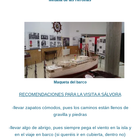
Maqueta del barco
RECOMENDACIONES PARA LA VISITA A SÁLVORA
-llevar zapatos cómodos, pues los caminos están llenos de
gravilla y piedras
-llevar algo de abrigo, pues siempre pega el viento en la isla y
en el viaje en barco (si queréis ir en cubierta, dentro no)