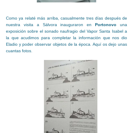
Como ya relaté más arriba, casualmente tres días después de
nuestra visita a Sálvora inauguraron en
Portonovo
una
exposición sobre el sonado naufragio del Vapor Santa Isabel a
la que acudimos para completar la información que nos dio
Eladio y poder observar objetos de la época. Aquí os dejo unas
cuantas fotos.