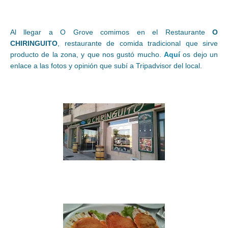
Al llegar a O Grove comimos en el Restaurante
O
CHIRINGUITO
, restaurante de comida tradicional que sirve
producto de la zona, y que nos gustó mucho.
Aquí
os dejo un
enlace a las fotos y opinión que subí a Tripadvisor del local.