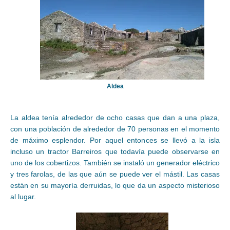
Aldea
La aldea tenía alrededor de ocho casas que dan a una plaza,
con una población de alrededor de 70 personas en el momento
de máximo esplendor. Por aquel entonces se llevó a la isla
incluso un tractor Barreiros que todavía puede observarse en
uno de los cobertizos. También se instaló un generador eléctrico
y tres farolas, de las que aún se puede ver el mástil. Las casas
están en su mayoría derruidas, lo que da un aspecto misterioso
al lugar.