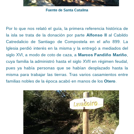
Fuente de Santa Catalina
Por lo que nos relató el guía, la primera referencia histórica de
la isla se trata de la donación por parte
Alfonso II
al Cabildo
Catredalicio de Santiago de Compostela en el año 899. La
Iglesia perdió interés en la misma y la entregó a mediados del
siglo XVI, a modo de coto de caza, a
Marcos Fandiño Mariño
,
cuya familia la administró hasta el siglo XVII en régimen feudal,
pues ya había personas que se habían desplazado hasta la
misma para trabajar las tierras. Tras varios casamientos entre
familias nobles de la época acabó en manos de los
Otero
.