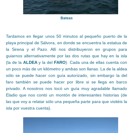
Bateas
Tardamos en llegar unos 50 minutos al pequeño puerto de la
playa principal de Sálvora, en donde se encuentra la estatua de
la Sirena y el Pazo. Allí nos distribuyeron en grupos para
guiarnos alternativamente por las dos rutas que hay en la isla
(la de la
ALDEA
y la del
FARO
). Cada una de ellas cuenta con
un poco más de un kilómetro y ambas son llanas. La de la aldea
sólo se puede hacer con guía autorizado, sin embargo la del
faro también se puede hacer por libre si se llega en barco
privado. A nosotros nos tocó un guía muy agradable llamado
Eladio que nos contó un montón de interesantes historias (de
las que voy a relatar sólo una pequeña parte para que visitéis la
isla por vuestra cuenta).