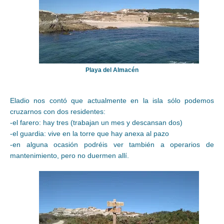
Playa del Almacén
Eladio nos contó que actualmente en la isla sólo podemos
cruzarnos con dos residentes:
-el farero: hay tres (trabajan un mes y descansan dos)
-el guardia: vive en la torre que hay anexa al pazo
-en alguna ocasión podréis ver también a operarios de
mantenimiento, pero no duermen allí.