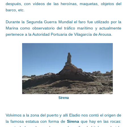
después, con vídeos de las heroínas, maquetas, objetos del
barco, etc.
Durante la Segunda Guerra Mundial el faro fue utilizado por la
Marina como observatorio del tráfico marítimo y actualmente
pertenece a la Autoridad Portuaria de Vilagarcía de Arousa.
Sirena
Volvimos a la zona del puerto y allí Eladio nos contó el origen de
la famosa estatua con forma de
Sirena
que hay en las rocas: