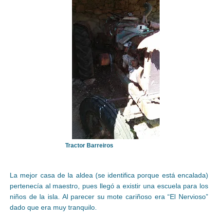
Tractor Barreiros
La mejor casa de la aldea (se identifica porque está encalada)
pertenecía al maestro, pues llegó a existir una escuela para los
niños de la isla. Al parecer su mote cariñoso era “El Nervioso”
dado que era muy tranquilo.