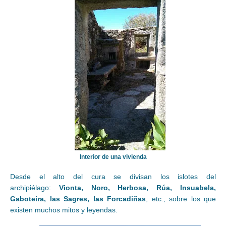
Interior de una vivienda
Desde el alto del cura se divisan los islotes del
archipiélago:
Vionta, Noro, Herbosa, Rúa, Insuabela,
Gaboteira, las Sagres, las Forcadiñas
, etc., sobre los que
existen muchos mitos y leyendas.