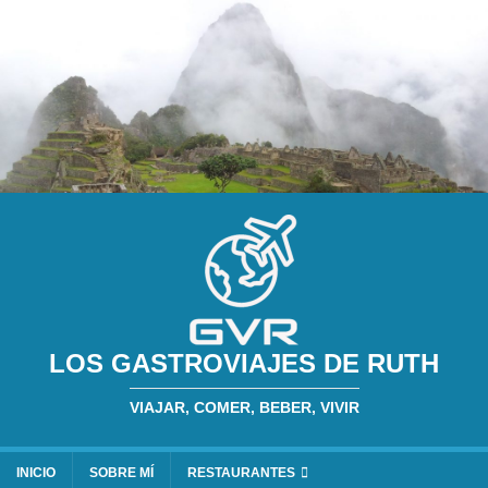
LOS GASTROVIAJES DE RUTH
VIAJAR, COMER, BEBER, VIVIR
INICIO
SOBRE MÍ
RESTAURANTES