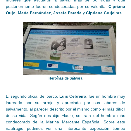
posteriormente fueron condecoradas por su valentía:
Cipriana
Oujo
,
María Fernández
,
Josefa Parada
y
Cipriana Crujeiras
.
Heroínas de Sálvora
El segundo oficial del barco,
Luis Cebreiro
, fue un hombre muy
laureado por su arrojo y apreciado por sus labores de
salvamento, al parecer descrito por él mismo como el más difícil
de su vida. Según nos dijo Eladio, se trata del hombre más
condecorado de la Marina Mercante Española. Sobre este
naufragio pudimos ver una interesante exposición tiempo