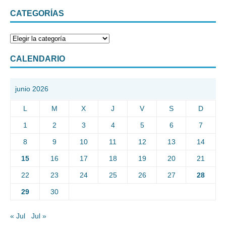
CATEGORÍAS
CALENDARIO
junio 2026
L
M
X
J
V
S
D
1
2
3
4
5
6
7
8
9
10
11
12
13
14
15
16
17
18
19
20
21
22
23
24
25
26
27
28
29
30
« Jul
Jul »