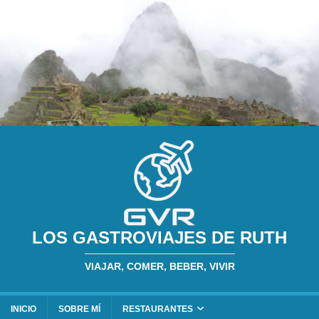
LOS GASTROVIAJES DE RUTH
VIAJAR, COMER, BEBER, VIVIR
INICIO
SOBRE MÍ
RESTAURANTES