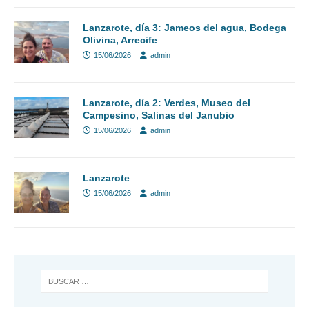
Lanzarote, día 3: Jameos del agua, Bodega
Olivina, Arrecife
15/06/2026
admin
Lanzarote, día 2: Verdes, Museo del
Campesino, Salinas del Janubio
15/06/2026
admin
Lanzarote
15/06/2026
admin