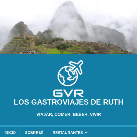
LOS GASTROVIAJES DE RUTH
VIAJAR, COMER, BEBER, VIVIR
INICIO
SOBRE MÍ
RESTAURANTES