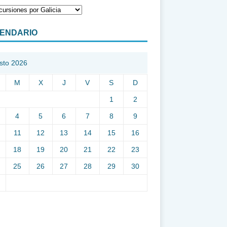
ENDARIO
sto 2026
M
X
J
V
S
D
1
2
4
5
6
7
8
9
11
12
13
14
15
16
18
19
20
21
22
23
25
26
27
28
29
30