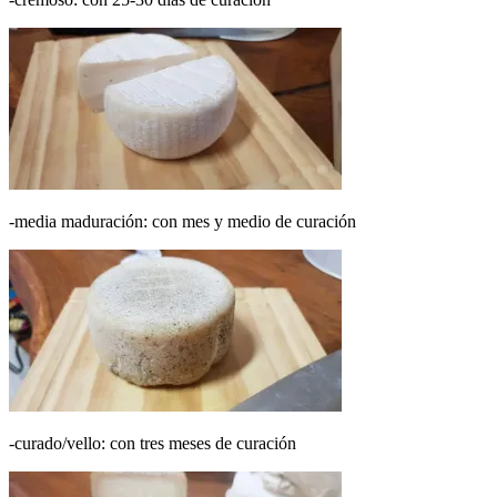
-media maduración: con mes y medio de curación
-curado/vello: con tres meses de curación