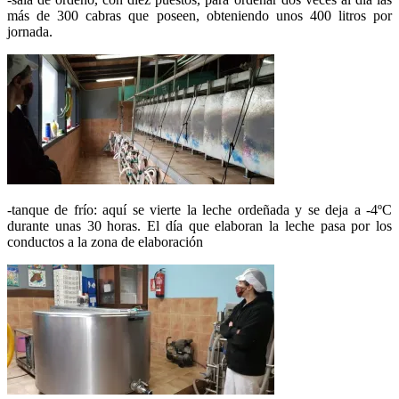
más de 300 cabras que poseen, obteniendo unos 400 litros por
jornada.
-tanque de frío: aquí se vierte la leche ordeñada y se deja a -4ºC
durante unas 30 horas. El día que elaboran la leche pasa por los
conductos a la zona de elaboración