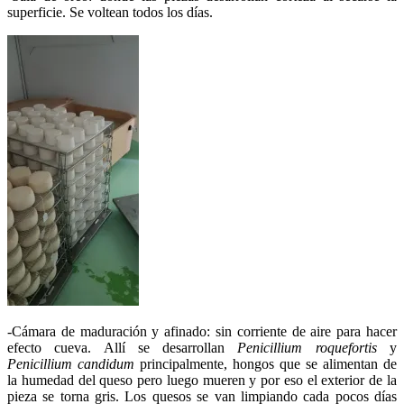
superficie. Se voltean todos los días.
-Cámara de maduración y afinado: sin corriente de aire para hacer
efecto cueva. Allí se desarrollan
Penicillium roquefortis
y
Penicillium candidum
principalmente, hongos que se alimentan de
la humedad del queso pero luego mueren y por eso el exterior de la
pieza se torna gris. Los quesos se van limpiando cada pocos días