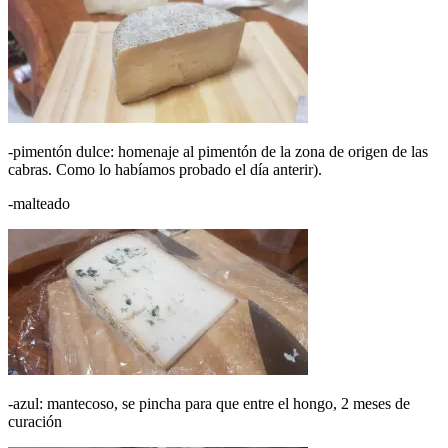
-pimentón dulce: homenaje al pimentón de la zona de origen de las
cabras. Como lo habíamos probado el día anterir).
-malteado
-azul: mantecoso, se pincha para que entre el hongo, 2 meses de
curación