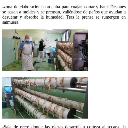
-zona de elaboración: con cuba para cuajar, cortar y batir. Después
se pasan a moldes y se prensan, valiéndose de paños que ayudan a
desuerar y absorbe la humedad. Tras la prensa se sumergen en
salmuera.
-Sala de oreo: donde las piezas desarrollan corteza al secarse la