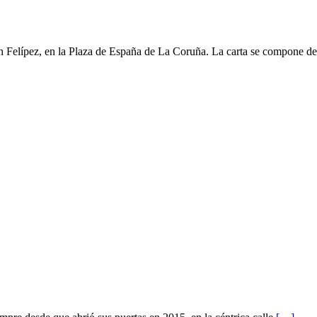
n Felípez, en la Plaza de España de La Coruña. La carta se compone d