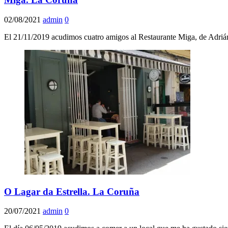
02/08/2021
admin
0
El 21/11/2019 acudimos cuatro amigos al Restaurante Miga, de Adriá
O Lagar da Estrella. La Coruña
20/07/2021
admin
0