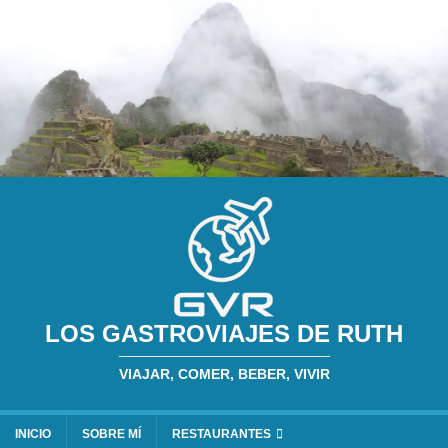
LOS GASTROVIAJES DE RUTH
VIAJAR, COMER, BEBER, VIVIR
INICIO
SOBRE MÍ
RESTAURANTES