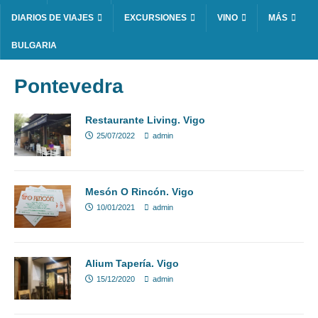
DIARIOS DE VIAJES
EXCURSIONES
VINO
MÁS
BULGARIA
Pontevedra
Restaurante Living. Vigo
25/07/2022
admin
Mesón O Rincón. Vigo
10/01/2021
admin
Alium Tapería. Vigo
15/12/2020
admin