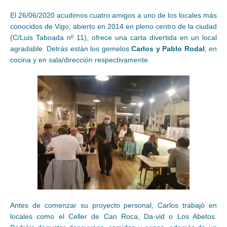
El 26/06/2020 acudimos cuatro amigos a uno de los locales más
conocidos de Vigo; abierto en 2014 en pleno centro de la ciudad
(C/Luis Taboada nº 11), ofrece una carta divertida en un local
agradable. Detrás están los gemelos
Carlos y Pablo Rodal
, en
cocina y en sala/dirección respectivamente.
Antes de comenzar su proyecto personal, Carlos trabajó en
locales como el Celler de Can Roca, Da-vid o Los Abetos.