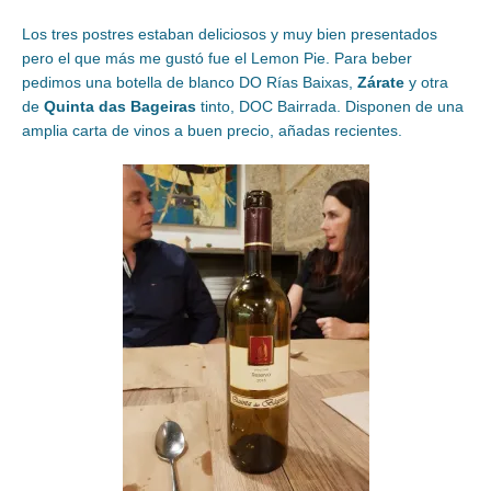
Los tres postres estaban deliciosos y muy bien presentados
pero el que más me gustó fue el Lemon Pie. Para beber
pedimos una botella de blanco DO Rías Baixas,
Zárate
y otra
de
Quinta das Bageiras
tinto, DOC Bairrada. Disponen de una
amplia carta de vinos a buen precio, añadas recientes.