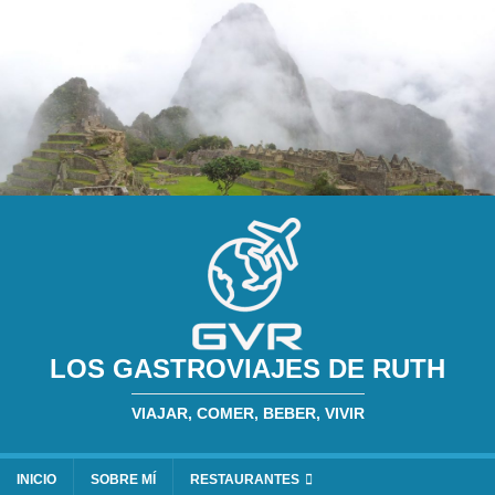
LOS GASTROVIAJES DE RUTH
VIAJAR, COMER, BEBER, VIVIR
INICIO
SOBRE MÍ
RESTAURANTES