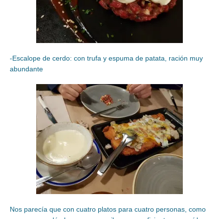
-Escalope de cerdo: con trufa y espuma de patata, ración muy
abundante
Nos parecía que con cuatro platos para cuatro personas, como