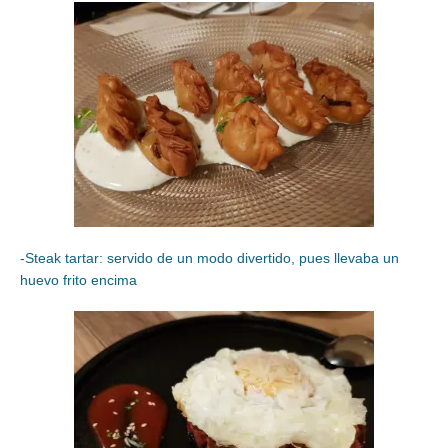
-Steak tartar: servido de un modo divertido, pues llevaba un
huevo frito encima