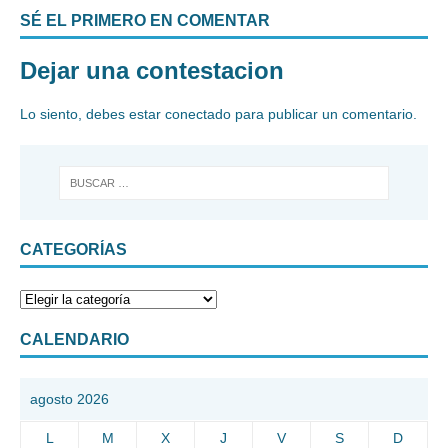
SÉ EL PRIMERO EN COMENTAR
Dejar una contestacion
Lo siento, debes estar
conectado
para publicar un comentario.
CATEGORÍAS
CALENDARIO
agosto 2026
L
M
X
J
V
S
D