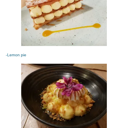
-Lemon pie