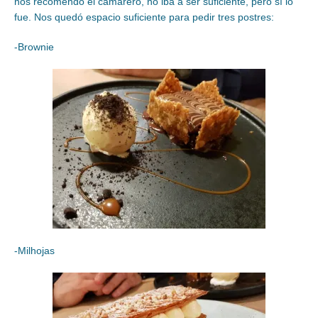
nos recomendó el camarero, no iba a ser suficiente, pero sí lo
fue. Nos quedó espacio suficiente para pedir tres postres:
-Brownie
-Milhojas