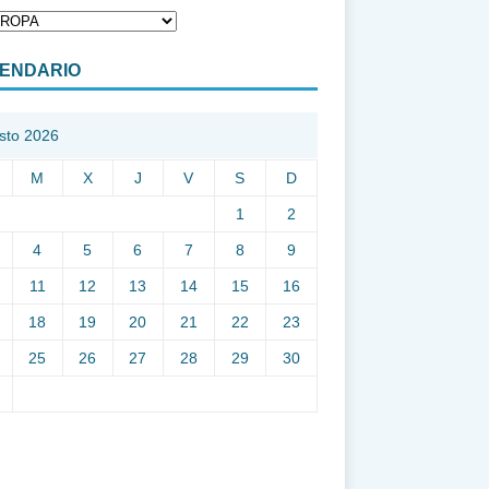
ENDARIO
sto 2026
M
X
J
V
S
D
1
2
4
5
6
7
8
9
11
12
13
14
15
16
18
19
20
21
22
23
25
26
27
28
29
30