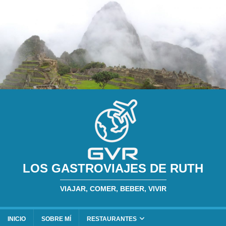
LOS GASTROVIAJES DE RUTH
VIAJAR, COMER, BEBER, VIVIR
INICIO
SOBRE MÍ
RESTAURANTES