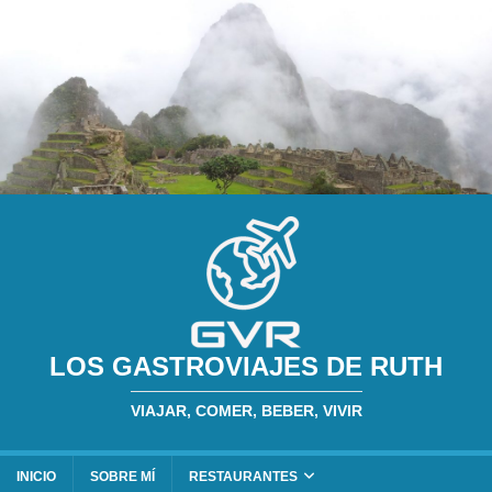
LOS GASTROVIAJES DE RUTH
VIAJAR, COMER, BEBER, VIVIR
INICIO
SOBRE MÍ
RESTAURANTES