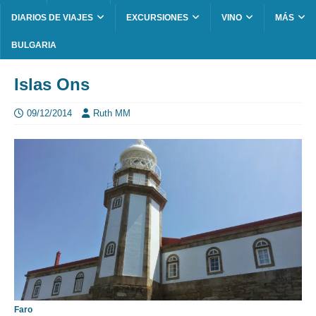
DIARIOS DE VIAJES
EXCURSIONES
VINO
MÁS
BULGARIA
Islas Ons
09/12/2014
Ruth MM
Faro