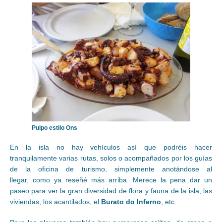
Pulpo estilo Ons
En la isla no hay vehículos así que podréis hacer
tranquilamente varias rutas, solos o acompañados por los guías
de la oficina de turismo, simplemente anotándose al
llegar, como ya reseñé más arriba. Merece la pena dar un
paseo para ver la gran diversidad de flora y fauna de la isla, las
viviendas, los acantilados, el
Burato do Inferno
, etc.