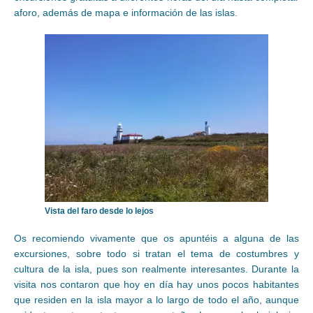
aforo, además de mapa e información de las islas.
Vista del faro desde lo lejos
Os recomiendo vivamente que os apuntéis a alguna de las
excursiones, sobre todo si tratan el tema de costumbres y
cultura de la isla, pues son realmente interesantes. Durante la
visita nos contaron que hoy en día hay unos pocos habitantes
que residen en la isla mayor a lo largo de todo el año, aunque