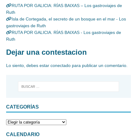
RUTA POR GALICIA: RÍAS BAIXAS – Los gastroviajes de
Ruth
Isla de Cortegada, el secreto de un bosque en el mar - Los
gastroviajes de Ruth
RUTA POR GALICIA. RÍAS BAIXAS - Los gastroviajes de
Ruth
Dejar una contestacion
Lo siento, debes estar
conectado
para publicar un comentario.
CATEGORÍAS
CALENDARIO