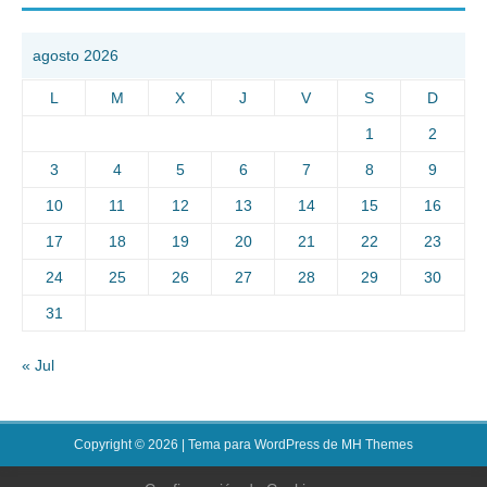
agosto 2026
L
M
X
J
V
S
D
1
2
3
4
5
6
7
8
9
10
11
12
13
14
15
16
17
18
19
20
21
22
23
24
25
26
27
28
29
30
31
« Jul
Copyright © 2026 | Tema para WordPress de
MH Themes