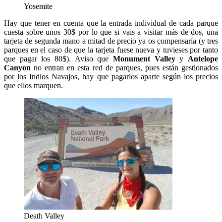
Yosemite
Hay que tener en cuenta que la entrada individual de cada parque
cuesta sobre unos 30$ por lo que si vais a visitar más de dos, una
tarjeta de segunda mano a mitad de precio ya os compensaría (y tres
parques en el caso de que la tarjeta fuese nueva y tuvieses por tanto
que pagar los 80$). Aviso que
Monument Valley
y
Antelope
Canyon
no entran en esta red de parques, pues están gestionados
por los Indios Navajos, hay que pagarlos aparte según los precios
que ellos marquen.
Death Valley