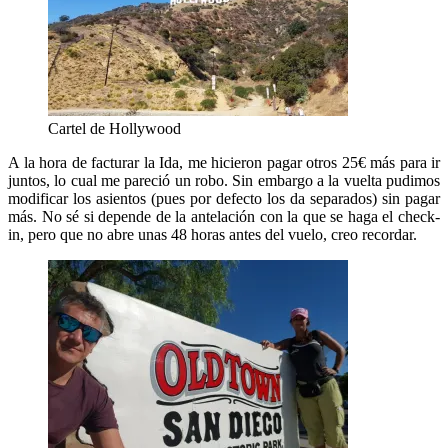
Cartel de Hollywood
A la hora de facturar la Ida, me hicieron pagar otros 25€ más para ir
juntos, lo cual me pareció un robo. Sin embargo a la vuelta pudimos
modificar los asientos (pues por defecto los da separados) sin pagar
más. No sé si depende de la antelación con la que se haga el check-
in, pero que no abre unas 48 horas antes del vuelo, creo recordar.