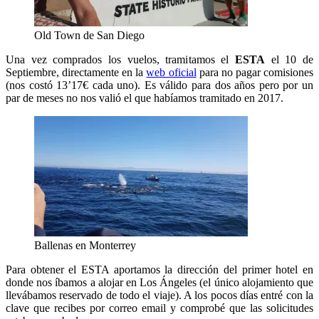
Old Town de San Diego
Una vez comprados los vuelos, tramitamos el
ESTA
el 10 de
Septiembre, directamente en la
web oficial
para no pagar comisiones
(nos costó 13’17€ cada uno). Es válido para dos años pero por un
par de meses no nos valió el que habíamos tramitado en 2017.
Ballenas en Monterrey
Para obtener el ESTA aportamos la dirección del primer hotel en
donde nos íbamos a alojar en Los Ángeles (el único alojamiento que
llevábamos reservado de todo el viaje). A los pocos días entré con la
clave que recibes por correo email y comprobé que las solicitudes