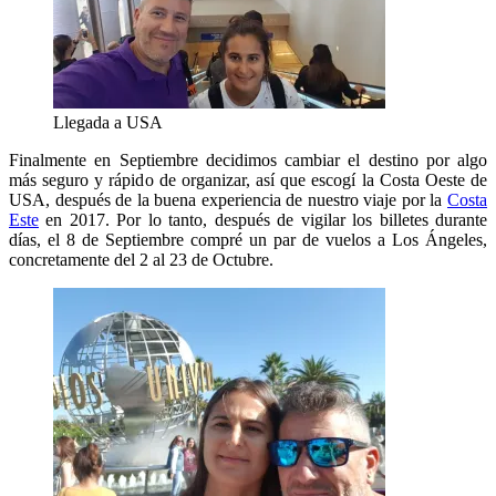
Llegada a USA
Finalmente en Septiembre decidimos cambiar el destino por algo
más seguro y rápido de organizar, así que escogí la Costa Oeste de
USA, después de la buena experiencia de nuestro viaje por la
Costa
Este
en 2017. Por lo tanto, después de vigilar los billetes durante
días, el 8 de Septiembre compré un par de vuelos a Los Ángeles,
concretamente del 2 al 23 de Octubre.