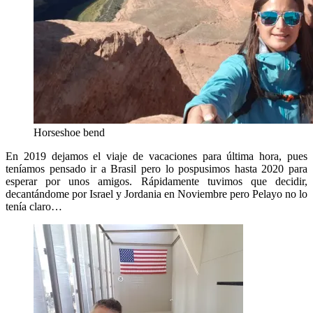
Horseshoe bend
En 2019 dejamos el viaje de vacaciones para última hora, pues
teníamos pensado ir a Brasil pero lo pospusimos hasta 2020 para
esperar por unos amigos. Rápidamente tuvimos que decidir,
decantándome por Israel y Jordania en Noviembre pero Pelayo no lo
tenía claro…