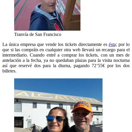
Tranvía de San Francisco
La única empresa que vende los tickets directamente es
ésta;
por lo
que si las compráis en cualquier otra web llevará un recargo para el
intermediario. Cuando entré a comprar los tickets, con un mes de
antelación a la fecha, ya no quedaban plazas para la visita nocturna
así que reservé dos para la diurna, pagando 72’55€ por los dos
billetes.