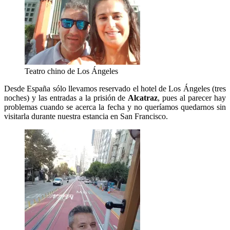
Teatro chino de Los Ángeles
Desde España sólo llevamos reservado el hotel de Los Ángeles (tres
noches) y las entradas a la prisión de
Alcatraz
, pues al parecer hay
problemas cuando se acerca la fecha y no queríamos quedarnos sin
visitarla durante nuestra estancia en San Francisco.