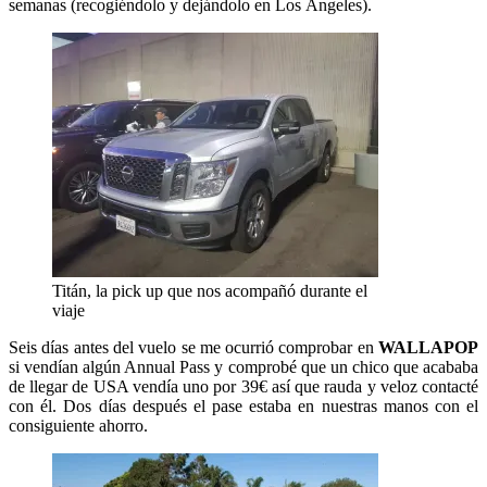
semanas (recogiéndolo y dejándolo en Los Ángeles).
Titán, la pick up que nos acompañó durante el
viaje
Seis días antes del vuelo se me ocurrió comprobar en
WALLAPOP
si vendían algún Annual Pass y comprobé que un chico que acababa
de llegar de USA vendía uno por 39€ así que rauda y veloz contacté
con él. Dos días después el pase estaba en nuestras manos con el
consiguiente ahorro.