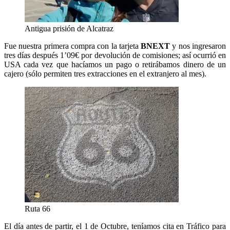
Antigua prisión de Alcatraz
Fue nuestra primera compra con la tarjeta
BNEXT
y nos ingresaron
tres días después 1’09€ por devolución de comisiones; así ocurrió en
USA cada vez que hacíamos un pago o retirábamos dinero de un
cajero (sólo permiten tres extracciones en el extranjero al mes).
Ruta 66
El día antes de partir, el 1 de Octubre, teníamos cita en Tráfico para