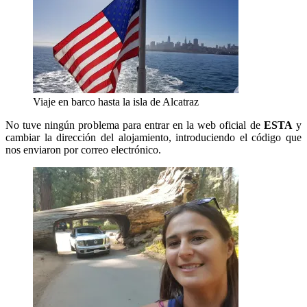
Viaje en barco hasta la isla de Alcatraz
No tuve ningún problema para entrar en la web oficial de
ESTA
y
cambiar la dirección del alojamiento, introduciendo el código que
nos enviaron por correo electrónico.