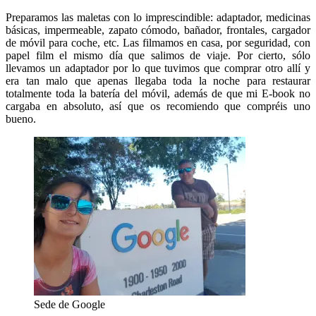
Preparamos las maletas con lo imprescindible: adaptador, medicinas
básicas, impermeable, zapato cómodo, bañador, frontales, cargador
de móvil para coche, etc. Las filmamos en casa, por seguridad, con
papel film el mismo día que salimos de viaje. Por cierto, sólo
llevamos un adaptador por lo que tuvimos que comprar otro allí y
era tan malo que apenas llegaba toda la noche para restaurar
totalmente toda la batería del móvil, además de que mi E-book no
cargaba en absoluto, así que os recomiendo que compréis uno
bueno.
Sede de Google