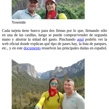
Yosemite
Cada tarjeta tiene hueco para dos firmas por lo que, firmando sólo
en una de las casillas, luego se puede comprar/vender de segunda
mano y ahorrar la mitad del gasto. Pinchando
aquí
podréis ver la
web oficial donde explican qué tipo de pases hay, la lista de parques,
etc., y en este
documento
resuelven las principales dudas en español.