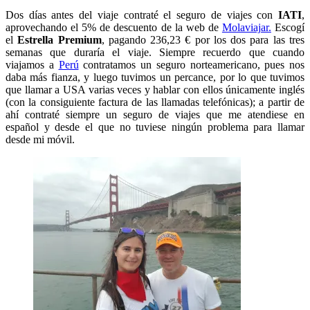
Dos días antes del viaje contraté el seguro de viajes con
IATI
,
aprovechando el 5% de descuento de la web de
Molaviajar.
Escogí
el
Estrella Premium
, pagando 236,23 € por los dos para las tres
semanas que duraría el viaje. Siempre recuerdo que cuando
viajamos a
Perú
contratamos un seguro norteamericano, pues nos
daba más fianza, y luego tuvimos un percance, por lo que tuvimos
que llamar a USA varias veces y hablar con ellos únicamente inglés
(con la consiguiente factura de las llamadas telefónicas); a partir de
ahí contraté siempre un seguro de viajes que me atendiese en
español y desde el que no tuviese ningún problema para llamar
desde mi móvil.