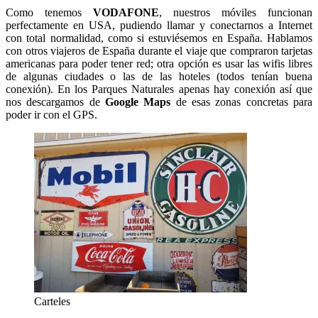
Como tenemos
VODAFONE
, nuestros móviles funcionan
perfectamente en USA, pudiendo llamar y conectarnos a Internet
con total normalidad, como si estuviésemos en España. Hablamos
con otros viajeros de España durante el viaje que compraron tarjetas
americanas para poder tener red; otra opción es usar las wifis libres
de algunas ciudades o las de las hoteles (todos tenían buena
conexión). En los Parques Naturales apenas hay conexión así que
nos descargamos de
Google Maps
de esas zonas concretas para
poder ir con el GPS.
Carteles