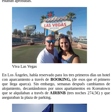
estaban aprobadas.
Viva Las Vegas
En Los Ángeles, había reservado para los tres primeros días un hotel
con aparcamiento a través de
BOOKING,
(de esos que el primero
que llega aparca). Sin embargo, semanas después cambiamos de
alojamiento, decantándonos por unos apartamentos en Koreatown
que se alquilaban a través de
AIRBNB
(tres noches 274,5€) y que
aseguraban la plaza de parking.