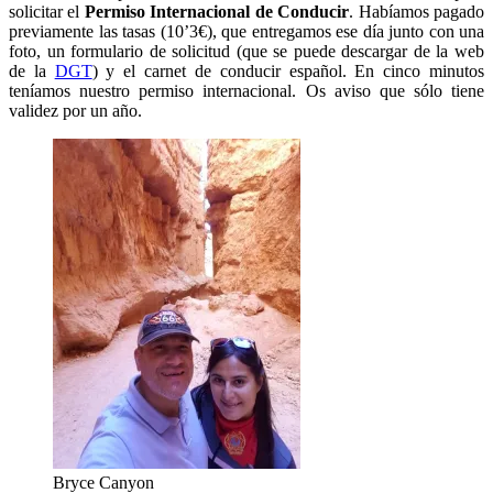
solicitar el
Permiso Internacional de Conducir
. Habíamos pagado
previamente las tasas (10’3€), que entregamos ese día junto con una
foto, un formulario de solicitud (que se puede descargar de la web
de la
DGT
) y el carnet de conducir español. En cinco minutos
teníamos nuestro permiso internacional. Os aviso que sólo tiene
validez por un año.
Bryce Canyon