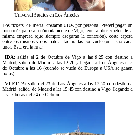
Universal Studios en Los Ángeles
Los tickets, de Iberia, costaron 616€ por persona. Preferí pagar un
poco más para salir cómodamente de Vigo, tener ambos vuelos de la
misma empresa (que siempre aseguran la conexión), corta espera
entre los mismos y dos maletas facturadas por vuelo (una para cada
uno). Ésta era la ruta:
–
IDA:
salida el 2 de Octubre de Vigo a las 9:25 con destino a
Madrid; salida de Madrid a las 12:20 y llegada a Los Ángeles el 2
de Octubre a las 16 (cuando se vuela de Europa a USA se ganan
horas)
–
VUELTA:
salida el 23 de Los Ángeles a las 17:50 con destino a
Madrid; salida de Madrid a las 15:45 con destino a Vigo, llegando a
las 17 horas del 24 de Octubre