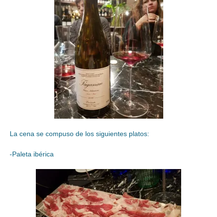
La cena se compuso de los siguientes platos:
-Paleta ibérica