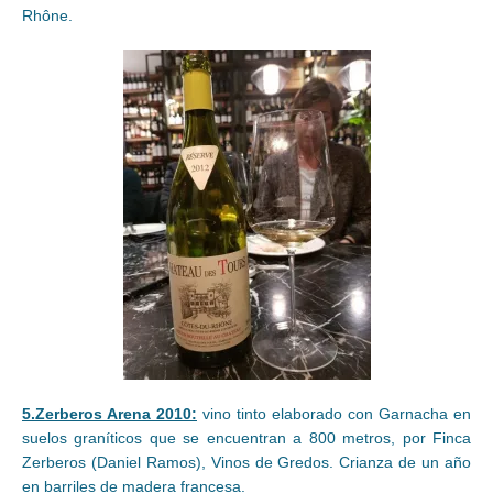
Rhône.
5.Zerberos Arena 2010:
vino tinto elaborado con Garnacha en
suelos graníticos que se encuentran a 800 metros, por Finca
Zerberos (Daniel Ramos), Vinos de Gredos. Crianza de un año
en barriles de madera francesa.