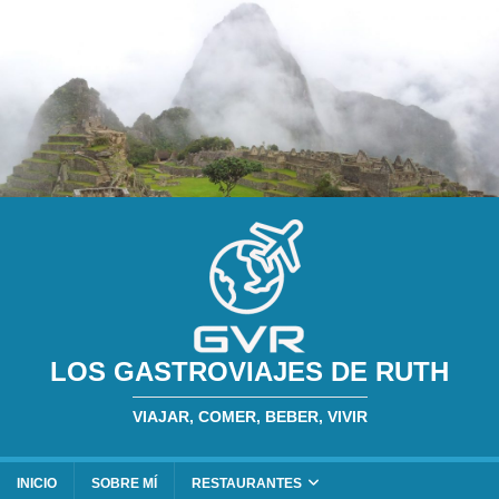
LOS GASTROVIAJES DE RUTH
VIAJAR, COMER, BEBER, VIVIR
INICIO
SOBRE MÍ
RESTAURANTES