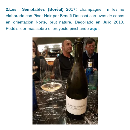
2.Les Semblables (Boréal) 2017:
champagne millésime
elaborado con Pinot Noir por Benoît Doussot con uvas de cepas
en orientación Norte, brut nature. Degollado en Julio 2019.
Podéis leer más sobre el proyecto pinchando
aquí
.