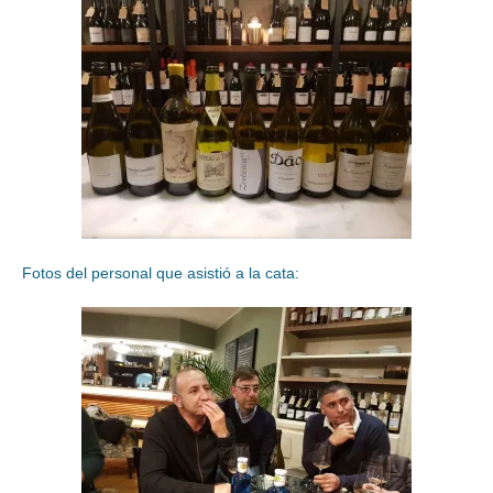
Fotos del personal que asistió a la cata: