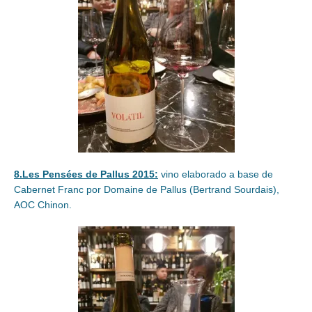
8.Les Pensées de Pallus 2015:
vino elaborado a base de
Cabernet Franc por Domaine de Pallus (Bertrand Sourdais),
AOC Chinon.