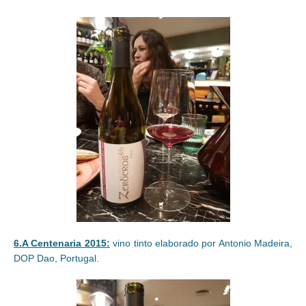
6.A Centenaria 2015:
vino tinto elaborado por Antonio Madeira,
DOP Dao, Portugal.