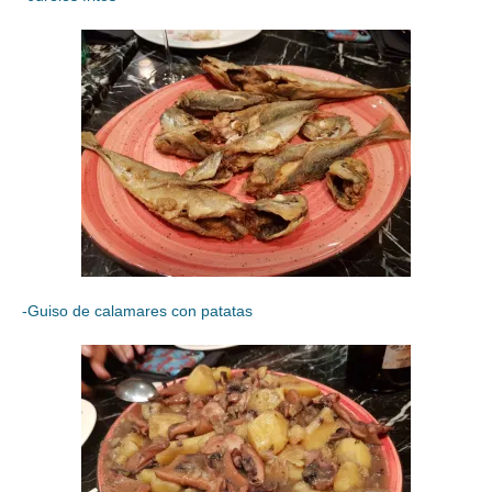
-Guiso de calamares con patatas