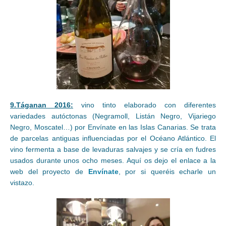
9.Táganan 2016:
vino tinto elaborado con diferentes
variedades autóctonas (Negramoll, Listán Negro, Vijariego
Negro, Moscatel…) por Envínate en las Islas Canarias. Se trata
de parcelas antiguas influenciadas por el Océano Atlántico. El
vino fermenta a base de levaduras salvajes y se cría en fudres
usados durante unos ocho meses. Aquí os dejo el enlace a la
web del proyecto de
Envínate
, por si queréis echarle un
vistazo.