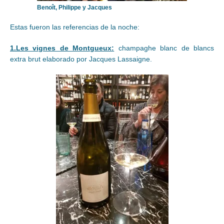
Benoît, Philippe y Jacques
Estas fueron las referencias de la noche:
1.Les vignes de Montgueux:
champaghe blanc de blancs
extra brut elaborado por Jacques Lassaigne.