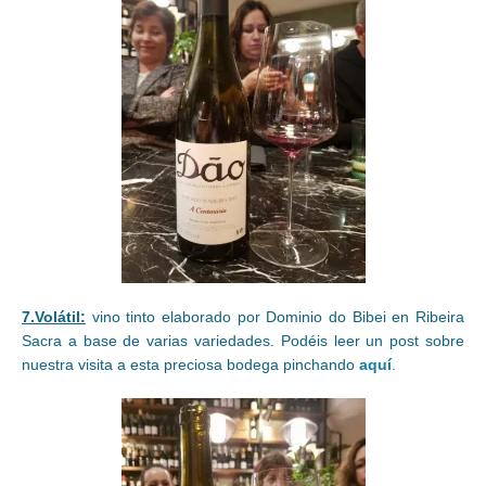
7.Volátil:
vino tinto elaborado por Dominio do Bibei en Ribeira
Sacra a base de varias variedades. Podéis leer un post sobre
nuestra visita a esta preciosa bodega pinchando
aquí
.