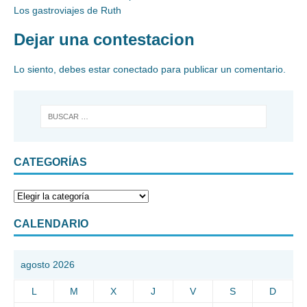
Los gastroviajes de Ruth
Dejar una contestacion
Lo siento, debes estar
conectado
para publicar un comentario.
CATEGORÍAS
CALENDARIO
agosto 2026
L
M
X
J
V
S
D