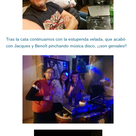
Tras la cata continuamos con la estupenda velada, que acabó
con Jacques y Benoît pinchando música disco, ¡¡son geniales!!