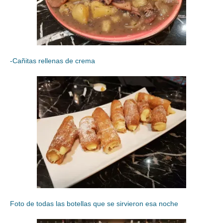
-Cañitas rellenas de crema
Foto de todas las botellas que se sirvieron esa noche