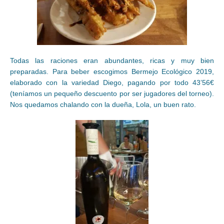
Todas las raciones eran abundantes, ricas y muy bien
preparadas. Para beber escogimos Bermejo Ecológico 2019,
elaborado con la variedad Diego, pagando por todo 43’56€
(teníamos un pequeño descuento por ser jugadores del torneo).
Nos quedamos chalando con la dueña, Lola, un buen rato.