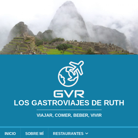
LOS GASTROVIAJES DE RUTH
VIAJAR, COMER, BEBER, VIVIR
INICIO
SOBRE MÍ
RESTAURANTES