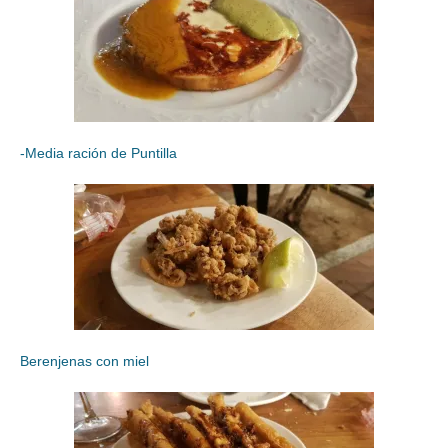
-Media ración de Puntilla
Berenjenas con miel