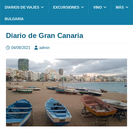
DIARIOS DE VIAJES
EXCURSIONES
VINO
MÁS
BULGARIA
Diario de Gran Canaria
04/08/2021
admin