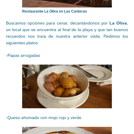
Restaurante La Oliva en Las Canteras
Buscamos opciones para cenar, decantándonos por
La Oliva
,
un local que se encuentra al final de la playa y que tan buenos
recuerdos nos traía de nuestra anterior visita. Pedimos los
siguientes platos:
-Papas arrugadas
-Queso ahumado con mojo rojo y verde