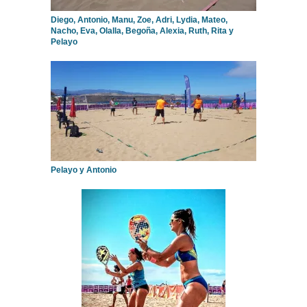
Diego, Antonio, Manu, Zoe, Adri, Lydia, Mateo,
Nacho, Eva, Olalla, Begoña, Alexia, Ruth, Rita y
Pelayo
Pelayo y Antonio