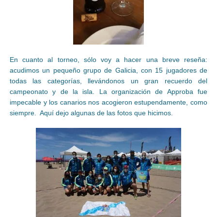
En cuanto al torneo, sólo voy a hacer una breve reseña:
acudimos un pequeño grupo de Galicia, con 15 jugadores de
todas las categorías, llevándonos un gran recuerdo del
campeonato y de la isla. La organización de Approba fue
impecable y los canarios nos acogieron estupendamente, como
siempre. Aquí dejo algunas de las fotos que hicimos.