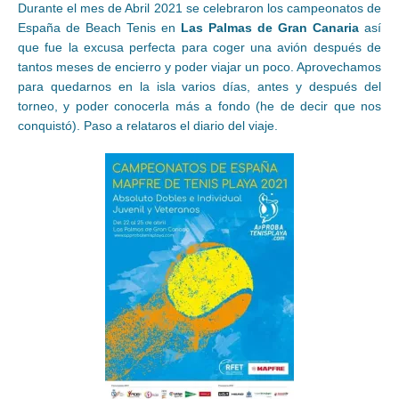
Durante el mes de Abril 2021 se celebraron los campeonatos de
España de Beach Tenis en
Las Palmas de Gran Canaria
así
que fue la excusa perfecta para coger una avión después de
tantos meses de encierro y poder viajar un poco. Aprovechamos
para quedarnos en la isla varios días, antes y después del
torneo, y poder conocerla más a fondo (he de decir que nos
conquistó). Paso a relataros el diario del viaje.