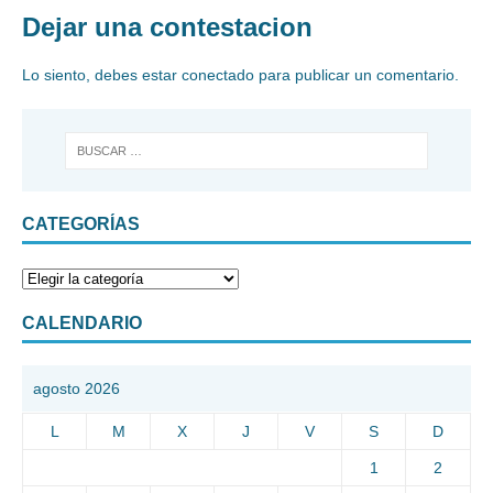
Dejar una contestacion
Lo siento, debes estar
conectado
para publicar un comentario.
CATEGORÍAS
CALENDARIO
agosto 2026
L
M
X
J
V
S
D
1
2