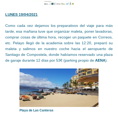
LUNES 19/04/2021
Como cada vez dejamos los preparativos del viaje para más
tarde, esa mañana tuve que organizar maleta, poner lavadoras,
comprar cosas de última hora, recoger un paquete en Correos,
etc. Pelayo llegó de la academia sobre las 12:20, preparó su
maleta y salimos en nuestro coche hacia el aeropuerto de
Santiago de Compostela, donde habíamos reservado una plaza
de garaje durante 12 días por 53€ (parking propio de
AENA
).
Playa de Las Canteras