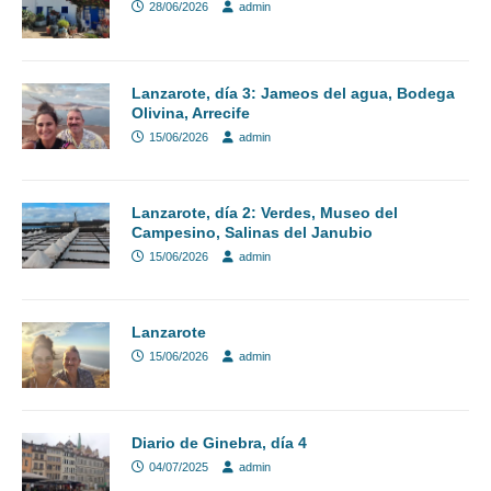
28/06/2026
admin
Lanzarote, día 3: Jameos del agua, Bodega
Olivina, Arrecife
15/06/2026
admin
Lanzarote, día 2: Verdes, Museo del
Campesino, Salinas del Janubio
15/06/2026
admin
Lanzarote
15/06/2026
admin
Diario de Ginebra, día 4
04/07/2025
admin