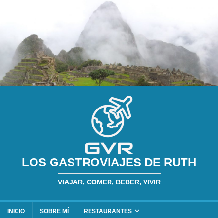
LOS GASTROVIAJES DE RUTH
VIAJAR, COMER, BEBER, VIVIR
INICIO
SOBRE MÍ
RESTAURANTES