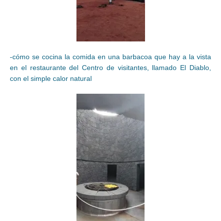
-cómo se cocina la comida en una barbacoa que hay a la vista
en el restaurante del Centro de visitantes, llamado El Diablo,
con el simple calor natural