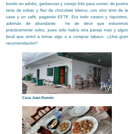
bonito en adobo, garbanzas y conejo frito para comer, de postre
tarta de sobao y flan de chocolate blanco, con vino tinto de la
casa y un café, pagando 63’7€. Era todo casero y riquísimo,
además de abundante; he de decir que estuvimos
prácticamente solos, pues sólo había otra pareja más y algún
local que entró a tomar algo o a comprar tabaco. ¡¡Una gran
recomendación!!
Casa Juan Ramón