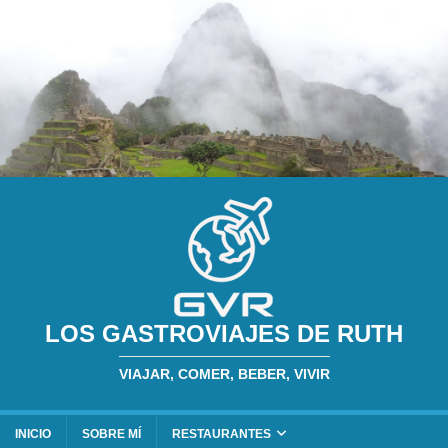
LOS GASTROVIAJES DE RUTH
VIAJAR, COMER, BEBER, VIVIR
INICIO
SOBRE MÍ
RESTAURANTES