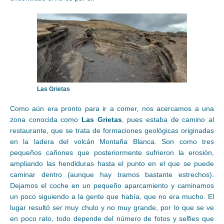
Las Grietas
Como aún era pronto para ir a comer, nos acercamos a una
zona conocida como
Las Grietas
, pues estaba de camino al
restaurante, que se trata de formaciones geológicas originadas
en la ladera del volcán Montaña Blanca. Son como tres
pequeños cañones que posteriormente sufrieron la erosión,
ampliando las hendiduras hasta el punto en el que se puede
caminar dentro (aunque hay tramos bastante estrechos).
Dejamos el coche en un pequeño aparcamiento y caminamos
un poco siguiendo a la gente que había, que no era mucho. El
lugar resultó ser muy chulo y no muy grande, por lo que se ve
en poco rato, todo depende del número de fotos y selfies que