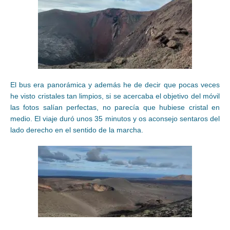
El bus era panorámica y además he de decir que pocas veces
he visto cristales tan limpios, si se acercaba el objetivo del móvil
las fotos salían perfectas, no parecía que hubiese cristal en
medio. El viaje duró unos 35 minutos y os aconsejo sentaros del
lado derecho en el sentido de la marcha.