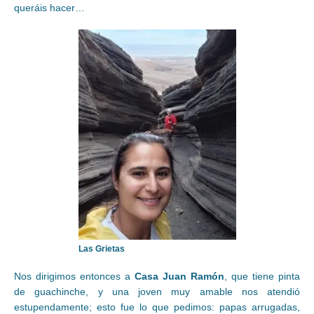
queráis hacer…
Las Grietas
Nos dirigimos entonces a
Casa Juan Ramón
, que tiene pinta
de guachinche, y una joven muy amable nos atendió
estupendamente; esto fue lo que pedimos: papas arrugadas,