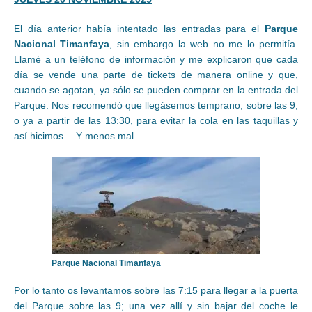
El día anterior había intentado las entradas para el
Parque
Nacional Timanfaya
, sin embargo la web no me lo permitía.
Llamé a un teléfono de información y me explicaron que cada
día se vende una parte de tickets de manera online y que,
cuando se agotan, ya sólo se pueden comprar en la entrada del
Parque. Nos recomendó que llegásemos temprano, sobre las 9,
o ya a partir de las 13:30, para evitar la cola en las taquillas y
así hicimos… Y menos mal…
Parque Nacional Timanfaya
Por lo tanto os levantamos sobre las 7:15 para llegar a la puerta
del Parque sobre las 9; una vez allí y sin bajar del coche le