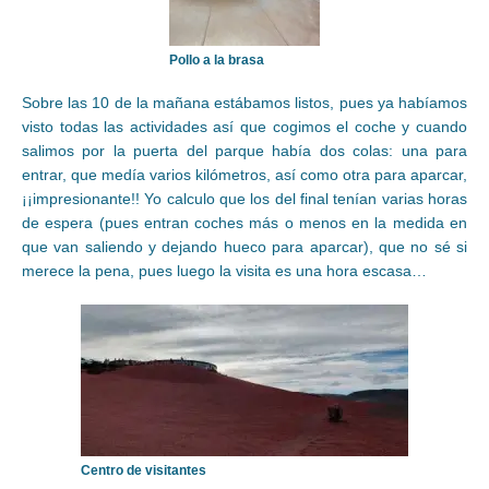
Pollo a la brasa
Sobre las 10 de la mañana estábamos listos, pues ya habíamos
visto todas las actividades así que cogimos el coche y cuando
salimos por la puerta del parque había dos colas: una para
entrar, que medía varios kilómetros, así como otra para aparcar,
¡¡impresionante!! Yo calculo que los del final tenían varias horas
de espera (pues entran coches más o menos en la medida en
que van saliendo y dejando hueco para aparcar), que no sé si
merece la pena, pues luego la visita es una hora escasa…
Centro de visitantes