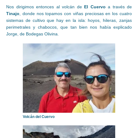
Nos dirigimos entonces al volcán de
El Cuervo
a través de
Tinajo
, donde nos topamos con viñas preciosas en los cuatro
sistemas de cultivo que hay en la isla: hoyos, hileras, zanjas
perimetrales y chabocos, que tan bien nos había explicado
Jorge, de Bodegas Olivina.
Volcán del Cuervo