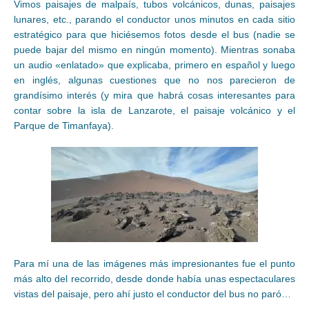
Vimos paisajes de malpaís, tubos volcánicos, dunas, paisajes
lunares, etc., parando el conductor unos minutos en cada sitio
estratégico para que hiciésemos fotos desde el bus (nadie se
puede bajar del mismo en ningún momento). Mientras sonaba
un audio «enlatado» que explicaba, primero en español y luego
en inglés, algunas cuestiones que no nos parecieron de
grandísimo interés (y mira que habrá cosas interesantes para
contar sobre la isla de Lanzarote, el paisaje volcánico y el
Parque de Timanfaya).
Para mí una de las imágenes más impresionantes fue el punto
más alto del recorrido, desde donde había unas espectaculares
vistas del paisaje, pero ahí justo el conductor del bus no paró…