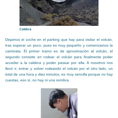
Caldera
Dejamos el coche en el parking que hay para visitar el volcán,
tras esperar un poco, pues es muy pequeño y comenzamos la
caminata. El primer tramo es de aproximación al volcán, el
segundo consiste en rodear el volcán para finalmente poder
acceder a la caldera y poder pasear por ella. A nosotros nos
llevó ir, entrar y volver rodeando el volcán por el otro lado, un
total de una hora y diez minutos; es muy sencilla porque no hay
cuestas, eso sí, no hay ni una sombra.