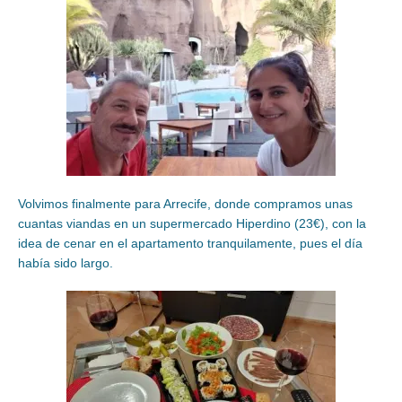
Volvimos finalmente para Arrecife, donde compramos unas
cuantas viandas en un supermercado Hiperdino (23€), con la
idea de cenar en el apartamento tranquilamente, pues el día
había sido largo.