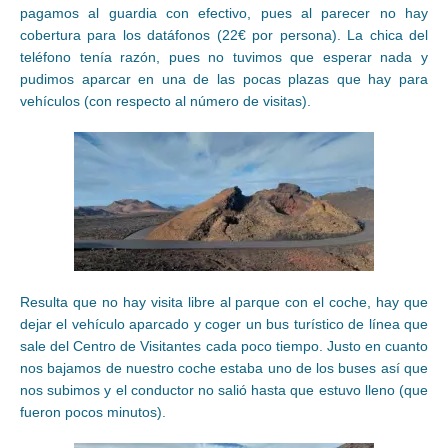
pagamos al guardia con efectivo, pues al parecer no hay
cobertura para los datáfonos (22€ por persona). La chica del
teléfono tenía razón, pues no tuvimos que esperar nada y
pudimos aparcar en una de las pocas plazas que hay para
vehículos (con respecto al número de visitas).
Resulta que no hay visita libre al parque con el coche, hay que
dejar el vehículo aparcado y coger un bus turístico de línea que
sale del Centro de Visitantes cada poco tiempo. Justo en cuanto
nos bajamos de nuestro coche estaba uno de los buses así que
nos subimos y el conductor no salió hasta que estuvo lleno (que
fueron pocos minutos).