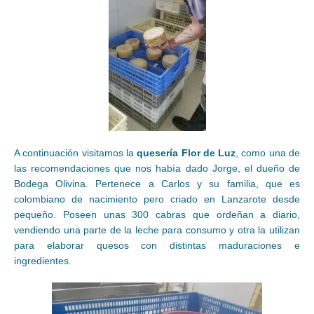
A continuación visitamos la
quesería
Flor de Luz
, como una de
las recomendaciones que nos había dado Jorge, el dueño de
Bodega Olivina. Pertenece a Carlos y su familia, que es
colombiano de nacimiento pero criado en Lanzarote desde
pequeño. Poseen unas 300 cabras que ordeñan a diario,
vendiendo una parte de la leche para consumo y otra la utilizan
para elaborar quesos con distintas maduraciones e
ingredientes.