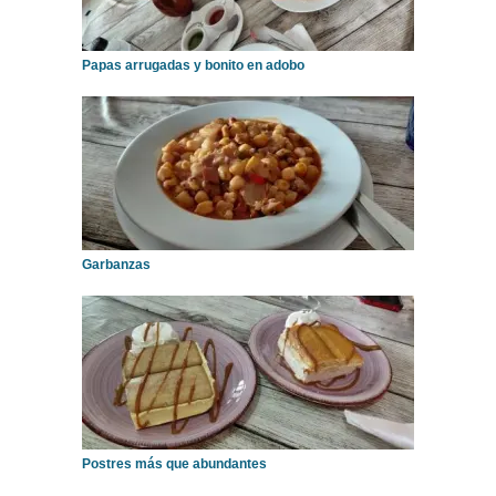
Papas arrugadas y bonito en adobo
Garbanzas
Postres más que abundantes