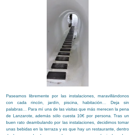
Paseamos libremente por las instalaciones, maravillándonos
con cada rincón, jardín, piscina, habitación… Deja sin
palabras… Para mí una de las visitas que más merecen la pena
de Lanzarote, además sólo cuesta 10€ por persona. Tras un
buen rato deambulando por las instalaciones, decidimos tomar
unas bebidas en la terraza y es que hay un restaurante, dentro