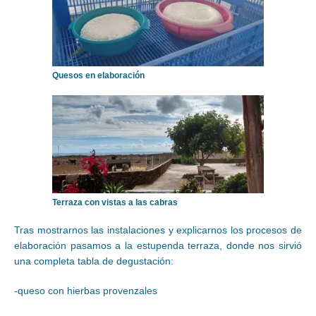
Quesos en elaboración
Terraza con vistas a las cabras
Tras mostrarnos las instalaciones y explicarnos los procesos de
elaboración pasamos a la estupenda terraza, donde nos sirvió
una completa tabla de degustación:
-queso con hierbas provenzales