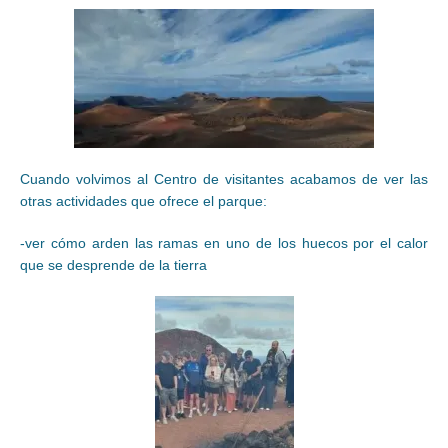
Cuando volvimos al Centro de visitantes acabamos de ver las
otras actividades que ofrece el parque:
-ver cómo arden las ramas en uno de los huecos por el calor
que se desprende de la tierra