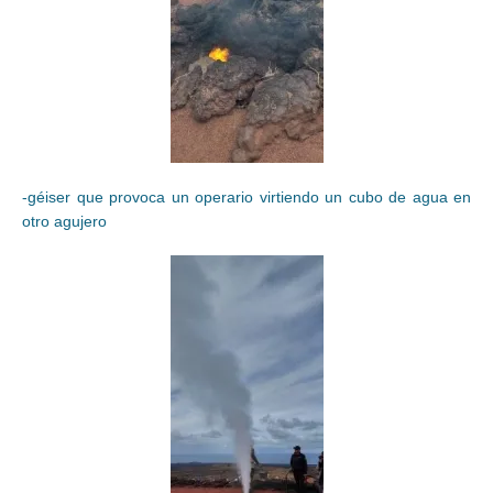
-géiser que provoca un operario virtiendo un cubo de agua en
otro agujero