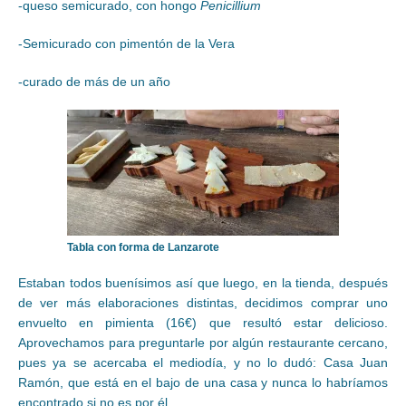
-queso semicurado, con hongo
Penicillium
-Semicurado con pimentón de la Vera
-curado de más de un año
Tabla con forma de Lanzarote
Estaban todos buenísimos así que luego, en la tienda, después
de ver más elaboraciones distintas, decidimos comprar uno
envuelto en pimienta (16€) que resultó estar delicioso.
Aprovechamos para preguntarle por algún restaurante cercano,
pues ya se acercaba el mediodía, y no lo dudó: Casa Juan
Ramón, que está en el bajo de una casa y nunca lo habríamos
encontrado si no es por él.