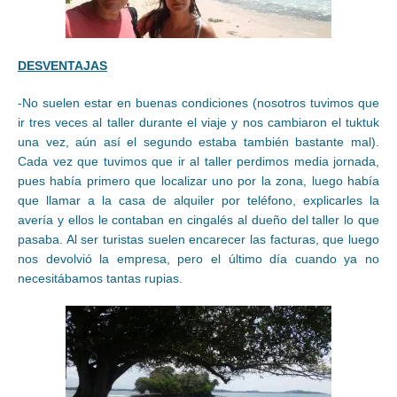
DESVENTAJAS
-No suelen estar en buenas condiciones (nosotros tuvimos que
ir tres veces al taller durante el viaje y nos cambiaron el tuktuk
una vez, aún así el segundo estaba también bastante mal).
Cada vez que tuvimos que ir al taller perdimos media jornada,
pues había primero que localizar uno por la zona, luego había
que llamar a la casa de alquiler por teléfono, explicarles la
avería y ellos le contaban en cingalés al dueño del taller lo que
pasaba. Al ser turistas suelen encarecer las facturas, que luego
nos devolvió la empresa, pero el último día cuando ya no
necesitábamos tantas rupias.