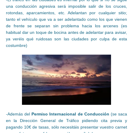
una conducción agresiva será imposible salir de los cruces,
rotondas, aparcamientos, etc. Adelantan por cualquier sitio;
tanto el vehículo que va a ser adelantado como los que vienen
de frente se separan sin problema hacia los arcenes (es
habitual dar un toque de bocina antes de adelantar para avisar,
ya veréis qué ruidosas son las ciudades por culpa de esta
costumbre)
-Además del
Permiso Internacional de Conducción
(se saca
en la Dirección General de Tráfico pidiendo cita previa y
pagando 10€ de tasas, sólo necesitáis presentar vuestro carnet