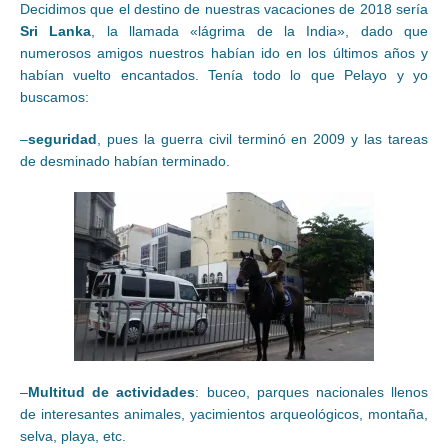
Decidimos que el destino de nuestras vacaciones de 2018 sería
Sri Lanka
, la llamada «lágrima de la India», dado que
numerosos amigos nuestros habían ido en los últimos años y
habían vuelto encantados. Tenía todo lo que Pelayo y yo
buscamos:
–
seguridad
, pues la guerra civil terminó en 2009 y las tareas
de desminado habían terminado.
–
Multitud de actividades
: buceo, parques nacionales llenos
de interesantes animales, yacimientos arqueológicos, montaña,
selva, playa, etc.