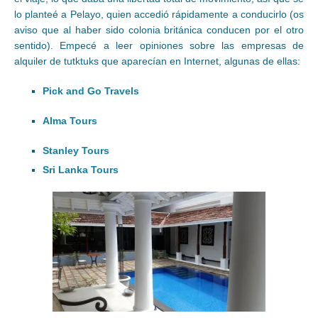
lo planteé a Pelayo, quien accedió rápidamente a conducirlo (os
aviso que al haber sido colonia británica conducen por el otro
sentido). Empecé a leer opiniones sobre las empresas de
alquiler de tutktuks que aparecían en Internet, algunas de ellas:
Pick and Go Travels
Alma Tours
Stanley Tours
Sri Lanka Tours