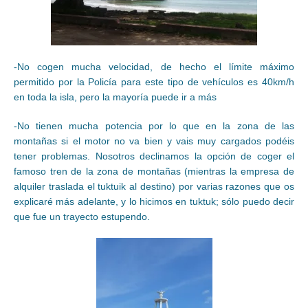
-No cogen mucha velocidad, de hecho el límite máximo
permitido por la Policía para este tipo de vehículos es 40km/h
en toda la isla, pero la mayoría puede ir a más
-No tienen mucha potencia por lo que en la zona de las
montañas si el motor no va bien y vais muy cargados podéis
tener problemas. Nosotros declinamos la opción de coger el
famoso tren de la zona de montañas (mientras la empresa de
alquiler traslada el tuktuik al destino) por varias razones que os
explicaré más adelante, y lo hicimos en tuktuk; sólo puedo decir
que fue un trayecto estupendo.