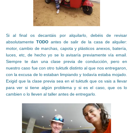
Si al final os decantáis por alquilarlo, debéis de revisar
absolutamente
TODO
antes de salir de la casa de alquiler:
motor, cambio de marchas, capota y plásticos anexos, batería,
luces, etc, de hecho yo se lo avisaría previamente vía email.
Siempre te dan una clase previa de conducción, pero en
nuestro caso fue con otro tuktutk distinto al que nos entregaron,
con la excusa de lo estaban limpiando y todavía estaba mojado.
Exigid que la clase previa sea en el tuktutk que os vais a llevar
para ver si tiene algún problema y si es el caso, que os lo
cambien o lo lleven al taller antes de entregarlo.