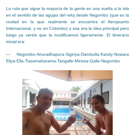
La ruta que sigue la mayoría de la gente es una vuelta a la isla
en el sentido de las agujas del reloj desde Negombo (que es la
ciudad en la que realmente se encuentra el Aeropuerto
Internacional, y no en Colombo) y esa era la idea principal pero
luego ya veréis que la modificamos ligeramente. El itinerario
inicial era:
— Negombo-Anuradhapura-Sigiriya-Dambulla-Kandy-Nuwara
Eliya-Ella-Tissamaharama-Tangalle-Mirissa-Galle-Negombo.