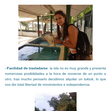
–
Facilidad de trasladarse
: la isla no es muy grande y presenta
numerosas posibilidades a la hora de moverse de un punto a
otro; tras mucho pensarlo decidimos alquilar un tuktuk, lo que
nos dio total libertad de movimientos e independencia.