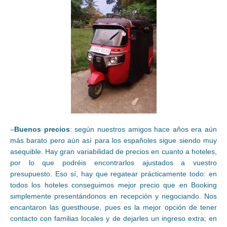
–
Buenos precios
: según nuestros amigos hace años era aún
más barato pero aún así para los españoles sigue siendo muy
asequible. Hay gran variabilidad de precios en cuanto a hoteles,
por lo que podréis encontrarlos ajustados a vuestro
presupuesto. Eso sí, hay que regatear prácticamente todo: en
todos los hoteles conseguimos mejor precio que en Booking
simplemente presentándonos en recepción y negociando. Nos
encantaron las guesthouse, pues es la mejor opción de tener
contacto con familias locales y de dejarles un ingreso extra; en