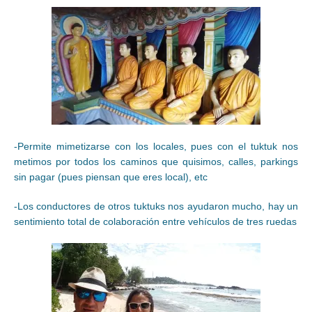
-Permite mimetizarse con los locales, pues con el tuktuk nos
metimos por todos los caminos que quisimos, calles, parkings
sin pagar (pues piensan que eres local), etc
-Los conductores de otros tuktuks nos ayudaron mucho, hay un
sentimiento total de colaboración entre vehículos de tres ruedas