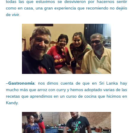
todas las que estuvimos se desvivieron por hacernos sentir
como en casa, una gran experiencia que recomiendo no dejéis
de vivir.
–
Gastronomía
: nos dimos cuenta de que en Sri Lanka hay
mucho más que arroz con curry y hemos adoptado varias de las
recetas que aprendimos en un curso de cocina que hicimos en
Kandy.