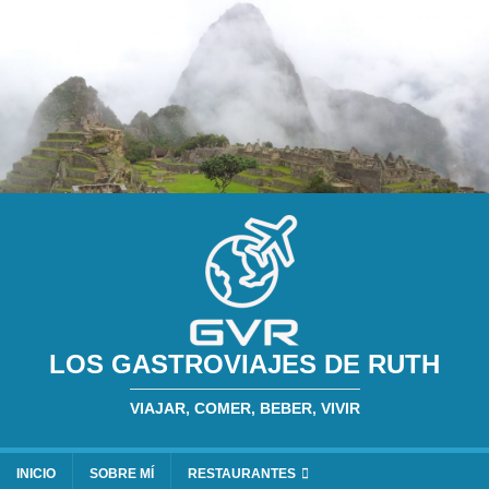
LOS GASTROVIAJES DE RUTH
VIAJAR, COMER, BEBER, VIVIR
INICIO
SOBRE MÍ
RESTAURANTES