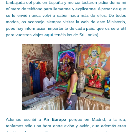
Embajada del país en España y me contestaron pidiéndome mi
número de teléfono para llamarme y explicarme. A pesar de que
se lo envié nunca volví a saber nada más de ellos. De todos
modos, os aconsejo siempre visitar la web de este Ministerio,
pues hay información importante de cada país, que os será útil
para vuestros viajes
aquí
tenéis las de Sri Lanka).
Además escribí a
Air Europa
porque en Madrid, a la ida,
teníamos sólo una hora entre avión y avión, que además eran