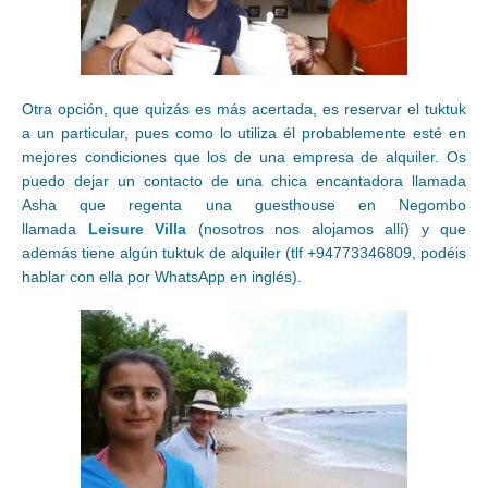
Otra opción, que quizás es más acertada, es reservar el tuktuk
a un particular, pues como lo utiliza él probablemente esté en
mejores condiciones que los de una empresa de alquiler. Os
puedo dejar un contacto de una chica encantadora llamada
Asha que regenta una guesthouse en Negombo
llamada
Leisure Villa
(nosotros nos alojamos allí) y que
además tiene algún tuktuk de alquiler (tlf +94773346809, podéis
hablar con ella por WhatsApp en inglés).