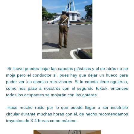
-Si llueve puedes bajar las capotas plásticas y el de atrás no se
moja pero el conductor sí, pues hay que dejar un hueco para
poder ver los espejos retrovisores. Si la capota tiene agujeros,
como nos pasó a nosotros con el segundo tuktuk, entonces
todos los ocupantes se mojarán con las goteras…
-Hace mucho ruido por lo que puede llegar a ser insufrible
circular durante muchas horas con él, de hecho recomendamos
trayectos de 3-4 horas como máximo.