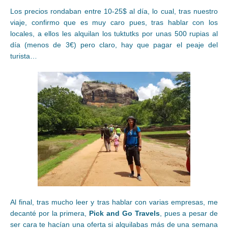
Los precios rondaban entre 10-25$ al día, lo cual, tras nuestro
viaje, confirmo que es muy caro pues, tras hablar con los
locales, a ellos les alquilan los tuktutks por unas 500 rupias al
día (menos de 3€) pero claro, hay que pagar el peaje del
turista…
Al final, tras mucho leer y tras hablar con varias empresas, me
decanté por la primera,
Pick and Go Travels
, pues a pesar de
ser cara te hacían una oferta si alquilabas más de una semana