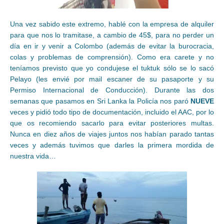
Una vez sabido este extremo, hablé con la empresa de alquiler
para que nos lo tramitase, a cambio de 45$, para no perder un
día en ir y venir a Colombo (además de evitar la burocracia,
colas y problemas de comprensión). Como era carete y no
teníamos previsto que yo condujese el tuktuk sólo se lo sacó
Pelayo (les envié por mail escaner de su pasaporte y su
Permiso Internacional de Conducción). Durante las dos
semanas que pasamos en Sri Lanka la Policía nos paró
NUEVE
veces y pidió todo tipo de documentación, incluido el AAC, por lo
que os recomiendo sacarlo para evitar posteriores multas.
Nunca en diez años de viajes juntos nos habían parado tantas
veces y además tuvimos que darles la primera mordida de
nuestra vida…