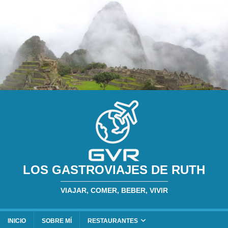
LOS GASTROVIAJES DE RUTH
VIAJAR, COMER, BEBER, VIVIR
INICIO
SOBRE MÍ
RESTAURANTES