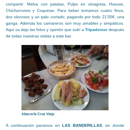
compartir: Melva con patatas, Pulpo en vinagreta, Huevas,
Chicharrones y Coquinas. Para beber tomamos cuatro finos,
dos olorosos y un palo cortado, pagando por todo 21’05€, una
ganga. Además los camareros son muy amables y simpáticos.
Aquí os dejo las fotos y opinión que subí a
Tripadvisor
después
de todas nuestras visitas a este bar.
Abacería Cruz Vieja
A continuación paramos en
LAS BANDERILLAS
, en donde