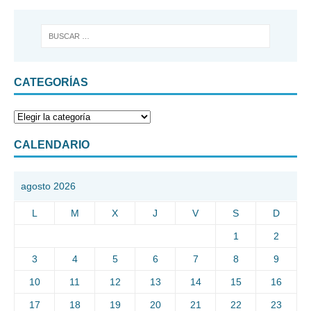
CATEGORÍAS
CALENDARIO
agosto 2026
L
M
X
J
V
S
D
1
2
3
4
5
6
7
8
9
10
11
12
13
14
15
16
17
18
19
20
21
22
23