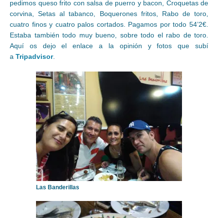
pedimos queso frito con salsa de puerro y bacon, Croquetas de
corvina, Setas al tabanco, Boquerones fritos, Rabo de toro,
cuatro finos y cuatro palos cortados. Pagamos por todo 54’2€.
Estaba también todo muy bueno, sobre todo el rabo de toro.
Aquí os dejo el enlace a la opinión y fotos que subí
a
Tripadvisor
.
Las Banderillas