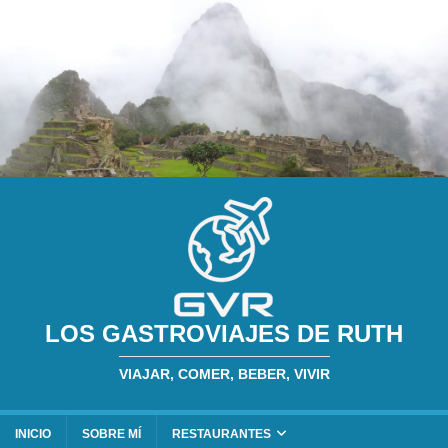
LOS GASTROVIAJES DE RUTH
VIAJAR, COMER, BEBER, VIVIR
INICIO
SOBRE MÍ
RESTAURANTES