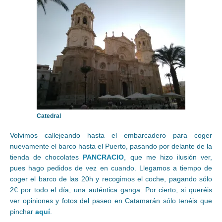
Catedral
Volvimos callejeando hasta el embarcadero para coger
nuevamente el barco hasta el Puerto, pasando por delante de la
tienda de chocolates
PANCRACIO
, que me hizo ilusión ver,
pues hago pedidos de vez en cuando. Llegamos a tiempo de
coger el barco de las 20h y recogimos el coche, pagando sólo
2€ por todo el día, una auténtica ganga. Por cierto, si queréis
ver opiniones y fotos del paseo en Catamarán sólo tenéis que
pinchar
aquí
.