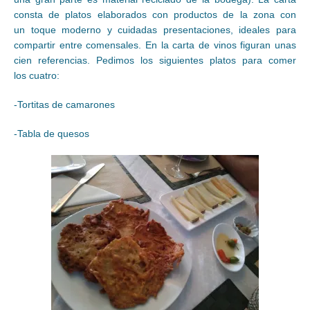
consta de platos elaborados con productos de la zona con
un toque moderno y cuidadas presentaciones, ideales para
compartir entre comensales. En la carta de vinos figuran unas
cien referencias. Pedimos los siguientes platos para comer
los cuatro:
-Tortitas de camarones
-Tabla de quesos