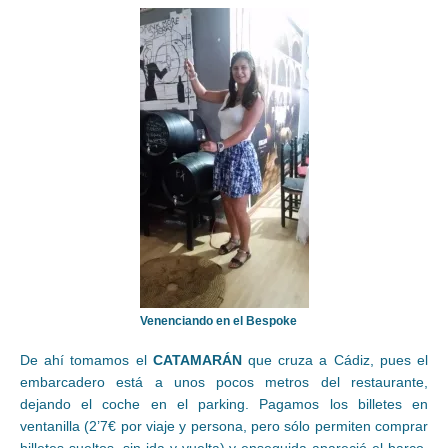
Venenciando en el Bespoke
De ahí tomamos el
CATAMARÁN
que cruza a Cádiz, pues el
embarcadero está a unos pocos metros del restaurante,
dejando el coche en el parking. Pagamos los billetes en
ventanilla (2’7€ por viaje y persona, pero sólo permiten comprar