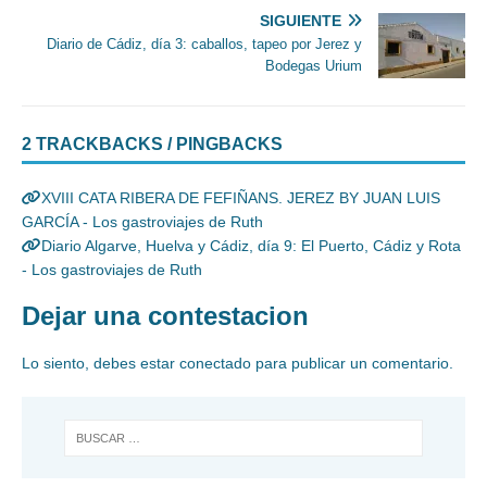
SIGUIENTE
Diario de Cádiz, día 3: caballos, tapeo por Jerez y
Bodegas Urium
2 TRACKBACKS / PINGBACKS
XVIII CATA RIBERA DE FEFIÑANS. JEREZ BY JUAN LUIS
GARCÍA - Los gastroviajes de Ruth
Diario Algarve, Huelva y Cádiz, día 9: El Puerto, Cádiz y Rota
- Los gastroviajes de Ruth
Dejar una contestacion
Lo siento, debes estar
conectado
para publicar un comentario.