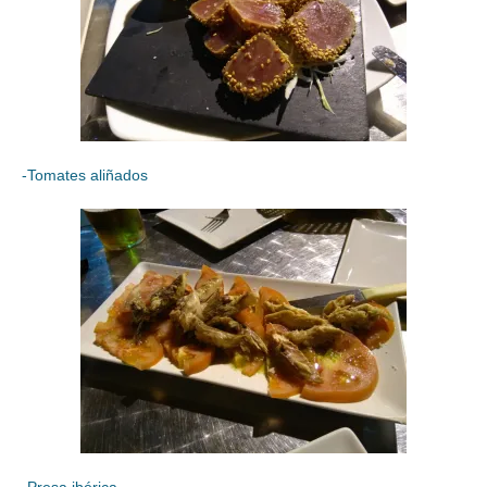
-Tomates aliñados