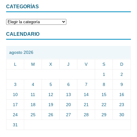
CATEGORÍAS
CALENDARIO
agosto 2026
L
M
X
J
V
S
D
1
2
3
4
5
6
7
8
9
10
11
12
13
14
15
16
17
18
19
20
21
22
23
24
25
26
27
28
29
30
31