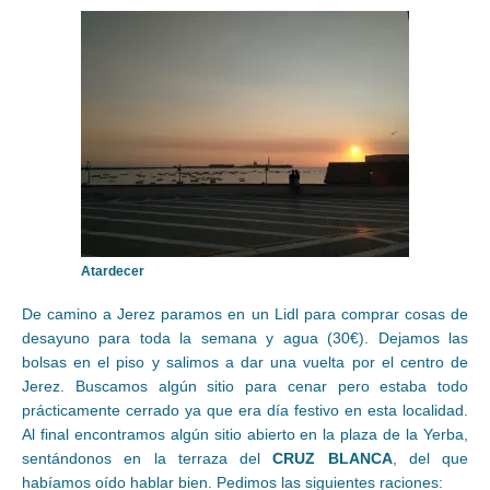
Atardecer
De camino a Jerez paramos en un Lidl para comprar cosas de
desayuno para toda la semana y agua (30€). Dejamos las
bolsas en el piso y salimos a dar una vuelta por el centro de
Jerez. Buscamos algún sitio para cenar pero estaba todo
prácticamente cerrado ya que era día festivo en esta localidad.
Al final encontramos algún sitio abierto en la plaza de la Yerba,
sentándonos en la terraza del
CRUZ BLANCA
, del que
habíamos oído hablar bien. Pedimos las siguientes raciones: