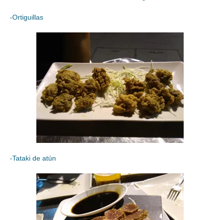
-Ortiguillas
-Tataki de atún