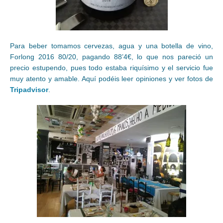
Para beber tomamos cervezas, agua y una botella de vino,
Forlong 2016 80/20, pagando 88’4€, lo que nos pareció un
precio estupendo, pues todo estaba riquísimo y el servicio fue
muy atento y amable. Aquí podéis leer opiniones y ver fotos de
Tripadvisor
.