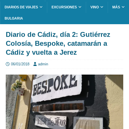
DIARIOS DE VIAJES
EXCURSIONES
VINO
MÁS
BULGARIA
Diario de Cádiz, día 2: Gutiérrez
Colosía, Bespoke, catamarán a
Cádiz y vuelta a Jerez
06/01/2018
admin