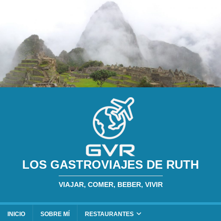
LOS GASTROVIAJES DE RUTH
VIAJAR, COMER, BEBER, VIVIR
INICIO
SOBRE MÍ
RESTAURANTES