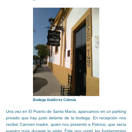
Bodega Gutiérrez Colosía
Una vez en El Puerto de Santa María, aparcamos en un parking
privado que hay justo delante de la bodega. En recepción nos
recibió Carmen madre, quien nos presentó a Patricio, que sería
nuestro guía durante la visita. Éste nos contó los fundamentos