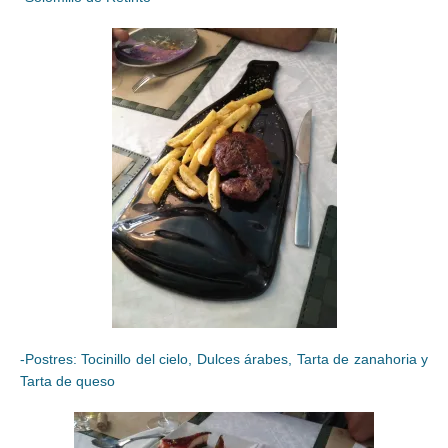
-Postres: Tocinillo del cielo, Dulces árabes, Tarta de zanahoria y
Tarta de queso