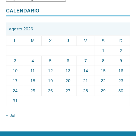
CALENDARIO
agosto 2026
L
M
X
J
V
S
D
1
2
3
4
5
6
7
8
9
10
11
12
13
14
15
16
17
18
19
20
21
22
23
24
25
26
27
28
29
30
31
« Jul