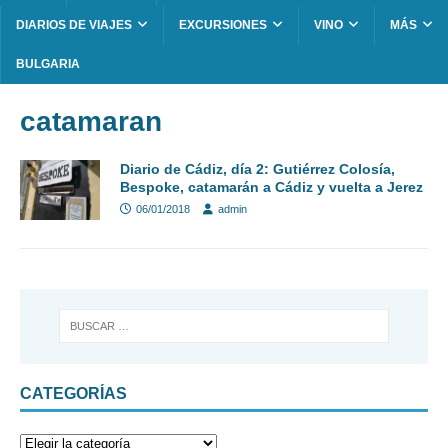
DIARIOS DE VIAJES
EXCURSIONES
VINO
MÁS
BULGARIA
catamaran
Diario de Cádiz, día 2: Gutiérrez Colosía,
Bespoke, catamarán a Cádiz y vuelta a Jerez
06/01/2018
admin
CATEGORÍAS