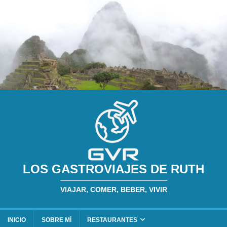
LOS GASTROVIAJES DE RUTH
VIAJAR, COMER, BEBER, VIVIR
INICIO
SOBRE MÍ
RESTAURANTES