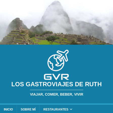
LOS GASTROVIAJES DE RUTH
VIAJAR, COMER, BEBER, VIVIR
INICIO
SOBRE MÍ
RESTAURANTES