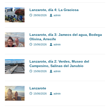
Lanzarote, día 4: La Graciosa
28/06/2026
admin
Lanzarote, día 3: Jameos del agua, Bodega
Olivina, Arrecife
15/06/2026
admin
Lanzarote, día 2: Verdes, Museo del
Campesino, Salinas del Janubio
15/06/2026
admin
Lanzarote
15/06/2026
admin