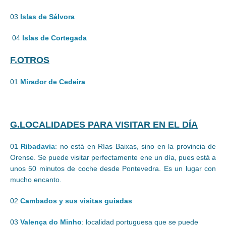
03
Islas de Sálvora
04
Islas de Cortegada
F.OTROS
01
Mirador de Cedeira
G.LOCALIDADES PARA VISITAR EN EL DÍA
01
Ribadavia
: no está en Rías Baixas, sino en la provincia de
Orense. Se puede visitar perfectamente ene un día, pues está a
unos 50 minutos de coche desde Pontevedra. Es un lugar con
mucho encanto.
02
Cambados y sus visitas guiadas
03
Valença do Minho
: localidad portuguesa que se puede