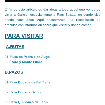
El fin de este artículo es dar ideas a todo aquel que venga de
visita a Galicia, especialmente a Rías Baixas, en donde vivo
desde hace años. Aquí encontraréis una recopilación de
artículos con información sobre qué visitar y dónde comer.
PARA VISITAR
A.RUTAS
01
Ruta da Pedra e da Auga
02
Ézaro y Monte Pindo
B.PAZOS
01
Pazo Bodega de Fefiñans
02
Pazo Bodega Baión
03
Pazo Quiñones de León