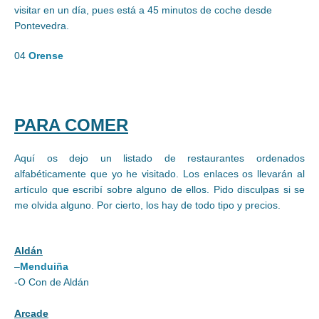
visitar en un día, pues está a 45 minutos de coche desde
Pontevedra.
04
Orense
PARA COMER
Aquí os dejo un listado de restaurantes ordenados
alfabéticamente que yo he visitado. Los enlaces os llevarán al
artículo que escribí sobre alguno de ellos. Pido disculpas si se
me olvida alguno. Por cierto, los hay de todo tipo y precios.
Aldán
–
Menduiña
-O Con de Aldán
Arcade