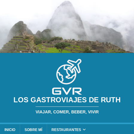
LOS GASTROVIAJES DE RUTH
VIAJAR, COMER, BEBER, VIVIR
INICIO
SOBRE MÍ
RESTAURANTES