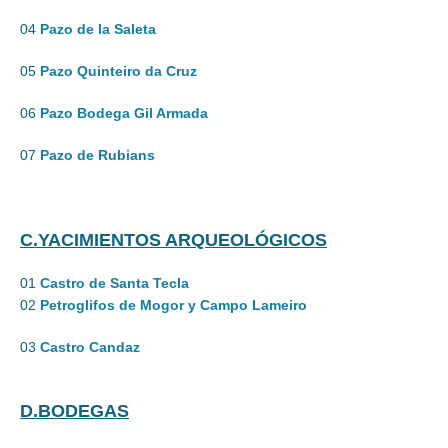
04
Pazo de la Saleta
05
Pazo Quinteiro da Cruz
06
Pazo Bodega Gil Armada
07
Pazo de Rubians
C.YACIMIENTOS ARQUEOLÓGICOS
01
Castro de Santa Tecla
02
Petroglifos de Mogor y Campo Lameiro
03
Castro Candaz
D.BODEGAS