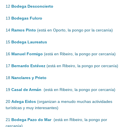
12
Bodega Desconcierto
13
Bodegas Fulcro
14
Ramos Pinto
(está en Oporto, la pongo por la cercanía)
15
Bodega Laureatus
16
Manuel Formigo
(está en Ribeiro, la pongo por cercanía)
17
Bernardo Estévez
(está en Ribeiro, la pongo por cercanía)
18
Nanclares y Prieto
19
Casal de Armán
(está en Ribeiro, la pongo por cercanía)
20
Adega Eidos
(organizan a menudo muchas actividades
turísticas y muy interesantes)
21
Bodega Pazo do Mar
(está en Ribeiro, la pongo por
cercanía)