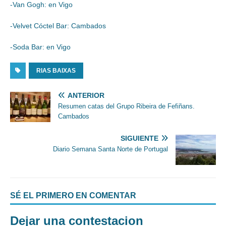
-Van Gogh: en Vigo
-Velvet Cóctel Bar: Cambados
-Soda Bar: en Vigo
RIAS BAIXAS
ANTERIOR
Resumen catas del Grupo Ribeira de Fefiñans.
Cambados
SIGUIENTE
Diario Semana Santa Norte de Portugal
SÉ EL PRIMERO EN COMENTAR
Dejar una contestacion