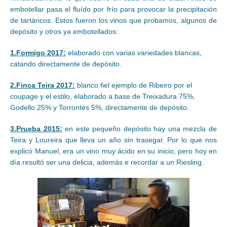
embotellar pasa el fluído por frío para provocar la precipitación
de tartáricos. Estos fueron los vinos que probamos, algunos de
depósito y otros ya embotellados:
1.Formigo 2017:
elaborado con varias variedades blancas,
catando directamente de depósito.
2.Finca Teira 2017:
blanco fiel ejemplo de Ribeiro por el
coupage y el estilo, elaborado a base de Treixadura 75%,
Godello 25% y Torrontés 5%, directamente de depósito.
3.Prueba 2015:
en este pequeño depósito hay una mezcla de
Teira y Loureira que lleva un año sin trasegar. Por lo que nos
explicó Manuel, era un vino muy ácido en su inicio, pero hoy en
día resultó ser una delicia, además e recordar a un Riesling.