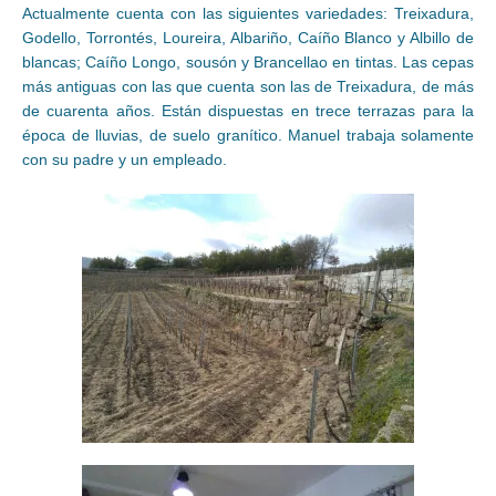
Actualmente cuenta con las siguientes variedades: Treixadura,
Godello, Torrontés, Loureira, Albariño, Caíño Blanco y Albillo de
blancas; Caíño Longo, sousón y Brancellao en tintas. Las cepas
más antiguas con las que cuenta son las de Treixadura, de más
de cuarenta años. Están dispuestas en trece terrazas para la
época de lluvias, de suelo granítico. Manuel trabaja solamente
con su padre y un empleado.