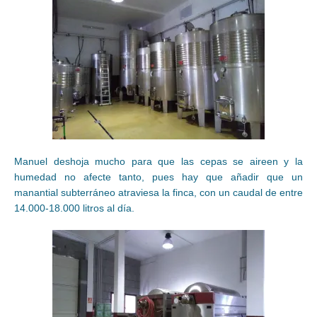
Manuel deshoja mucho para que las cepas se aireen y la
humedad no afecte tanto, pues hay que añadir que un
manantial subterráneo atraviesa la finca, con un caudal de entre
14.000-18.000 litros al día.