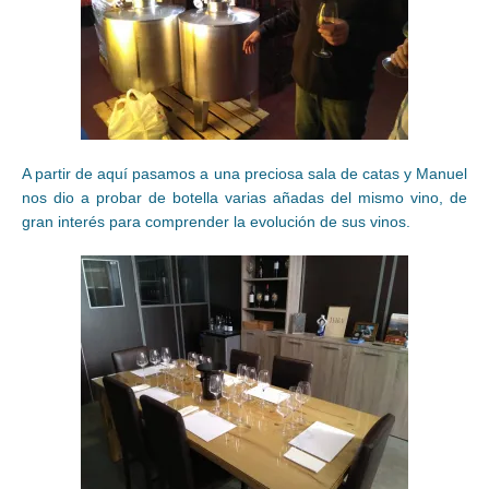
A partir de aquí pasamos a una preciosa sala de catas y Manuel
nos dio a probar de botella varias añadas del mismo vino, de
gran interés para comprender la evolución de sus vinos.