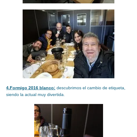
4.Formigo 2016 blanco:
descubrimos el cambio de etiqueta,
siendo la actual muy divertida.