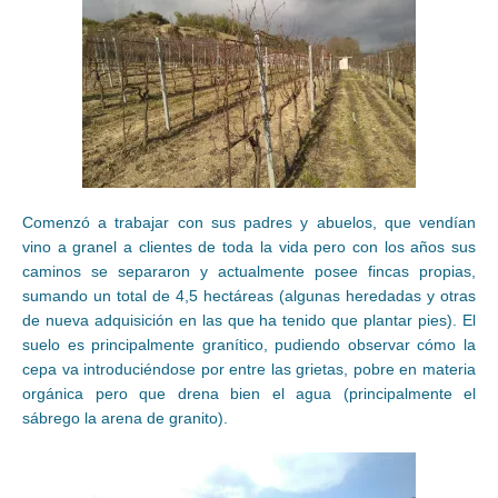
Comenzó a trabajar con sus padres y abuelos, que vendían
vino a granel a clientes de toda la vida pero con los años sus
caminos se separaron y actualmente posee fincas propias,
sumando un total de 4,5 hectáreas (algunas heredadas y otras
de nueva adquisición en las que ha tenido que plantar pies). El
suelo es principalmente granítico, pudiendo observar cómo la
cepa va introduciéndose por entre las grietas, pobre en materia
orgánica pero que drena bien el agua (principalmente el
sábrego la arena de granito).