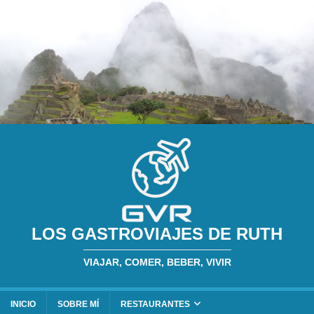
LOS GASTROVIAJES DE RUTH
VIAJAR, COMER, BEBER, VIVIR
INICIO
SOBRE MÍ
RESTAURANTES