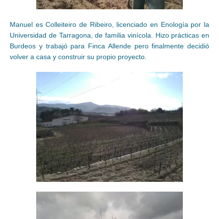
Manuel es Colleiteiro de Ribeiro, licenciado en Enología por la
Universidad de Tarragona, de familia vinícola. Hizo prácticas en
Burdeos y trabajó para Finca Allende pero finalmente decidió
volver a casa y construir su propio proyecto.