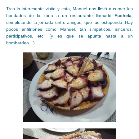
Tras la interesante visita y cata, Manuel nos llevó a comer las
bondades de la zona a un restaurante llamado
Fuchela
,
completando la jornada entre amigos, que fue estupenda. Hay
pocos anfitriones como Manuel, tan simpáticos, sinceros,
participativos, etc. (y es que se apunta hasta a un
bombardeo…).