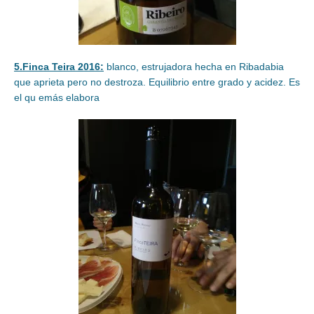
5.Finca Teira 2016:
blanco, estrujadora hecha en Ribadabia
que aprieta pero no destroza. Equilibrio entre grado y acidez. Es
el qu emás elabora