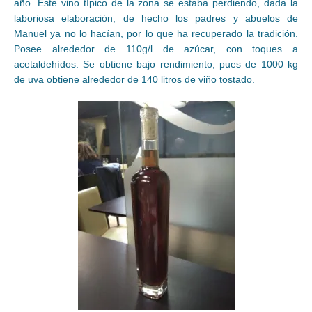
año. Este vino típico de la zona se estaba perdiendo, dada la
laboriosa elaboración, de hecho los padres y abuelos de
Manuel ya no lo hacían, por lo que ha recuperado la tradición.
Posee alrededor de 110g/l de azúcar, con toques a
acetaldehídos. Se obtiene bajo rendimiento, pues de 1000 kg
de uva obtiene alrededor de 140 litros de viño tostado.