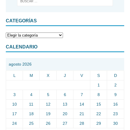
CATEGORÍAS
CALENDARIO
agosto 2026
L
M
X
J
V
S
D
1
2
3
4
5
6
7
8
9
10
11
12
13
14
15
16
17
18
19
20
21
22
23
24
25
26
27
28
29
30