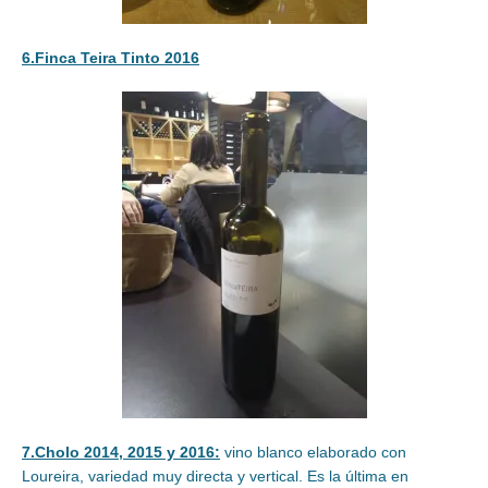
6.Finca Teira Tinto 2016
7.Cholo 2014, 2015 y 2016:
vino blanco elaborado con
Loureira, variedad muy directa y vertical. Es la última en