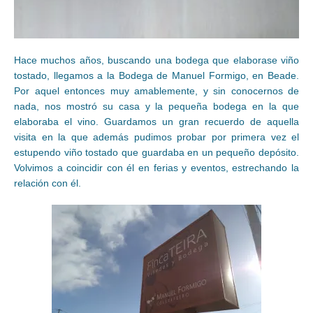
Hace muchos años, buscando una bodega que elaborase viño
tostado, llegamos a la Bodega de Manuel Formigo, en Beade.
Por aquel entonces muy amablemente, y sin conocernos de
nada, nos mostró su casa y la pequeña bodega en la que
elaboraba el vino. Guardamos un gran recuerdo de aquella
visita en la que además pudimos probar por primera vez el
estupendo viño tostado que guardaba en un pequeño depósito.
Volvimos a coincidir con él en ferias y eventos, estrechando la
relación con él.