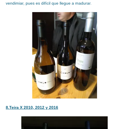
vendimiar, pues es difícil que llegue a madurar.
8.Teira X 2010, 2012 y 2016