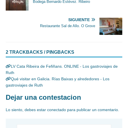
Bodega Bernardo Estévez. Ribeiro
SIGUIENTE
Restaurante Sal de Allo. O Grove
2 TRACKBACKS / PINGBACKS
LV Cata Ribeira de Fefiñans. ONLINE - Los gastroviajes de
Ruth
Qué visitar en Galicia. Rías Baixas y alrededores - Los
gastroviajes de Ruth
Dejar una contestacion
Lo siento, debes estar
conectado
para publicar un comentario.