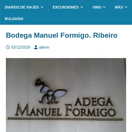
DIARIOS DE VIAJES
EXCURSIONES
VINO
MÁS
BULGARIA
Bodega Manuel Formigo. Ribeiro
02/12/2018
admin