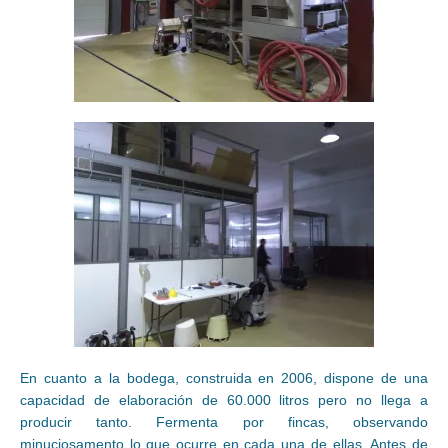
En cuanto a la bodega, construida en 2006, dispone de una
capacidad de elaboración de 60.000 litros pero no llega a
producir tanto. Fermenta por fincas, observando
minuciosamento lo que ocurre en cada una de ellas. Antes de