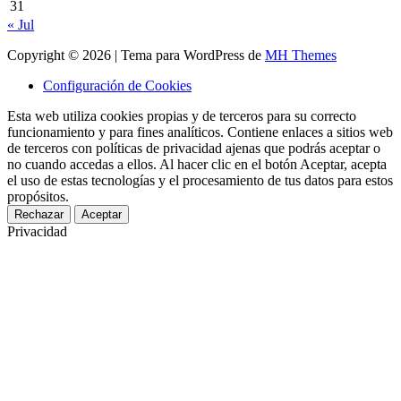
31
« Jul
Copyright © 2026 | Tema para WordPress de
MH Themes
Configuración de Cookies
Esta web utiliza cookies propias y de terceros para su correcto
funcionamiento y para fines analíticos. Contiene enlaces a sitios web
de terceros con políticas de privacidad ajenas que podrás aceptar o
no cuando accedas a ellos. Al hacer clic en el botón Aceptar, acepta
el uso de estas tecnologías y el procesamiento de tus datos para estos
propósitos.
Rechazar
Aceptar
Privacidad