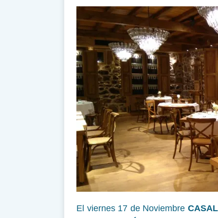
El viernes 17 de Noviembre
CASAL