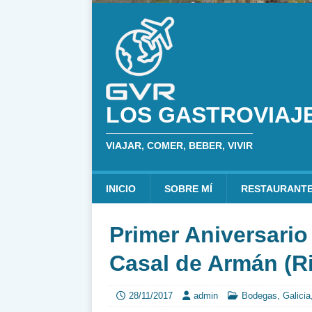
LOS GASTROVIAJ
VIAJAR, COMER, BEBER, VIVIR
INICIO
SOBRE MÍ
RESTAURANT
Primer Aniversario
Casal de Armán (R
28/11/2017
admin
Bodegas
,
Galicia