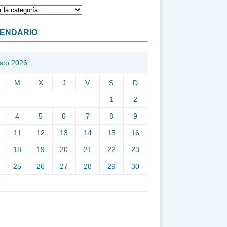
ENDARIO
sto 2026
M
X
J
V
S
D
1
2
4
5
6
7
8
9
11
12
13
14
15
16
18
19
20
21
22
23
25
26
27
28
29
30