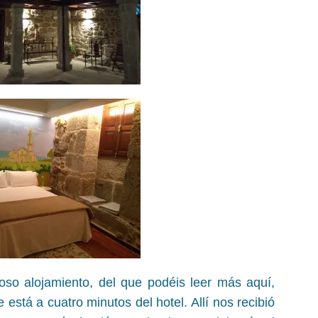
ioso alojamiento, del que podéis leer más aquí,
está a cuatro minutos del hotel. Allí nos recibió