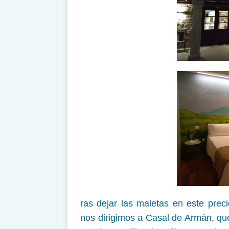
ras dejar las maletas en este prec
nos dirigimos a Casal de Armán, que 