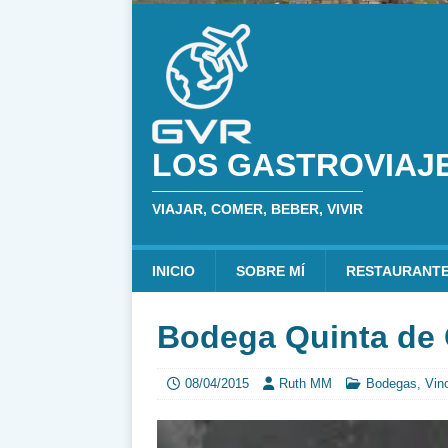
LOS GASTROVIAJ
VIAJAR, COMER, BEBER, VIVIR
INICIO
SOBRE MÍ
RESTAURANT
Bodega Quinta de 
08/04/2015
Ruth MM
Bodegas
,
Vin