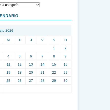
ENDARIO
sto 2026
M
X
J
V
S
D
1
2
4
5
6
7
8
9
11
12
13
14
15
16
18
19
20
21
22
23
25
26
27
28
29
30