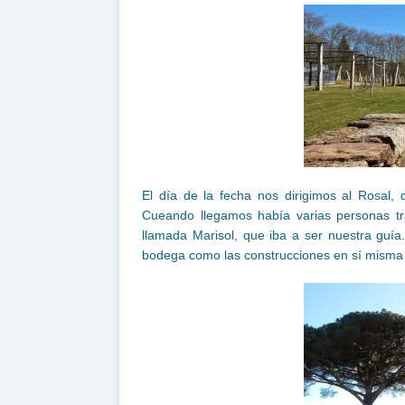
El día de la fecha nos dirigimos al Rosal
Cueando llegamos había varias personas tra
llamada Marisol, que iba a ser nuestra guía
bodega como las construcciones en sí misma