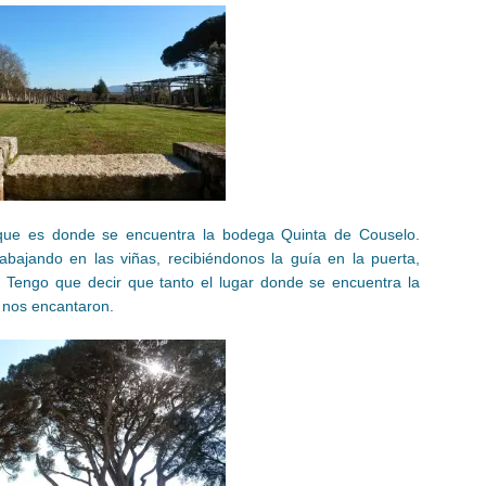
, que es donde se encuentra la bodega Quinta de Couselo.
bajando en las viñas, recibiéndonos la guía en la puerta,
. Tengo que decir que tanto el lugar donde se encuentra la
 nos encantaron.