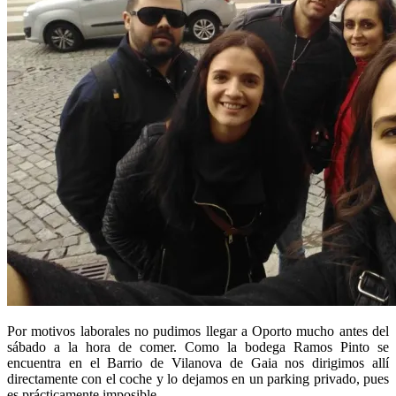
Por motivos laborales no pudimos llegar a Oporto mucho antes del
sábado a la hora de comer. Como la bodega Ramos Pinto se
encuentra en el Barrio de Vilanova de Gaia nos dirigimos allí
directamente con el coche y lo dejamos en un parking privado, pues
es prácticamente imposible.