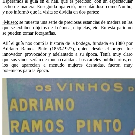
Esperamos al guía en el hall, que es precioso, con un espectacular
techo de madera. Enseguida apareció, presentándose como Nunho,
y nos informó que la visita se dividía en dos partes:
-Museo:
se muestra una serie de preciosas estancias de madera en las
que se exhiben objetos de la época, etiquetas, etc. En esta parte no
se pueden tomar fotografías.
Allí el guía nos contó la historia de la bodega, fundada en 1880 por
Adriano Ramos Pinto (1859-1927), quien desde el origen fue
innovador, provocador y adelantado a su época. Tenía muy claro
que sus vinos serían de mucha calidad. Los carteles publicitarios, en
los que aparecían a menudo mujeres desnudas, fueron muy
polémicos para la época.