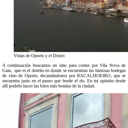
Vistas de Oporto y el Douro
A continuación buscamos un sitio para comer por Vila Nova de
Gaia, que es el distrito en donde se encuentran las famosas bodegas
de vino de Oporto, decantándonos por BACALHOEIRO, que se
encuentra justo en el paseo que borde el río. En mi opinión desde
allí podréis hacer las fotos más bonitas de la ciudad.