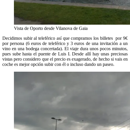
Vista de Oporto desde Vilanova de Gaia
Decidimos subir al teleférico así que compramos los billetes por 9€
por persona (6 euros de teleférico y 3 euros de una invitación a un
vino en una bodega concertada). El viaje dura unos pocos minutos,
pues sube hasta el puente de Luis I. Desde allí hay unas preciosas
vistas pero considero que el precio es exagerado, de hecho si vais en
coche es mejor opción subir con él o incluso dando un paseo.