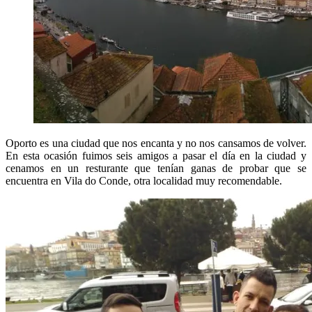
Oporto es una ciudad que nos encanta y no nos cansamos de volver.
En esta ocasión fuimos seis amigos a pasar el día en la ciudad y
cenamos en un resturante que tenían ganas de probar que se
encuentra en Vila do Conde, otra localidad muy recomendable.