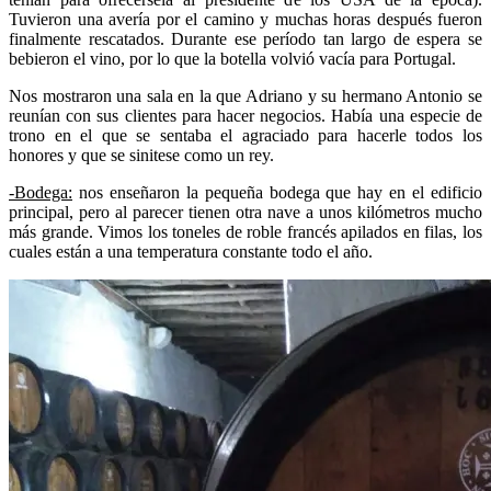
Tuvieron una avería por el camino y muchas horas después fueron
finalmente rescatados. Durante ese período tan largo de espera se
bebieron el vino, por lo que la botella volvió vacía para Portugal.
Nos mostraron una sala en la que Adriano y su hermano Antonio se
reunían con sus clientes para hacer negocios. Había una especie de
trono en el que se sentaba el agraciado para hacerle todos los
honores y que se sinitese como un rey.
-Bodega:
nos enseñaron la pequeña bodega que hay en el edificio
principal, pero al parecer tienen otra nave a unos kilómetros mucho
más grande. Vimos los toneles de roble francés apilados en filas, los
cuales están a una temperatura constante todo el año.