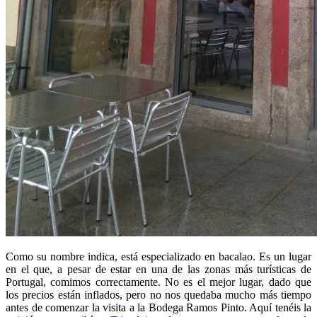
Como su nombre indica, está especializado en bacalao. Es un lugar
en el que, a pesar de estar en una de las zonas más turísticas de
Portugal, comimos correctamente. No es el mejor lugar, dado que
los precios están inflados, pero no nos quedaba mucho más tiempo
antes de comenzar la visita a la Bodega Ramos Pinto. Aquí tenéis la