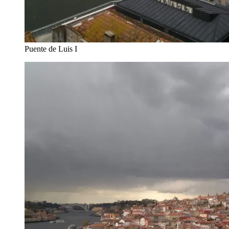
Puente de Luis I