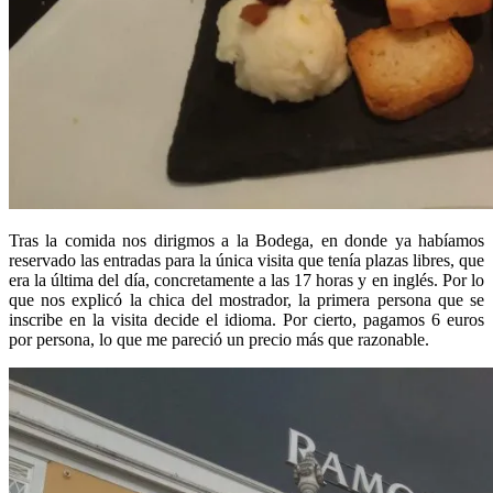
Tras la comida nos dirigmos a la Bodega, en donde ya habíamos
reservado las entradas para la única visita que tenía plazas libres, que
era la última del día, concretamente a las 17 horas y en inglés. Por lo
que nos explicó la chica del mostrador, la primera persona que se
inscribe en la visita decide el idioma. Por cierto, pagamos 6 euros
por persona, lo que me pareció un precio más que razonable.