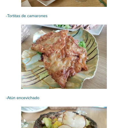
-Tortitas de camarones
-Atún encevichado