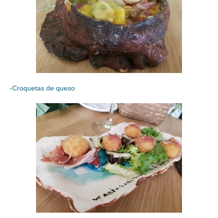
-Croquetas de queso