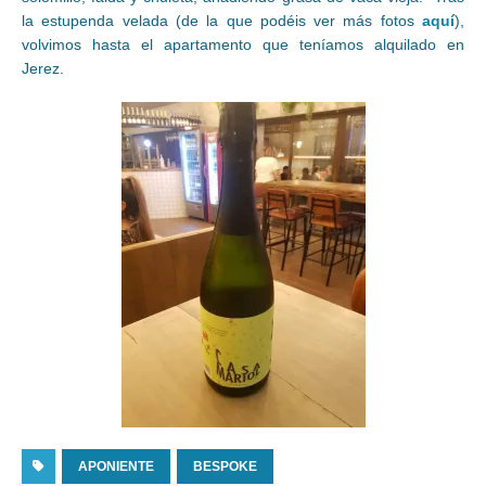
la estupenda velada (de la que podéis ver más fotos
aquí
),
volvimos hasta el apartamento que teníamos alquilado en
Jerez.
APONIENTE
BESPOKE