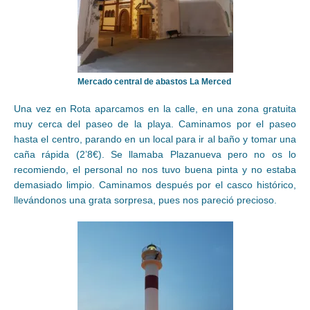
Mercado central de abastos La Merced
Una vez en Rota aparcamos en la calle, en una zona gratuita
muy cerca del paseo de la playa. Caminamos por el paseo
hasta el centro, parando en un local para ir al baño y tomar una
caña rápida (2’8€). Se llamaba Plazanueva pero no os lo
recomiendo, el personal no nos tuvo buena pinta y no estaba
demasiado limpio. Caminamos después por el casco histórico,
llevándonos una grata sorpresa, pues nos pareció precioso.