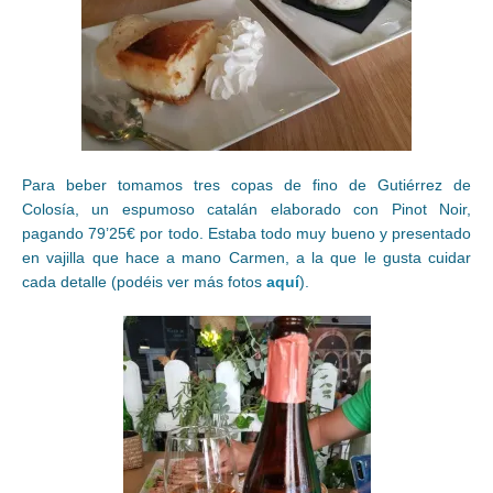
Para beber tomamos tres copas de fino de Gutiérrez de
Colosía, un espumoso catalán elaborado con Pinot Noir,
pagando 79’25€ por todo. Estaba todo muy bueno y presentado
en vajilla que hace a mano Carmen, a la que le gusta cuidar
cada detalle (podéis ver más fotos
aquí
).