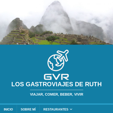
LOS GASTROVIAJES DE RUTH
VIAJAR, COMER, BEBER, VIVIR
INICIO
SOBRE MÍ
RESTAURANTES