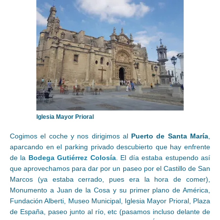
Iglesia Mayor Prioral
Cogimos el coche y nos dirigimos al
Puerto de Santa María
,
aparcando en el parking privado descubierto que hay enfrente
de la
Bodega Gutiérrez Colosía
. El día estaba estupendo así
que aprovechamos para dar por un paseo por el Castillo de San
Marcos (ya estaba cerrado, pues era la hora de comer),
Monumento a Juan de la Cosa y su primer plano de América,
Fundación Alberti, Museo Municipal, Iglesia Mayor Prioral, Plaza
de España, paseo junto al río, etc (pasamos incluso delante de