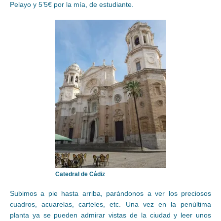
Pelayo y 5’5€ por la mía, de estudiante.
Catedral de Cádiz
Subimos a pie hasta arriba, parándonos a ver los preciosos
cuadros, acuarelas, carteles, etc. Una vez en la penúltima
planta ya se pueden admirar vistas de la ciudad y leer unos