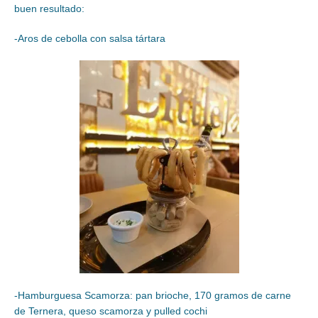
buen resultado:
-Aros de cebolla con salsa tártara
-Hamburguesa Scamorza: pan brioche, 170 gramos de carne
de Ternera, queso scamorza y pulled cochi