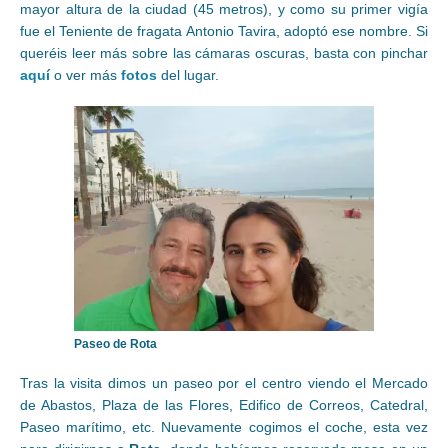
mayor altura de la ciudad (45 metros), y como su primer vigía
fue el Teniente de fragata Antonio Tavira, adoptó ese nombre. Si
queréis leer más sobre las cámaras oscuras, basta con pinchar
aquí
o ver más
fotos
del lugar.
Paseo de Rota
Tras la visita dimos un paseo por el centro viendo el Mercado
de Abastos, Plaza de las Flores, Edifico de Correos, Catedral,
Paseo marítimo, etc. Nuevamente cogimos el coche, esta vez