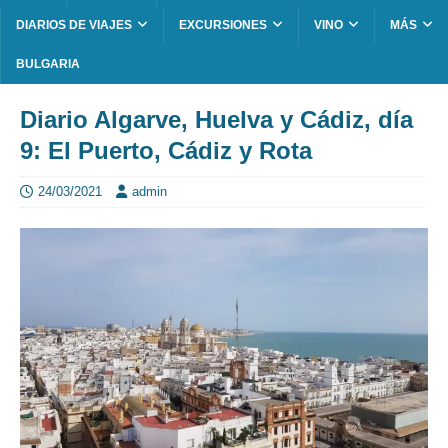
DIARIOS DE VIAJES
EXCURSIONES
VINO
MÁS
BULGARIA
Diario Algarve, Huelva y Cádiz, día
9: El Puerto, Cádiz y Rota
24/03/2021
admin