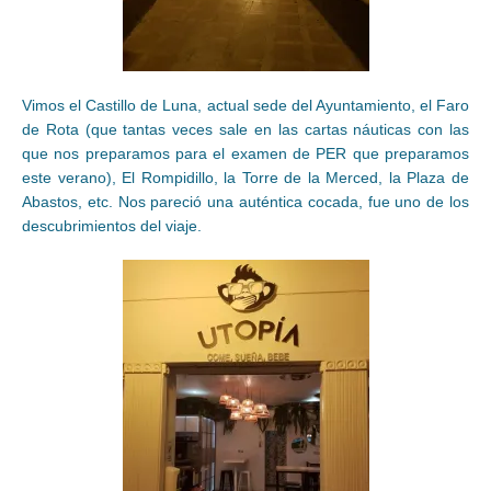
Vimos el Castillo de Luna, actual sede del Ayuntamiento, el Faro
de Rota (que tantas veces sale en las cartas náuticas con las
que nos preparamos para el examen de PER que preparamos
este verano), El Rompidillo, la Torre de la Merced, la Plaza de
Abastos, etc. Nos pareció una auténtica cocada, fue uno de los
descubrimientos del viaje.