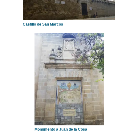
Castillo de San Marcos
Monumento a Juan de la Cosa