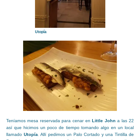
Utopía
Teníamos mesa reservada para cenar en
Little John
a las 22
así que hicimos un poco de tiempo tomando algo en un local
llamado
Utopía
. Allí pedimos un Palo Cortado y una Tintilla de