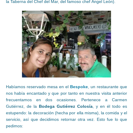
la Taberna del Chef del Mar, del famoso chef Ángel León).
Habíamos reservado mesa en el
Bespoke
, un restaurante que
nos había encantado y que por tanto en nuestra visita anterior
frecuentamos en dos ocasiones. Pertenece a Carmen
Gutiérrez, de la
Bodega Gutiérrez Colosía
, y en él todo es
estupendo: la decoración (hecha por ella misma), la comida y el
servicio, así que decidimos retornar otra vez. Esto fue lo que
pedimos: