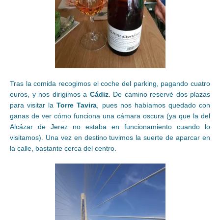
Tras la comida recogimos el coche del parking, pagando cuatro
euros, y nos dirigimos a
Cádiz
. De camino reservé dos plazas
para visitar la
Torre Tavira
, pues nos habíamos quedado con
ganas de ver cómo funciona una cámara oscura (ya que la del
Alcázar de Jerez no estaba en funcionamiento cuando lo
visitamos). Una vez en destino tuvimos la suerte de aparcar en
la calle, bastante cerca del centro.