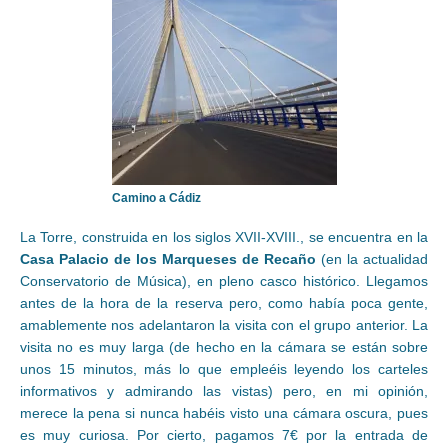
Camino a Cádiz
La Torre, construida en los siglos XVII-XVIII., se encuentra en la
Casa Palacio de los Marqueses de Recaño
(en la actualidad
Conservatorio de Música), en pleno casco histórico. Llegamos
antes de la hora de la reserva pero, como había poca gente,
amablemente nos adelantaron la visita con el grupo anterior. La
visita no es muy larga (de hecho en la cámara se están sobre
unos 15 minutos, más lo que empleéis leyendo los carteles
informativos y admirando las vistas) pero, en mi opinión,
merece la pena si nunca habéis visto una cámara oscura, pues
es muy curiosa. Por cierto, pagamos 7€ por la entrada de