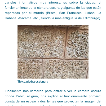
carteles informativos muy interesantes sobre la ciudad, el
funcionamiento de la cámara oscura y algunas de las que están
repartidas por el mundo (Bristol, San Francisco, Lisboa, La
Habana, Atacama, etc., siendo la más antigua la de Edimburgo).
Típica piedra ostionera
Finalmente nos llamaron para entrar a ver la cámara oscura
donde Pablo, el guía, nos explicó el funcionamiento primero:
consta de un espejo y dos lentes que proyectan la imagen del