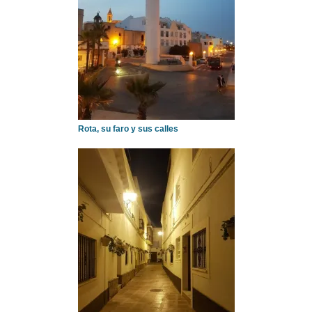
Rota, su faro y sus calles