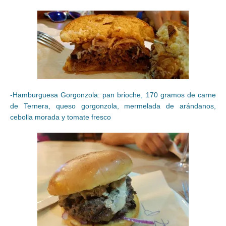
-Hamburguesa Gorgonzola: pan brioche, 170 gramos de carne
de Ternera, queso gorgonzola, mermelada de arándanos,
cebolla morada y tomate fresco