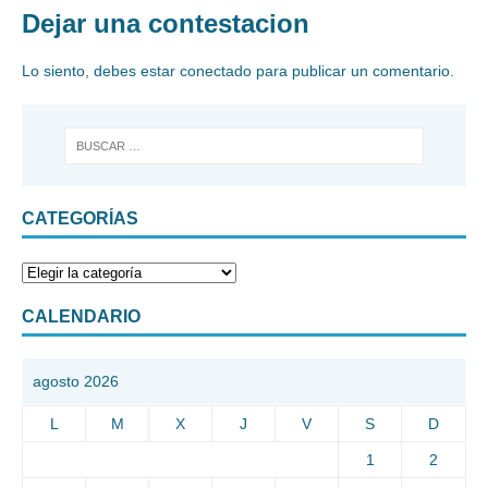
Dejar una contestacion
Lo siento, debes estar
conectado
para publicar un comentario.
CATEGORÍAS
CALENDARIO
agosto 2026
L
M
X
J
V
S
D
1
2