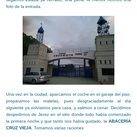
foto de la entrada.
Una vez en la ciudad, aparcamos el coche en el garaje del piso,
preparamos las maletas, pues desgraciadamente al día
siguiente ya volvíamos para casa, y salimos a cenar. Decidimos
despedirnos de Jerez en el sitio donde todo había comenzado
la primera noche y que tanto nos había gustado, la
ABACERÍA
CRUZ VIEJA
. Tomamos varias raciones: