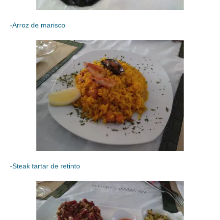
-Arroz de marisco
-Steak tartar de retinto