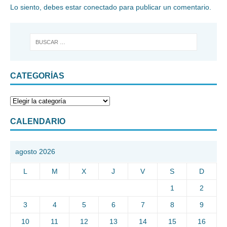
Lo siento, debes estar
conectado
para publicar un comentario.
CATEGORÍAS
CALENDARIO
agosto 2026
L
M
X
J
V
S
D
1
2
3
4
5
6
7
8
9
10
11
12
13
14
15
16