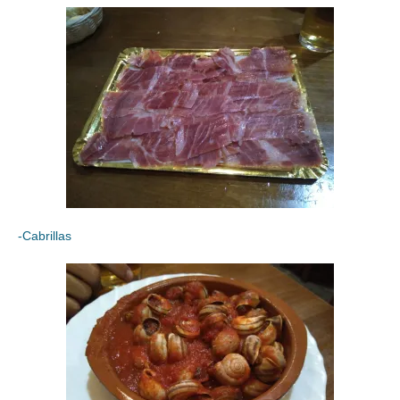
-Cabrillas