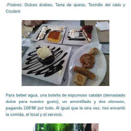
-Postres: Dulces árabes, Tarta de queso, Tocinillo del cielo y
Coulant
Para beber agua, una botella de espumoso catalán (demasiado
dulce para nuestro gusto), un amontillado y dos olorosos,
pagando 108’8€ por todo. Al igual que la otra vez, nos encantó
la comida, el local y el servicio.