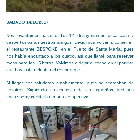
SÁBADO 14/10/2017
Nos levantamos pasadas las 12, desayunamos poca cosa y
despertamos a nuestros amigos. Decidimos volver a comer en
el restaurante
BESPOKE
, en el Puerto de Santa María, pues
nos había encantado a los cuatro, así que llamé para reservar
mesa para las 15 horas. Volvimos a dejar el coche en el parking
que hay justo delante del restaurante.
Al llegar nos saludaron amablemente, pues se acordaban de
nosotros. Siguiendo los consejos de los lugareños, pedimos
unos sherry cocktails a modo de aperitivo.