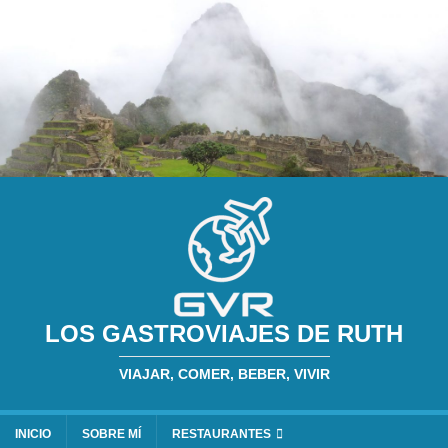
LOS GASTROVIAJES DE RUTH
VIAJAR, COMER, BEBER, VIVIR
INICIO
SOBRE MÍ
RESTAURANTES