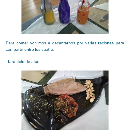
Para comer volvimos a decantarnos por varias raciones para
compartir entre los cuatro:
-Tarantelo de atún