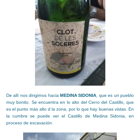
De allí nos dirigimos hacia
MEDINA SIDONIA
, que es un pueblo
muy bonito. Se encuentra en lo alto del Cerro del Castillo, que
es el punto más alto d la zona, por lo que hay buenas vistas. En
la cumbre se puede ver el Castillo de Medina Sidonia, en
proceso de excavación.