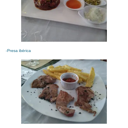
-Presa ibérica