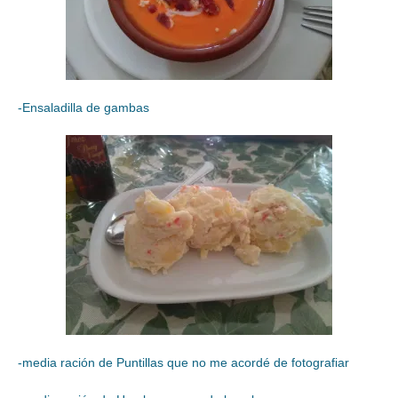
-Ensaladilla de gambas
-media ración de Puntillas que no me acordé de fotografiar