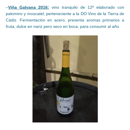
–
Viña Galvana 2016:
vino tranquilo de 12º elaborado con
palomino y moscatel, perteneciente a la DO Vino de la Tierra de
Cádiz. Fermentación en acero, presenta aromas primarios a
fruta, dulce en nariz pero seco en boca; para consumir al año.