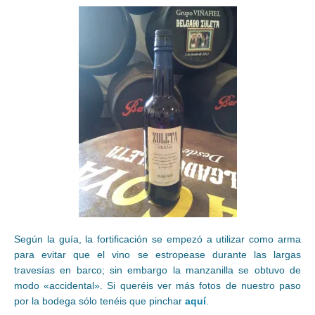
Según la guía, la fortificación se empezó a utilizar como arma
para evitar que el vino se estropease durante las largas
travesías en barco; sin embargo la manzanilla se obtuvo de
modo «accidental». Si queréis ver más fotos de nuestro paso
por la bodega sólo tenéis que pinchar
aquí
.