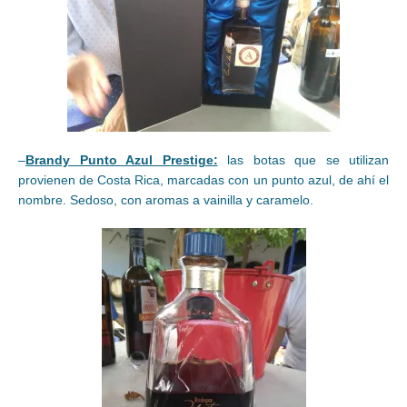
–
Brandy Punto Azul Prestige:
las botas que se utilizan
provienen de Costa Rica, marcadas con un punto azul, de ahí el
nombre. Sedoso, con aromas a vainilla y caramelo.