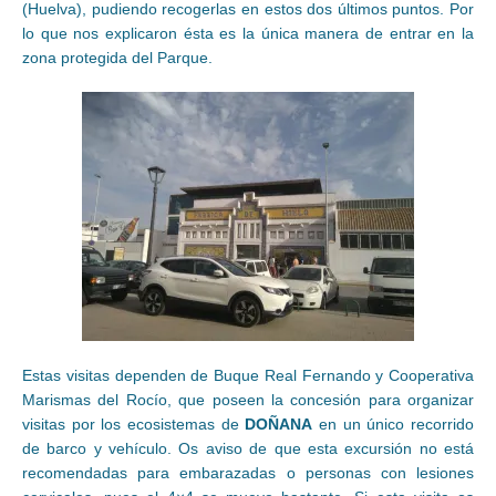
(Huelva), pudiendo recogerlas en estos dos últimos puntos. Por
lo que nos explicaron ésta es la única manera de entrar en la
zona protegida del Parque.
Estas visitas dependen de Buque Real Fernando y Cooperativa
Marismas del Rocío, que poseen la concesión para organizar
visitas por los ecosistemas de
DOÑANA
en un único recorrido
de barco y vehículo. Os aviso de que esta excursión no está
recomendadas para embarazadas o personas con lesiones