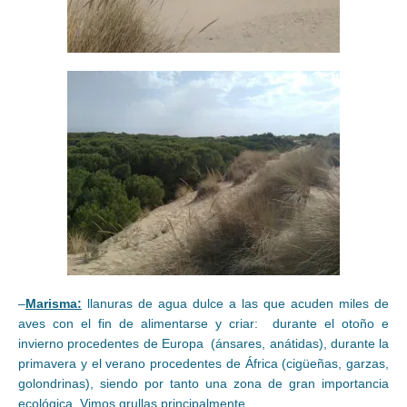
–
Marisma:
llanuras de agua dulce a las que acuden miles de
aves con el fin de alimentarse y criar: durante el otoño e
invierno procedentes de Europa (ánsares, anátidas), durante la
primavera y el verano procedentes de África (cigüeñas, garzas,
golondrinas), siendo por tanto una zona de gran importancia
ecológica. Vimos grullas principalmente.