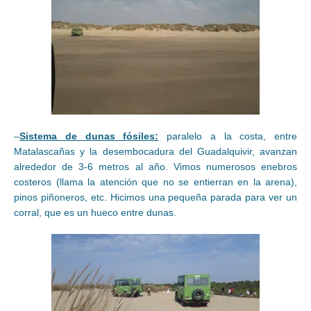
–
Sistema de dunas fósiles:
paralelo a la costa, entre
Matalascañas y la desembocadura del Guadalquivir, avanzan
alrededor de 3-6 metros al año. Vimos numerosos enebros
costeros (llama la atención que no se entierran en la arena),
pinos piñoneros, etc. Hicimos una pequeña parada para ver un
corral, que es un hueco entre dunas.