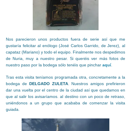
Nos parecieron unos productos fuera de serie así que me
gustaría felicitar al enólogo (José Carlos Garrido, de Jerez), al
capataz (Mariano) y todo el equipo. Finalmente nos despedimos
de Nuria, muy a nuestro pesar. Si queréis ver más fotos de
nuestro paso por la bodega sólo tenéis que pinchar
aquí
.
Tras esta visita teníamos programada otra, concretamente a la
bodega de
DELGADO ZULETA
. Nuestros amigos prefirieron
dar una vuelta por el centro de la ciudad así que quedamos en
que al salir los avisaríamos. al destino con un poco de retraso,
uniéndonos a un grupo que acababa de comenzar la visita
guiada.