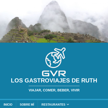
LOS GASTROVIAJES DE RUTH
VIAJAR, COMER, BEBER, VIVIR
INICIO
SOBRE MÍ
RESTAURANTES