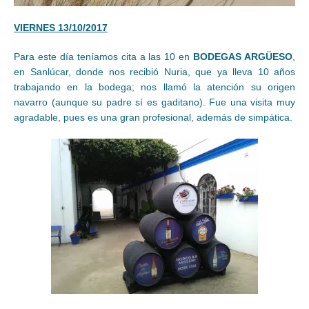
VIERNES 13/10/2017
Para este día teníamos cita a las 10 en
BODEGAS ARGÜESO
,
en Sanlúcar, donde nos recibió Nuria, que ya lleva 10 años
trabajando en la bodega; nos llamó la atención su origen
navarro (aunque su padre sí es gaditano). Fue una visita muy
agradable, pues es una gran profesional, además de simpática.