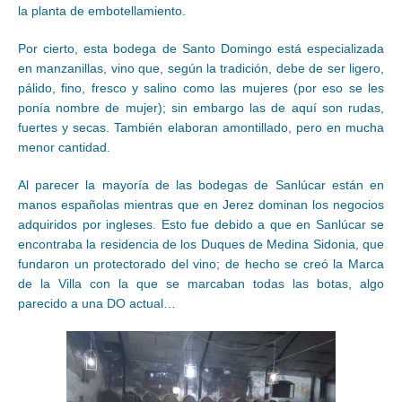
la planta de embotellamiento.
Por cierto, esta bodega de Santo Domingo está especializada
en manzanillas, vino que, según la tradición, debe de ser ligero,
pálido, fino, fresco y salino como las mujeres (por eso se les
ponía nombre de mujer); sin embargo las de aquí son rudas,
fuertes y secas. También elaboran amontillado, pero en mucha
menor cantidad.
Al parecer la mayoría de las bodegas de Sanlúcar están en
manos españolas mientras que en Jerez dominan los negocios
adquiridos por ingleses. Esto fue debido a que en Sanlúcar se
encontraba la residencia de los Duques de Medina Sidonia, que
fundaron un protectorado del vino; de hecho se creó la Marca
de la Villa con la que se marcaban todas las botas, algo
parecido a una DO actual…