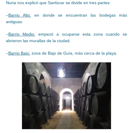
Nuria nos explicó que Sanlúcar se divide en tres partes:
–
Barrio Alto:
en donde se encuentran las bodegas más
antiguas.
–
Barrio Medio:
empezó a ocuparse esta zona cuando se
abrieron las murallas de la ciudad.
–
Barrio Bajo:
zona de Bajo de Guía, más cerca de la playa.