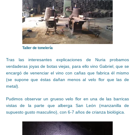
Taller de tonelería
Tras las interesantes explicaciones de Nuria probamos
verdaderas joyas de botas viejas, para ello vino Gabriel, que se
encargó de venenciar el vino con cañas que fabrica él mismo
(se supone que éstas dañan menos al velo flor que las de
metal).
Pudimos observar un grueso velo flor en una de las barricas
vistas de la parte que alberga San León (manzanilla de
supuesto gusto masculino), con 6-7 años de crianza biológica.