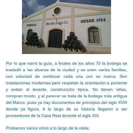
Por lo que narró la guía, a finales de los años 70 la bodega se
trasladó a las afueras de la ciudad y se unen varias familias,
con voluntad de continuar cada una con su marca. Son
instalaciones modernas pero respetan la orientación a poniente
y evitan el levante, construcción típica. No tienen viñas,
compran mosto, y al parecer se trata de la bodega más antigua
del Marco, pues ya hay documentos de principios del siglo XVIII
donde ya figura. A lo largo de su historia llegaron a ser
proveedores de la Casa Real durante el siglo XIX.
Probamos varios vinos a lo largo de la visita: