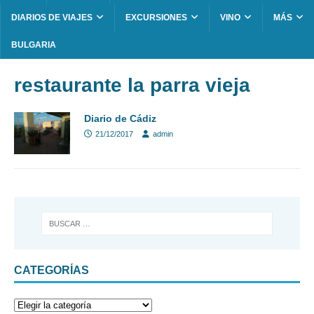
DIARIOS DE VIAJES
EXCURSIONES
VINO
MÁS
BULGARIA
restaurante la parra vieja
Diario de Cádiz
21/12/2017
admin
CATEGORÍAS