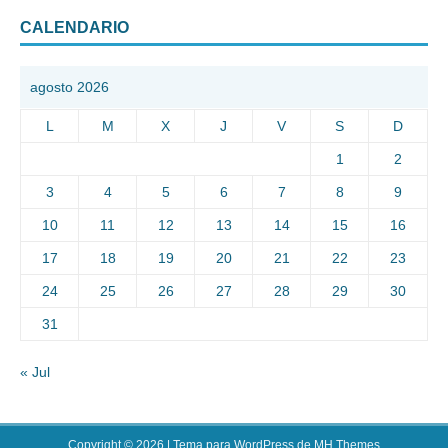
CALENDARIO
agosto 2026
L
M
X
J
V
S
D
1
2
3
4
5
6
7
8
9
10
11
12
13
14
15
16
17
18
19
20
21
22
23
24
25
26
27
28
29
30
31
« Jul
Copyright © 2026 | Tema para WordPress de
MH Themes