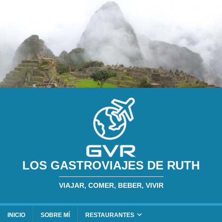
LOS GASTROVIAJES DE RUTH
VIAJAR, COMER, BEBER, VIVIR
INICIO
SOBRE MÍ
RESTAURANTES