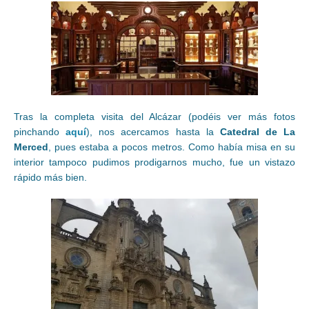
Tras la completa visita del Alcázar (podéis ver más fotos
pinchando
aquí
), nos acercamos hasta la
Catedral de La
Merced
, pues estaba a pocos metros. Como había misa en su
interior tampoco pudimos prodigarnos mucho, fue un vistazo
rápido más bien.