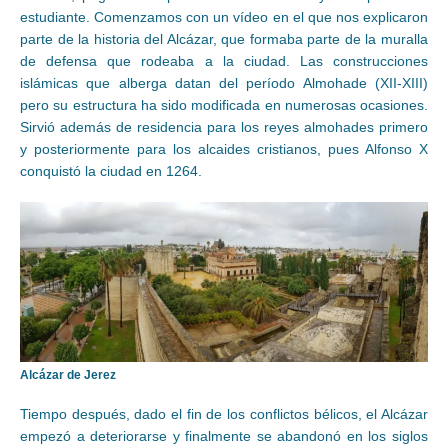
estudiante. Comenzamos con un vídeo en el que nos explicaron
parte de la historia del Alcázar, que formaba parte de la muralla
de defensa que rodeaba a la ciudad. Las construcciones
islámicas que alberga datan del período Almohade (XII-XIII)
pero su estructura ha sido modificada en numerosas ocasiones.
Sirvió además de residencia para los reyes almohades primero
y posteriormente para los alcaides cristianos, pues Alfonso X
conquistó la ciudad en 1264.
Alcázar de Jerez
Tiempo después, dado el fin de los conflictos bélicos, el Alcázar
empezó a deteriorarse y finalmente se abandonó en los siglos