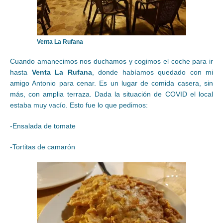
Venta La Rufana
Cuando amanecimos nos duchamos y cogimos el coche para ir
hasta
Venta La Rufana
, donde habíamos quedado con mi
amigo Antonio para cenar. Es un lugar de comida casera, sin
más, con amplia terraza. Dada la situación de COVID el local
estaba muy vacío. Esto fue lo que pedimos:
-Ensalada de tomate
-Tortitas de camarón