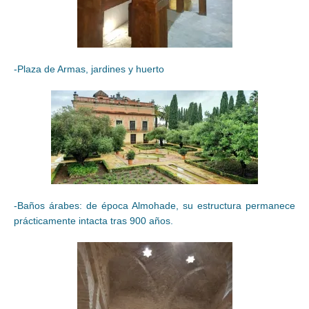
-Plaza de Armas, jardines y huerto
-Baños árabes: de época Almohade, su estructura permanece
prácticamente intacta tras 900 años.