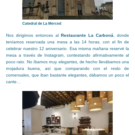
Catedral de La Merced
Nos dirigimos entonces al
Restaurante La Carboná
, donde
teníamos reservada una mesa a las 14 horas, con el fin de
celebrar nuestro 12 aniversario. Esa misma mañana reservé la
mesa a través de Instagram, contestando afirmativamente al
poco rato. No íbamos muy elegantes, de hecho llevábamos una
mojadura buena, así que comparando con el resto de
comensales, que iban bastante elegantes, dábamos un poco el
cante…