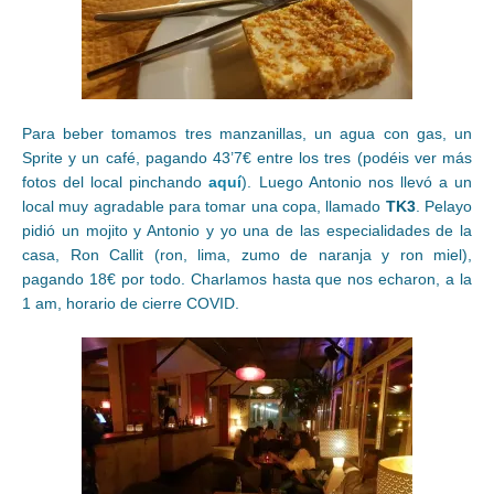
Para beber tomamos tres manzanillas, un agua con gas, un
Sprite y un café, pagando 43’7€ entre los tres (podéis ver más
fotos del local pinchando
aquí
). Luego Antonio nos llevó a un
local muy agradable para tomar una copa, llamado
TK3
. Pelayo
pidió un mojito y Antonio y yo una de las especialidades de la
casa, Ron Callit (ron, lima, zumo de naranja y ron miel),
pagando 18€ por todo. Charlamos hasta que nos echaron, a la
1 am, horario de cierre COVID.