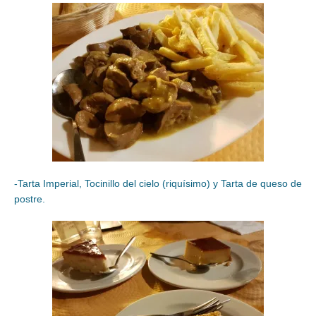
-Tarta Imperial, Tocinillo del cielo (riquísimo) y Tarta de queso de
postre.