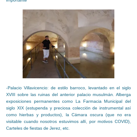
importante
-Palacio Villavicencio: de estilo barroco, levantado en el siglo
XVIII sobre las ruinas del anterior palacio musulmán. Alberga
exposiciones permanentes como La Farmacia Municipal del
siglo XIX (estupenda y preciosa colección de instrumental así
como hierbas y productos), la Cámara oscura (que no era
visitable cuando nosotros estuvimos allí, por motivos COVID),
Carteles de fiestas de Jerez, etc.