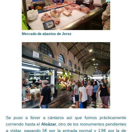
Mercado de abastos de Jerez
Se puso a llover a cántaros así que fuimos prácticamente
corriendo hasta el
Alcázar
, otro de los monumentos pendientes
a visitar, pagando 5€ por la entrada normal y 1’8€ por la de