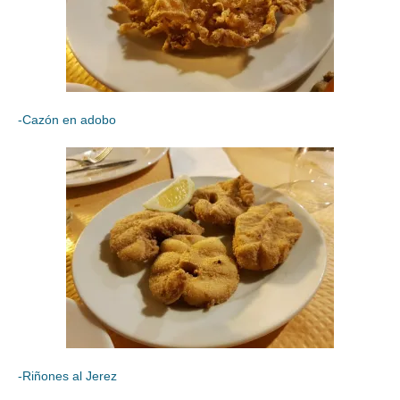
-Cazón en adobo
-Riñones al Jerez