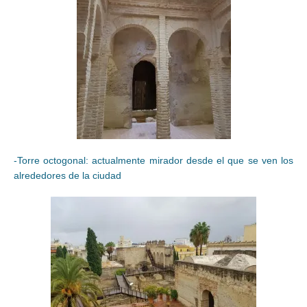
-Torre octogonal: actualmente mirador desde el que se ven los
alrededores de la ciudad