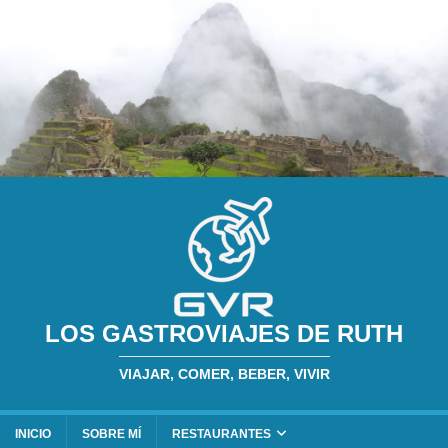
LOS GASTROVIAJES DE RUTH
VIAJAR, COMER, BEBER, VIVIR
INICIO
SOBRE MÍ
RESTAURANTES