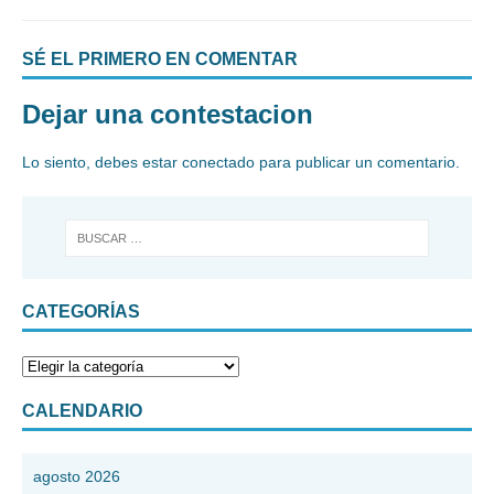
SÉ EL PRIMERO EN COMENTAR
Dejar una contestacion
Lo siento, debes estar
conectado
para publicar un comentario.
CATEGORÍAS
CALENDARIO
agosto 2026