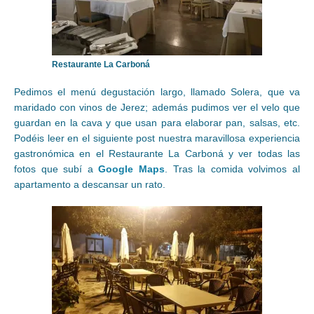
Restaurante La Carboná
Pedimos el menú degustación largo, llamado Solera, que va
maridado con vinos de Jerez; además pudimos ver el velo que
guardan en la cava y que usan para elaborar pan, salsas, etc.
Podéis leer en el siguiente post nuestra maravillosa experiencia
gastronómica en el Restaurante La Carboná y ver todas las
fotos que subí a
Google Maps
. Tras la comida volvimos al
apartamento a descansar un rato.