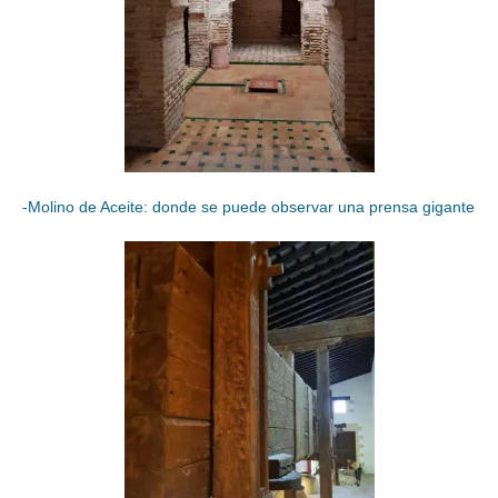
-Molino de Aceite: donde se puede observar una prensa gigante