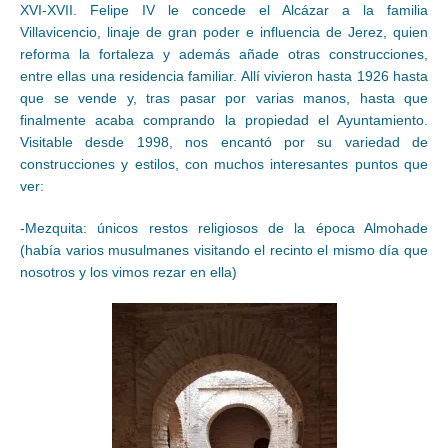
XVI-XVII. Felipe IV le concede el Alcázar a la familia
Villavicencio, linaje de gran poder e influencia de Jerez, quien
reforma la fortaleza y además añade otras construcciones,
entre ellas una residencia familiar. Allí vivieron hasta 1926 hasta
que se vende y, tras pasar por varias manos, hasta que
finalmente acaba comprando la propiedad el Ayuntamiento.
Visitable desde 1998, nos encantó por su variedad de
construcciones y estilos, con muchos interesantes puntos que
ver:
-Mezquita: únicos restos religiosos de la época Almohade
(había varios musulmanes visitando el recinto el mismo día que
nosotros y los vimos rezar en ella)