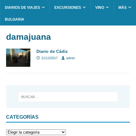
DIARIOS DE VIAJES
EXCURSIONES
VINO
MÁS
BULGARIA
damajuana
Diario de Cádiz
21/12/2017
admin
CATEGORÍAS