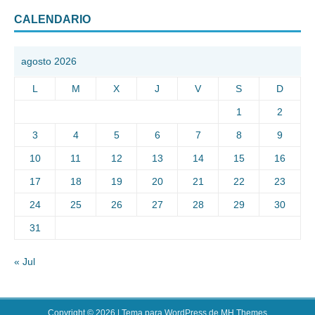
CALENDARIO
agosto 2026
L
M
X
J
V
S
D
1
2
3
4
5
6
7
8
9
10
11
12
13
14
15
16
17
18
19
20
21
22
23
24
25
26
27
28
29
30
31
« Jul
Copyright © 2026 | Tema para WordPress de
MH Themes