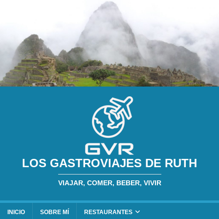
LOS GASTROVIAJES DE RUTH
VIAJAR, COMER, BEBER, VIVIR
INICIO
SOBRE MÍ
RESTAURANTES