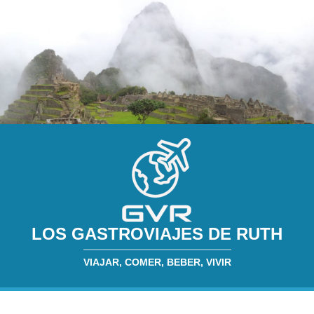
LOS GASTROVIAJES DE RUTH
VIAJAR, COMER, BEBER, VIVIR
INICIO
SOBRE MÍ
RESTAURANTES