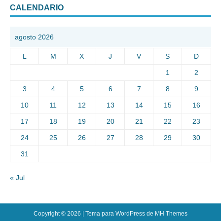
CALENDARIO
agosto 2026
L
M
X
J
V
S
D
1
2
3
4
5
6
7
8
9
10
11
12
13
14
15
16
17
18
19
20
21
22
23
24
25
26
27
28
29
30
31
« Jul
Copyright © 2026 | Tema para WordPress de
MH Themes