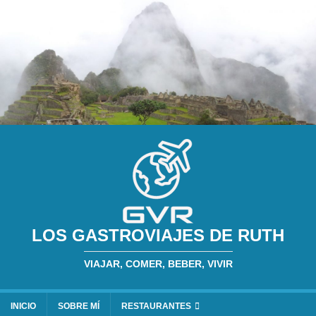
LOS GASTROVIAJES DE RUTH
VIAJAR, COMER, BEBER, VIVIR
INICIO
SOBRE MÍ
RESTAURANTES