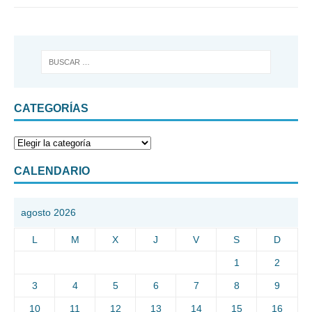
CATEGORÍAS
CALENDARIO
agosto 2026
L
M
X
J
V
S
D
1
2
3
4
5
6
7
8
9
10
11
12
13
14
15
16