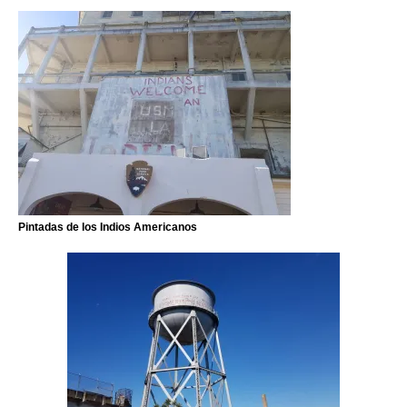
Pintadas de los Indios Americanos