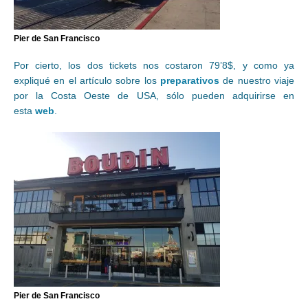
Pier de San Francisco
Por cierto, los dos tickets nos costaron 79’8$, y como ya
expliqué en el artículo sobre los
preparativos
de nuestro viaje
por la Costa Oeste de USA, sólo pueden adquirirse en
esta
web
.
Pier de San Francisco