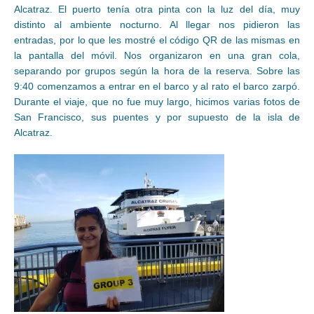
Alcatraz. El puerto tenía otra pinta con la luz del día, muy
distinto al ambiente nocturno. Al llegar nos pidieron las
entradas, por lo que les mostré el código QR de las mismas en
la pantalla del móvil. Nos organizaron en una gran cola,
separando por grupos según la hora de la reserva. Sobre las
9:40 comenzamos a entrar en el barco y al rato el barco zarpó.
Durante el viaje, que no fue muy largo, hicimos varias fotos de
San Francisco, sus puentes y por supuesto de la isla de
Alcatraz.