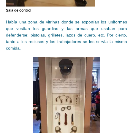
Sala de control
Había una zona de vitrinas donde se exponían los uniformes
que vestían los guardias y las armas que usaban para
defenderse: pistolas, grilletes, lazos de cuero, etc. Por cierto,
tanto a los reclusos y los trabajadores se les servía la misma
comida.