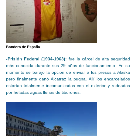
Bandera de España
-Prisión Federal (1934-1963):
fue la cárcel de alta seguridad
más conocida durante sus 29 años de funcionamiento. En su
momento se barajó la opción de enviar a los presos a Alaska
pero finalmente ganó Alcatraz la pugna. Allí los encarcelados
estarían totalmente incomunicados con el exterior y rodeados
por heladas aguas llenas de tiburones.