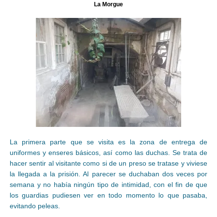
La Morgue
La primera parte que se visita es la zona de entrega de
uniformes y enseres básicos, así como las duchas. Se trata de
hacer sentir al visitante como si de un preso se tratase y viviese
la llegada a la prisión. Al parecer se duchaban dos veces por
semana y no había ningún tipo de intimidad, con el fin de que
los guardias pudiesen ver en todo momento lo que pasaba,
evitando peleas.