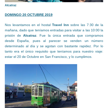
Alcatraz
DOMINGO 20 OCTUBRE 2019
Nos levantamos en el hostal
Travel Inn
sobre las 7:30 de la
mañana, dado que teníamos entradas para visitar a las 10:00 la
prisión de
Alcatraz
. Fue la única entrada que compramos
desde España, pues al parecer se venden un número
determinado al día y se agotan con bastante rapidez. Por lo
tanto era el único requisito que teníamos para nuestro viaje:
estar el 20 de Octubre en San Francisco, y lo cumplimos.