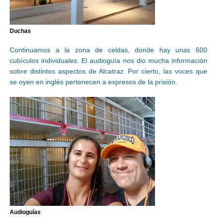
Duchas
Continuamos a la zona de celdas, donde hay unas 600
cubículos individuales. El audioguía nos dio mucha información
sobre distintos aspectos de Alcatraz. Por cierto, las voces que
se oyen en inglés pertenecen a expresos de la prisión.
Audioguías