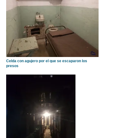
Celda con agujero por el que se escaparon los
presos