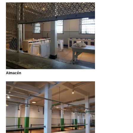
Almacén