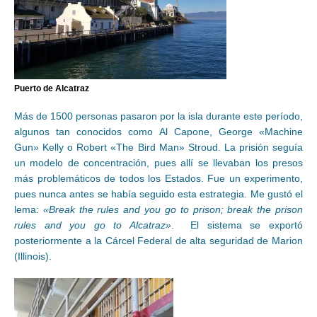
Puerto de Alcatraz
Más de 1500 personas pasaron por la isla durante este período,
algunos tan conocidos como Al Capone, George «Machine
Gun» Kelly o Robert «The Bird Man» Stroud. La prisión seguía
un modelo de concentración, pues allí se llevaban los presos
más problemáticos de todos los Estados. Fue un experimento,
pues nunca antes se había seguido esta estrategia. Me gustó el
lema:
«Break the rules and you go to prison; break the prison
rules and you go to Alcatraz»
. El sistema se exportó
posteriormente a la Cárcel Federal de alta seguridad de Marion
(Illinois).