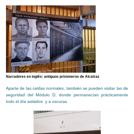
Narradores en inglés: antiguos prisioneros de Alcatraz
Aparte de las celdas normales, también se pueden visitar las de
seguridad del Módulo D, donde permanecían prácticamente
todo el día aislados y a oscuras.