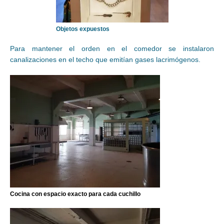
Objetos expuestos
Para mantener el orden en el comedor se instalaron
canalizaciones en el techo que emitían gases lacrimógenos.
Cocina con espacio exacto para cada cuchillo