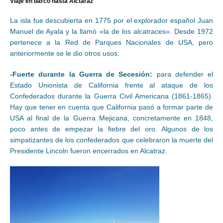
Viaje en barco hasta Alctaraz
La isla fue descubierta en 1775 por el explorador español Juan
Manuel de Ayala y la llamó «la de los alcatraces». Desde 1972
pertenece a la Red de Parques Nacionales de USA, pero
anteriormente se le dio otros usos:
-Fuerte durante la Guerra de Secesión:
para defender el
Estado Unionista de California frente al ataque de los
Confederados durante la Guerra Civil Americana (1861-1865).
Hay que tener en cuenta que California pasó a formar parte de
USA al final de la Guerra Mejicana, concretamente en 1848,
poco antes de empezar la fiebre del oro. Algunos de los
simpatizantes de los confederados que celebraron la muerte del
Presidente Lincoln fueron encerrados en Alcatraz.