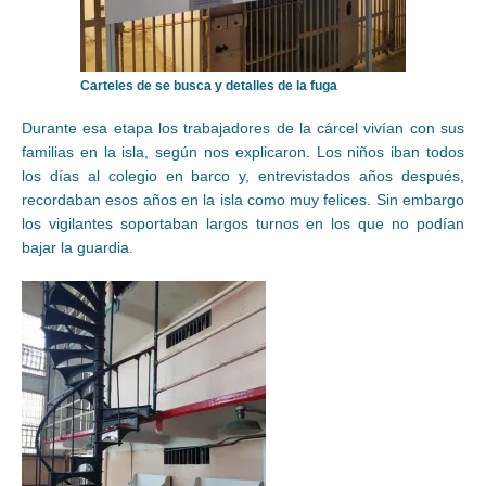
Carteles de se busca y detalles de la fuga
Durante esa etapa los trabajadores de la cárcel vivían con sus
familias en la isla, según nos explicaron. Los niños iban todos
los días al colegio en barco y, entrevistados años después,
recordaban esos años en la isla como muy felices. Sin embargo
los vigilantes soportaban largos turnos en los que no podían
bajar la guardia.