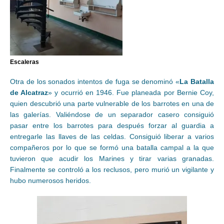
Escaleras
Otra de los sonados intentos de fuga se denominó «
La Batalla
de Alcatraz
» y ocurrió en 1946. Fue planeada por Bernie Coy,
quien descubrió una parte vulnerable de los barrotes en una de
las galerías. Valiéndose de un separador casero consiguió
pasar entre los barrotes para después forzar al guardia a
entregarle las llaves de las celdas. Consiguió liberar a varios
compañeros por lo que se formó una batalla campal a la que
tuvieron que acudir los Marines y tirar varias granadas.
Finalmente se controló a los reclusos, pero murió un vigilante y
hubo numerosos heridos.