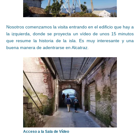
Nosotros comenzamos la visita entrando en el edificio que hay a
la izquierda, donde se proyecta un vídeo de unos 15 minutos
que resume la historia de la isla. Es muy interesante y una
buena manera de adentrarse en Alcatraz.
Acceso a la Sala de Vídeo