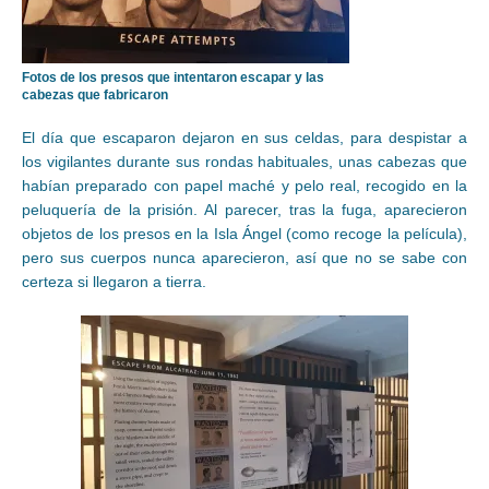
Fotos de los presos que intentaron escapar y las
cabezas que fabricaron
El día que escaparon dejaron en sus celdas, para despistar a
los vigilantes durante sus rondas habituales, unas cabezas que
habían preparado con papel maché y pelo real, recogido en la
peluquería de la prisión. Al parecer, tras la fuga, aparecieron
objetos de los presos en la Isla Ángel (como recoge la película),
pero sus cuerpos nunca aparecieron, así que no se sabe con
certeza si llegaron a tierra.