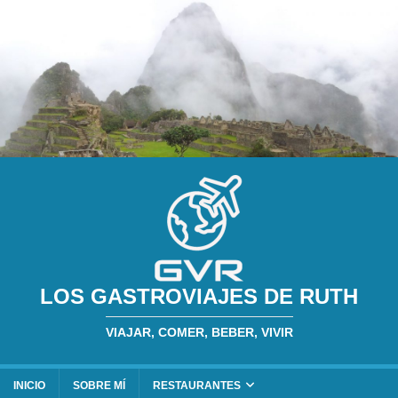
LOS GASTROVIAJES DE RUTH
VIAJAR, COMER, BEBER, VIVIR
INICIO
SOBRE MÍ
RESTAURANTES