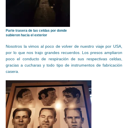
Parte trasera de las celdas por donde
subieron hacia el exterior
Nosotros la vimos al poco de volver de nuestro viaje por USA,
por lo que nos trajo grandes recuerdos. Los presos ampliaron
poco el conducto de respiración de sus respectivas celdas,
gracias a cucharas y todo tipo de instrumentos de fabricación
casera.