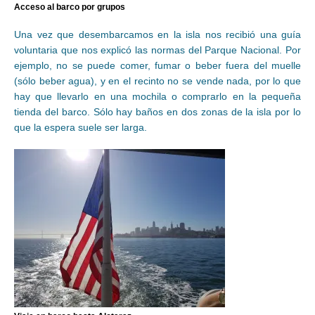
Acceso al barco por grupos
Una vez que desembarcamos en la isla nos recibió una guía
voluntaria que nos explicó las normas del Parque Nacional. Por
ejemplo, no se puede comer, fumar o beber fuera del muelle
(sólo beber agua), y en el recinto no se vende nada, por lo que
hay que llevarlo en una mochila o comprarlo en la pequeña
tienda del barco. Sólo hay baños en dos zonas de la isla por lo
que la espera suele ser larga.