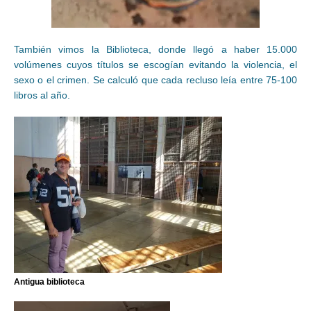
También vimos la Biblioteca, donde llegó a haber 15.000
volúmenes cuyos títulos se escogían evitando la violencia, el
sexo o el crimen. Se calculó que cada recluso leía entre 75-100
libros al año.
Antigua biblioteca