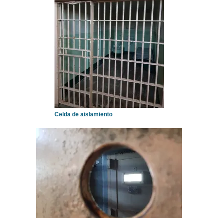
Celda de aislamiento