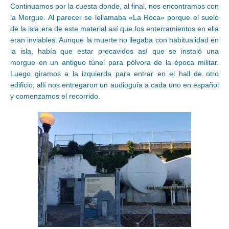
Continuamos por la cuesta donde, al final, nos encontramos con
la Morgue. Al parecer se lellamaba «La Roca» porque el suelo
de la isla era de este material así que los enterramientos en ella
eran inviables. Aunque la muerte no llegaba con habitualidad en
la isla, había que estar precavidos así que se instaló una
morgue en un antiguo túnel para pólvora de la época militar.
Luego giramos a la izquierda para entrar en el hall de otro
edificio; allí nos entregaron un audioguía a cada uno en español
y comenzamos el recorrido.