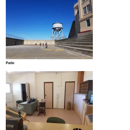
Patio