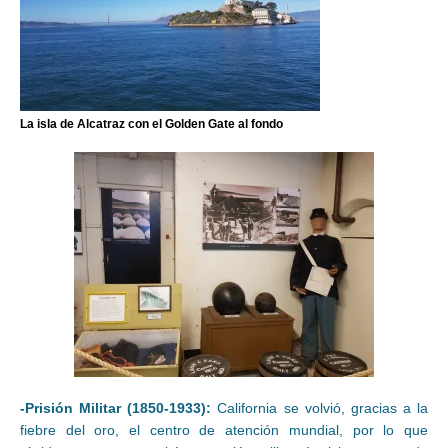
La isla de Alcatraz con el Golden Gate al fondo
-Prisión Militar (1850-1933):
California se volvió, gracias a la
fiebre del oro, el centro de atención mundial, por lo que