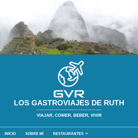
LOS GASTROVIAJES DE RUTH
VIAJAR, COMER, BEBER, VIVIR
INICIO
SOBRE MÍ
RESTAURANTES