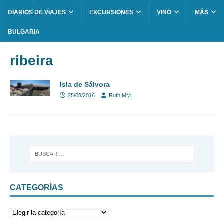
DIARIOS DE VIAJES
EXCURSIONES
VINO
MÁS
BULGARIA
ribeira
Isla de Sálvora
25/08/2016
Ruth MM
CATEGORÍAS