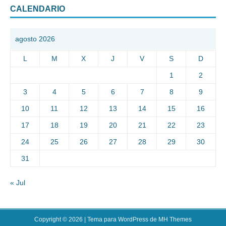
CALENDARIO
agosto 2026
L
M
X
J
V
S
D
1
2
3
4
5
6
7
8
9
10
11
12
13
14
15
16
17
18
19
20
21
22
23
24
25
26
27
28
29
30
31
« Jul
Copyright © 2026 | Tema para WordPress de
MH Themes