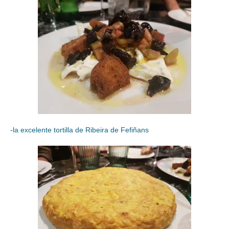
-la excelente tortilla de Ribeira de Fefiñans