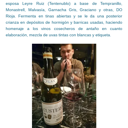
esposa Leyre Ruiz (Tentenublo) a base de Tempranillo,
Monastrell, Malvasía, Garnacha Gris, Graciano y otras, DO
Rioja. Fermenta en tinas abiertas y se le da una posterior
crianza en depósitos de hormigón y barricas usadas, haciendo
homenaje a los vinos cosecheros de antaño en cuanto
elaboración, mezcla de uvas tintas con blancas y etiqueta.