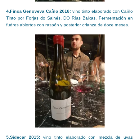
4.Finca Genoveva Caíño 2018:
vino tinto elaborado con Caíño
Tinto por Forjas do Salnés, DO Rías Baixas. Fermentación en
fudres abiertos con raspón y posterior crianza de doce meses.
5.Sidecar 2015:
vino tinto elaborado con mezcla de uvas