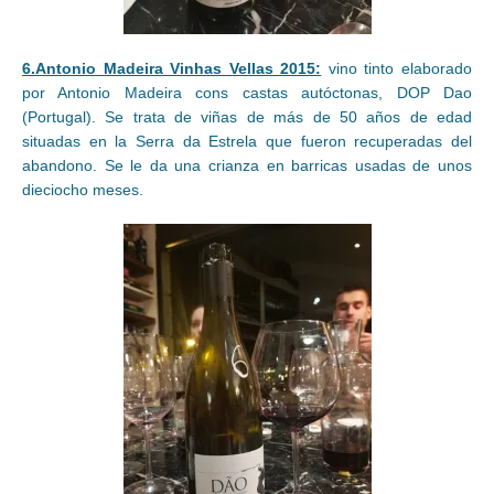
6.Antonio Madeira Vinhas Vellas 2015:
vino tinto elaborado
por Antonio Madeira cons castas autóctonas, DOP Dao
(Portugal). Se trata de viñas de más de 50 años de edad
situadas en la Serra da Estrela que fueron recuperadas del
abandono. Se le da una crianza en barricas usadas de unos
dieciocho meses.