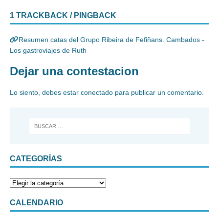
1 TRACKBACK / PINGBACK
Resumen catas del Grupo Ribeira de Fefiñans. Cambados -
Los gastroviajes de Ruth
Dejar una contestacion
Lo siento, debes estar
conectado
para publicar un comentario.
CATEGORÍAS
CALENDARIO