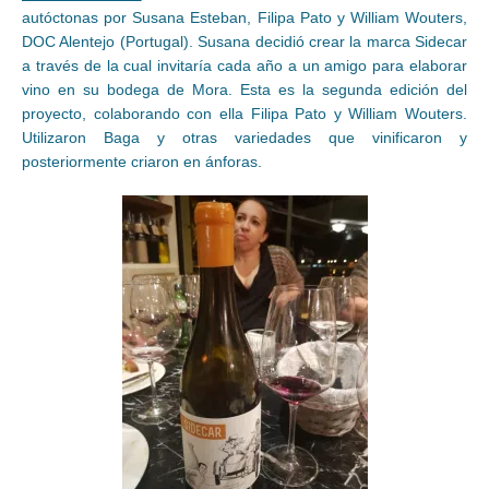
autóctonas por Susana Esteban, Filipa Pato y William Wouters,
DOC Alentejo (Portugal). Susana decidió crear la marca Sidecar
a través de la cual invitaría cada año a un amigo para elaborar
vino en su bodega de Mora. Esta es la segunda edición del
proyecto, colaborando con ella Filipa Pato y William Wouters.
Utilizaron Baga y otras variedades que vinificaron y
posteriormente criaron en ánforas.