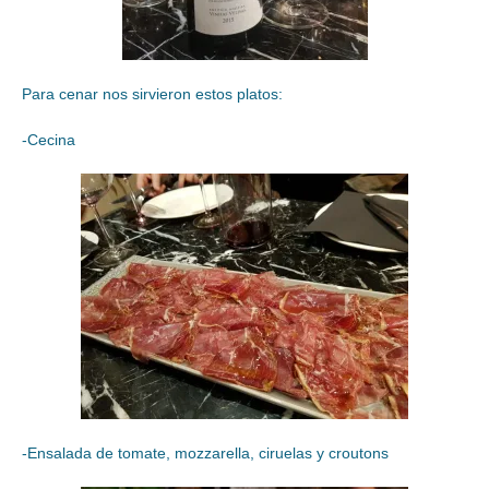
Para cenar nos sirvieron estos platos:
-Cecina
-Ensalada de tomate, mozzarella, ciruelas y croutons