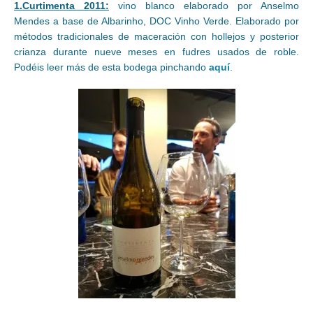
1.Curtimenta 2011:
vino blanco elaborado por Anselmo
Mendes a base de Albarinho, DOC Vinho Verde. Elaborado por
métodos tradicionales de maceración con hollejos y posterior
crianza durante nueve meses en fudres usados de roble.
Podéis leer más de esta bodega pinchando
aquí
.