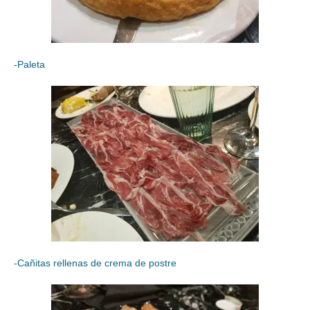
-Paleta
-Cañitas rellenas de crema de postre