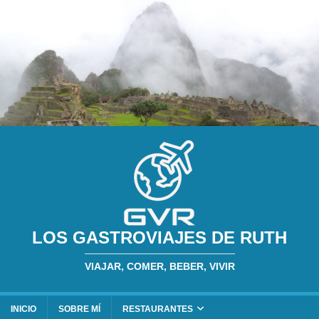
LOS GASTROVIAJES DE RUTH
VIAJAR, COMER, BEBER, VIVIR
INICIO
SOBRE MÍ
RESTAURANTES