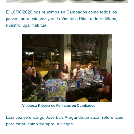
El 18/06/2020 nos reunimos en Cambados como todos los
jueves, pero esta vez y en la Vinoteca Ribeira de Fefiñans,
nuestro lugar habitual.
Vinoteca Ribeira de Fefiñans en Cambados
Esta vez se encargó José Luis Aragunde de sacar referencias
para catar, como siempre, a ciegas: