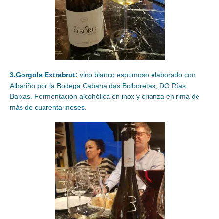
3.Gorgola Extrabrut:
vino blanco espumoso elaborado con
Albariño por la Bodega Cabana das Bolboretas, DO Rías
Baixas. Fermentación alcohólica en inox y crianza en rima de
más de cuarenta meses.