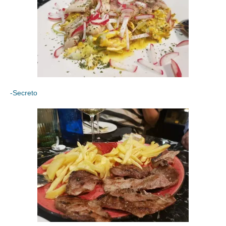
-Secreto