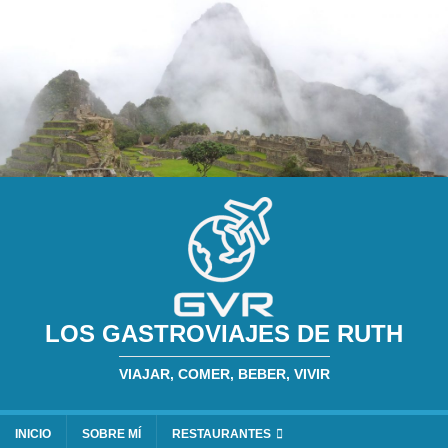
LOS GASTROVIAJES DE RUTH
VIAJAR, COMER, BEBER, VIVIR
INICIO
SOBRE MÍ
RESTAURANTES