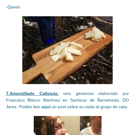
-Queso
7.Amontillado Callejula:
vino generoso elaborado por
Francisco Blanco Martínez en Sanlúcar de Barrameda, DO
Jerez. Podéis leer
aquí
un post sobre su visita al grupo de cata.