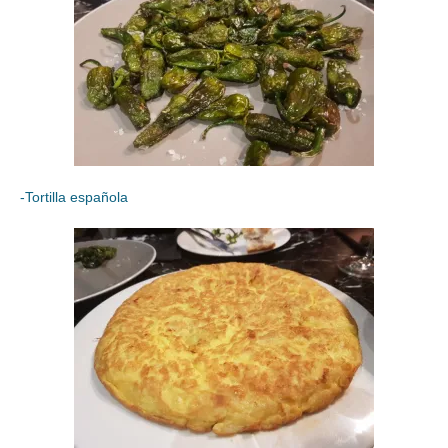
-Tortilla española