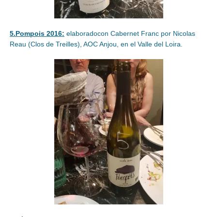
5.Pompois 2016:
elaboradocon Cabernet Franc por Nicolas
Reau (Clos de Treilles), AOC Anjou, en el Valle del Loira.