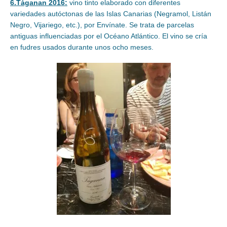
6.Táganan 2016:
vino tinto elaborado con diferentes
variedades autóctonas de las Islas Canarias (Negramol, Listán
Negro, Vijariego, etc.), por Envínate. Se trata de parcelas
antiguas influenciadas por el Océano Atlántico. El vino se cría
en fudres usados durante unos ocho meses.