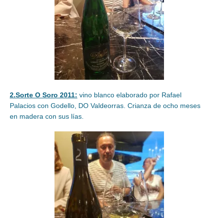
2.Sorte O Soro 2011:
vino blanco elaborado por Rafael
Palacios con Godello, DO Valdeorras. Crianza de ocho meses
en madera con sus lías.