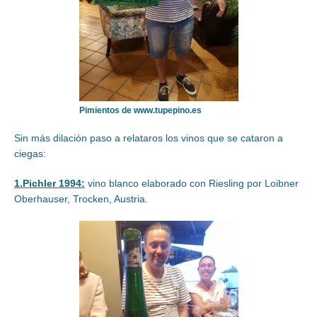
Pimientos de www.tupepino.es
Sin más dilación paso a relataros los vinos que se cataron a
ciegas:
1.Pichler 1994:
vino blanco elaborado con Riesling por Loibner
Oberhauser, Trocken, Austria.