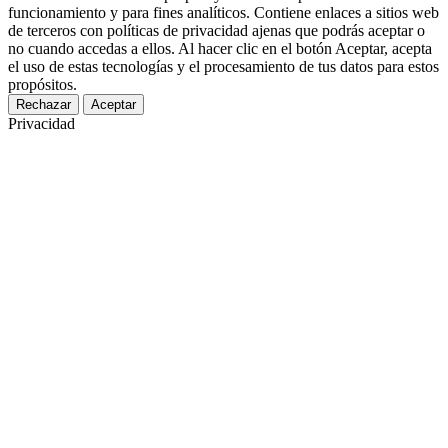
funcionamiento y para fines analíticos. Contiene enlaces a sitios web
de terceros con políticas de privacidad ajenas que podrás aceptar o
no cuando accedas a ellos. Al hacer clic en el botón Aceptar, acepta
el uso de estas tecnologías y el procesamiento de tus datos para estos
propósitos.
Rechazar
Aceptar
Privacidad