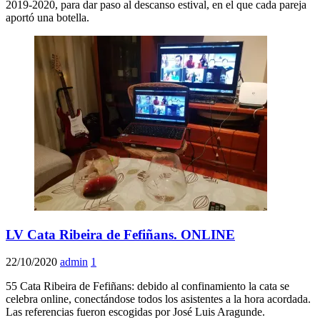
2019-2020, para dar paso al descanso estival, en el que cada pareja
aportó una botella.
LV Cata Ribeira de Fefiñans. ONLINE
22/10/2020
admin
1
55 Cata Ribeira de Fefiñans: debido al confinamiento la cata se
celebra online, conectándose todos los asistentes a la hora acordada.
Las referencias fueron escogidas por José Luis Aragunde.