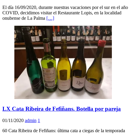
El día 16/09/2020, durante nuestras vacaciones por el sur en el año
COVID, decidimos visitar el Restaurante Lopis, en la localidad
onubense de La Palma
[…]
LX Cata Ribeira de Fefiñans. Botella por pareja
01/11/2020
admin
1
60 Cata Ribeira de Fefiñans: última cata a ciegas de la temporada