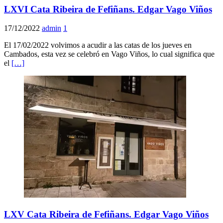
LXVI Cata Ribeira de Fefiñans. Edgar Vago Viños
17/12/2022
admin
1
El 17/02/2022 volvimos a acudir a las catas de los jueves en
Cambados, esta vez se celebró en Vago Viños, lo cual significa que
el
[…]
LXV Cata Ribeira de Fefiñans. Edgar Vago Viños