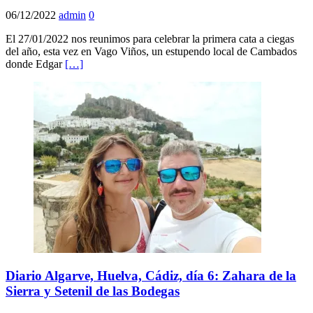
06/12/2022
admin
0
El 27/01/2022 nos reunimos para celebrar la primera cata a ciegas
del año, esta vez en Vago Viños, un estupendo local de Cambados
donde Edgar
[…]
Diario Algarve, Huelva, Cádiz, día 6: Zahara de la
Sierra y Setenil de las Bodegas