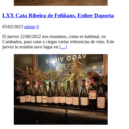
LXX Cata Ribeira de Fefiñans. Esther Daporta
05/02/2023
admin
0
El jueves 22/06/2022 nos reunimos, como es habitual, en
Cambados, para catar a ciegas varias referencias de vino. Este
jueves la reunión tuvo lugar en
[…]