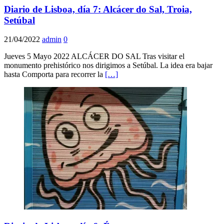
Diario de Lisboa, día 7: Alcácer do Sal, Troia,
Setúbal
21/04/2022
admin
0
Jueves 5 Mayo 2022 ALCÁCER DO SAL Tras visitar el
monumento prehistórico nos dirigimos a Setúbal. La idea era bajar
hasta Comporta para recorrer la
[…]