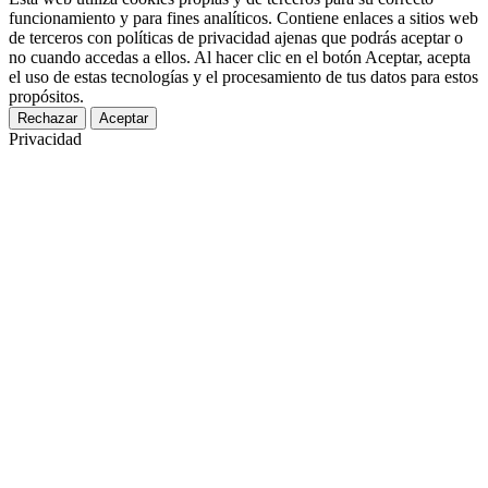
funcionamiento y para fines analíticos. Contiene enlaces a sitios web
de terceros con políticas de privacidad ajenas que podrás aceptar o
no cuando accedas a ellos. Al hacer clic en el botón Aceptar, acepta
el uso de estas tecnologías y el procesamiento de tus datos para estos
propósitos.
Rechazar
Aceptar
Privacidad