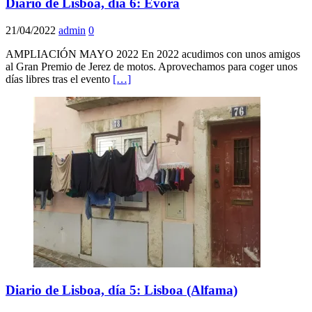
Diario de Lisboa, día 6: Évora
21/04/2022
admin
0
AMPLIACIÓN MAYO 2022 En 2022 acudimos con unos amigos
al Gran Premio de Jerez de motos. Aprovechamos para coger unos
días libres tras el evento
[…]
Diario de Lisboa, día 5: Lisboa (Alfama)