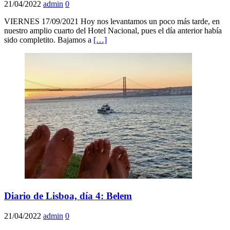
21/04/2022
admin
0
VIERNES 17/09/2021 Hoy nos levantamos un poco más tarde, en
nuestro amplio cuarto del Hotel Nacional, pues el día anterior había
sido completito. Bajamos a
[…]
Diario de Lisboa, día 4: Belem
21/04/2022
admin
0