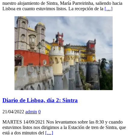
nuestro alojamiento de Sintra, María Parreirinha, saliendo hacia
Lisboa en cuanto estuvimos listos. La recepción de la
[…]
Diario de Lisboa, día 2: Sintra
21/04/2022
admin
0
MARTES 14/09/2021 Nos levantamos sobre las 8:30 y cuando
estuvimos listos nos dirigimos a la Estación de tren de Sintra, que
está a dos minutos del
[…]