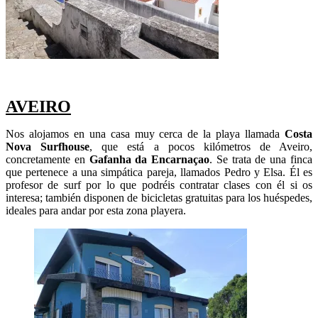
AVEIRO
Nos alojamos en una casa muy cerca de la playa llamada
Costa
Nova Surfhouse
, que está a pocos kilómetros de Aveiro,
concretamente en
Gafanha da Encarnaçao
. Se trata de una finca
que pertenece a una simpática pareja, llamados Pedro y Elsa. Él es
profesor de surf por lo que podréis contratar clases con él si os
interesa; también disponen de bicicletas gratuitas para los huéspedes,
ideales para andar por esta zona playera.