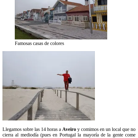
Famosas casas de colores
Llegamos sobre las 14 horas a
Aveiro
y comimos en un local que no
cierra al mediodía (pues en Portugal la mayoría de la gente come