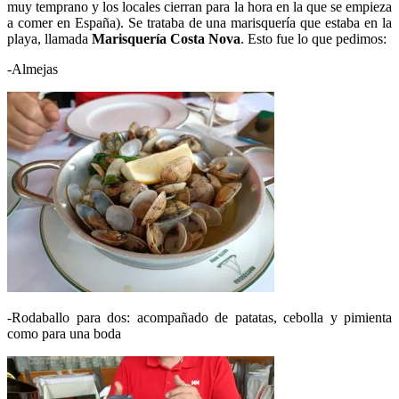
muy temprano y los locales cierran para la hora en la que se empieza
a comer en España). Se trataba de una marisquería que estaba en la
playa, llamada
Marisquería
Costa Nova
. Esto fue lo que pedimos:
-Almejas
-Rodaballo para dos: acompañado de patatas, cebolla y pimienta
como para una boda