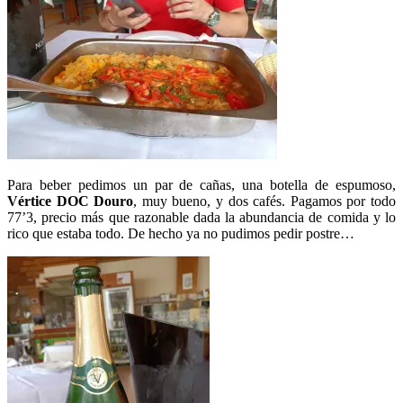
Para beber pedimos un par de cañas, una botella de espumoso,
Vértice DOC Douro
, muy bueno, y dos cafés. Pagamos por todo
77’3, precio más que razonable dada la abundancia de comida y lo
rico que estaba todo. De hecho ya no pudimos pedir postre…