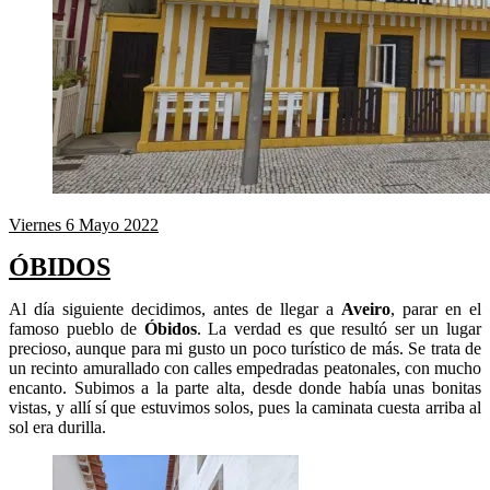
Viernes 6 Mayo 2022
ÓBIDOS
Al día siguiente decidimos, antes de llegar a
Aveiro
, parar en el
famoso pueblo de
Óbidos
. La verdad es que resultó ser un lugar
precioso, aunque para mi gusto un poco turístico de más. Se trata de
un recinto amurallado con calles empedradas peatonales, con mucho
encanto. Subimos a la parte alta, desde donde había unas bonitas
vistas, y allí sí que estuvimos solos, pues la caminata cuesta arriba al
sol era durilla.