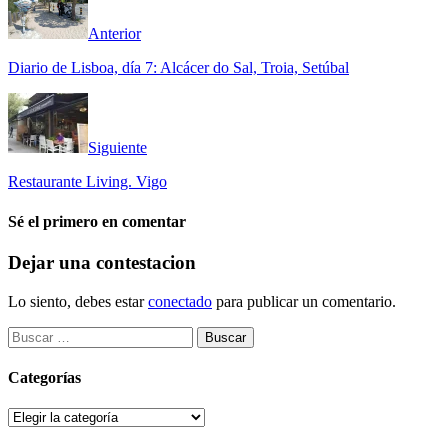
Anterior
Diario de Lisboa, día 7: Alcácer do Sal, Troia, Setúbal
Siguiente
Restaurante Living. Vigo
Sé el primero en comentar
Dejar una contestacion
Lo siento, debes estar
conectado
para publicar un comentario.
Buscar:
Categorías
Categorías