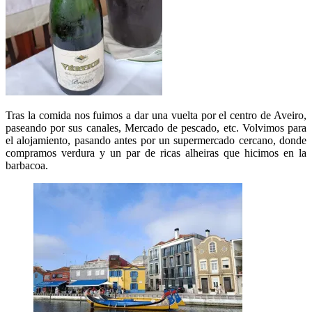
Tras la comida nos fuimos a dar una vuelta por el centro de Aveiro,
paseando por sus canales, Mercado de pescado, etc. Volvimos para
el alojamiento, pasando antes por un supermercado cercano, donde
compramos verdura y un par de ricas alheiras que hicimos en la
barbacoa.