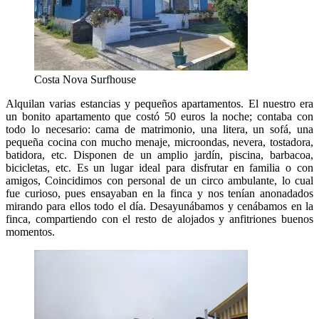
Costa Nova Surfhouse
Alquilan varias estancias y pequeños apartamentos. El nuestro era
un bonito apartamento que costó 50 euros la noche; contaba con
todo lo necesario: cama de matrimonio, una litera, un sofá, una
pequeña cocina con mucho menaje, microondas, nevera, tostadora,
batidora, etc. Disponen de un amplio jardín, piscina, barbacoa,
bicicletas, etc. Es un lugar ideal para disfrutar en familia o con
amigos, Coincidimos con personal de un circo ambulante, lo cual
fue curioso, pues ensayaban en la finca y nos tenían anonadados
mirando para ellos todo el día. Desayunábamos y cenábamos en la
finca, compartiendo con el resto de alojados y anfitriones buenos
momentos.