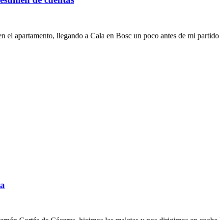
l apartamento, llegando a Cala en Bosc un poco antes de mi partido
ta