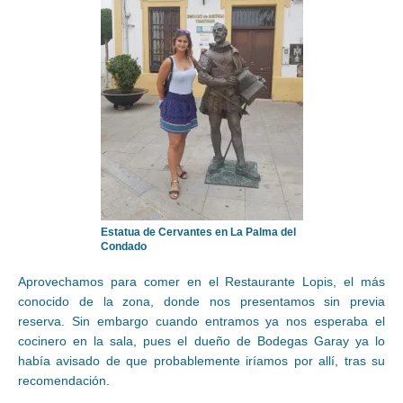
Estatua de Cervantes en La Palma del
Condado
Aprovechamos para comer en el Restaurante Lopis, el más
conocido de la zona, donde nos presentamos sin previa
reserva. Sin embargo cuando entramos ya nos esperaba el
cocinero en la sala, pues el dueño de Bodegas Garay ya lo
había avisado de que probablemente iríamos por allí, tras su
recomendación.