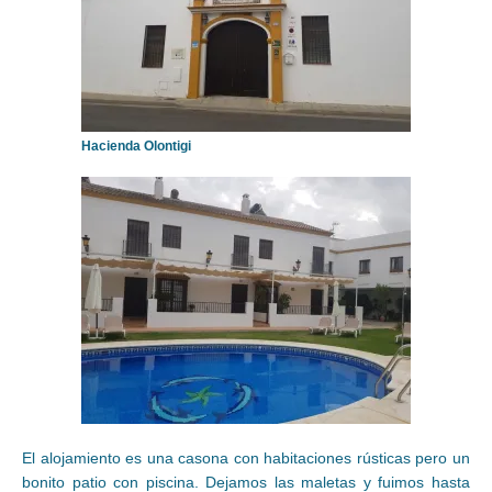
Hacienda Olontigi
El alojamiento es una casona con habitaciones rústicas pero un
bonito patio con piscina. Dejamos las maletas y fuimos hasta