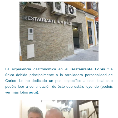
La experiencia gastronómica en el
Restaurante Lopis
fue
única debida principalmente a la arrolladora personalidad de
Carlos. Le he dedicado un post específico a este local que
podéis leer a continuación de éste que estáis leyendo (podéis
ver más fotos
aquí
).