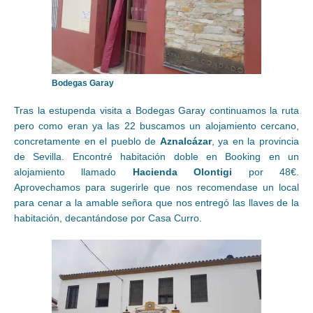
Bodegas Garay
Tras la estupenda visita a Bodegas Garay continuamos la ruta
pero como eran ya las 22 buscamos un alojamiento cercano,
concretamente en el pueblo de
Aznalcázar
, ya en la provincia
de Sevilla. Encontré habitación doble en Booking en un
alojamiento llamado
Hacienda Olontigi
por 48€.
Aprovechamos para sugerirle que nos recomendase un local
para cenar a la amable señora que nos entregó las llaves de la
habitación, decantándose por Casa Curro.