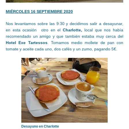
MIÉRCOLES 16 SEPTIEMBRE 2020
Nos levantamos sobre las 9:30 y decidimos salir a desayunar,
en esta ocasión otro en el
Charlotte,
local que nos había
recomendado un amigo y que también estaba muy cerca del
Hotel Exe Tartessos
. Tomamos medio mollete de pan con
tomate y aceite cada uno, dos cafés y un zumo, pagando 5€.
Desayuno en Charlotte