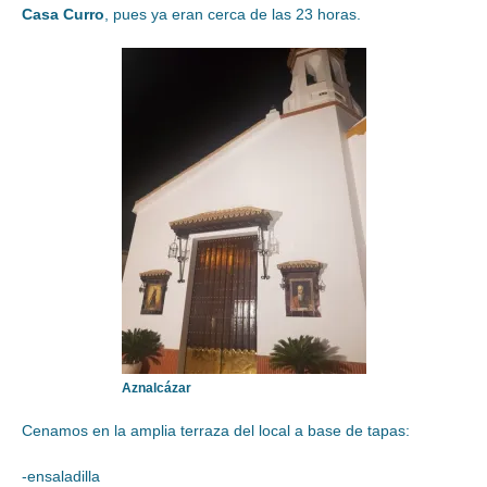
Casa Curro
, pues ya eran cerca de las 23 horas.
Aznalcázar
Cenamos en la amplia terraza del local a base de tapas:
-ensaladilla