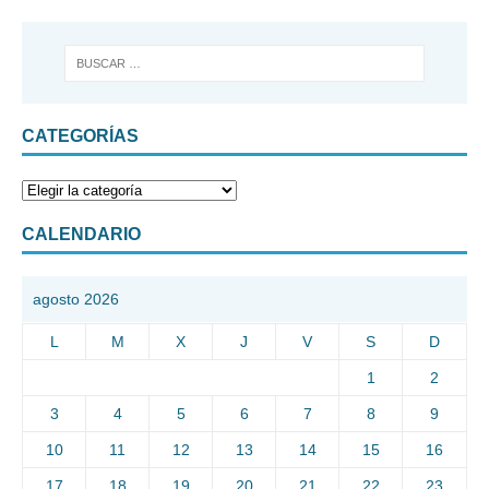
CATEGORÍAS
CALENDARIO
agosto 2026
L
M
X
J
V
S
D
1
2
3
4
5
6
7
8
9
10
11
12
13
14
15
16
17
18
19
20
21
22
23