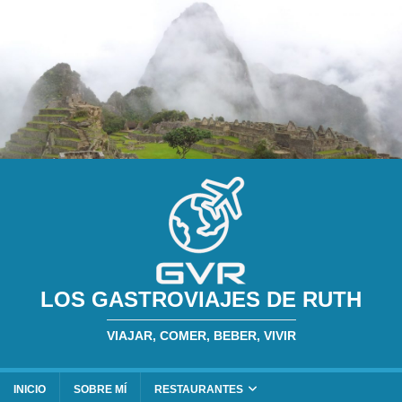
LOS GASTROVIAJES DE RUTH
VIAJAR, COMER, BEBER, VIVIR
INICIO
SOBRE MÍ
RESTAURANTES