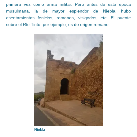
primera vez como arma militar. Pero antes de esta época
musulmana, la de mayor esplendor de Niebla, hubo
asentamientos fenicios, romanos, visigodos, etc. El puente
sobre el Río Tinto, por ejemplo, es de origen romano.
Niebla