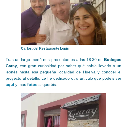
Carlos, del Restaurante Lopis
Tras un largo menú nos presentamos a las 18:30 en
Bodegas
Garay
, con gran curiosidad por saber qué había llevado a un
leonés hasta esa pequeña localidad de Huelva y conocer el
proyecto al detalle. Le he dedicado otro artículo que podéis ver
aquí
y más
fotos
si queréis.