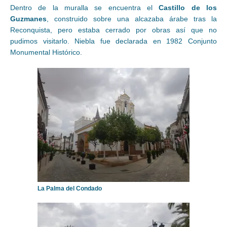
Dentro de la muralla se encuentra el
Castillo de los
Guzmanes
, construido sobre una alcazaba árabe tras la
Reconquista, pero estaba cerrado por obras así que no
pudimos visitarlo. Niebla fue declarada en 1982 Conjunto
Monumental Histórico.
La Palma del Condado