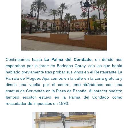
Continuamos hasta
La
Palma del Condado
, en donde nos
esperaban por la tarde en Bodegas Garay, con los que había
hablado previamente tras probar sus vinos en el Restaurante La
Parrala de Moguer. Aparcamos en la calle en la zona gratuita y
dimos una vuelta por el centro, encontrándonos con una
estatua de Cervantes en la Plaza de España. Al parecer nuestro
famoso escritor estuvo en la Palma del Condado como
recaudador de impuestos en 1593.