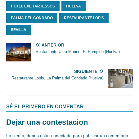
HOTEL EXE TARTESSOS
HUELVA
PALMA DEL CONDADO
RESTAURANTE LOPIS
SEVILLA
ANTERIOR
Restaurante Ultra Marino. El Rompido (Huelva)
SIGUIENTE
Restaurante Lopis. La Palma del Condado (Huelva)
SÉ EL PRIMERO EN COMENTAR
Dejar una contestacion
Lo siento, debes estar
conectado
para publicar un comentario.