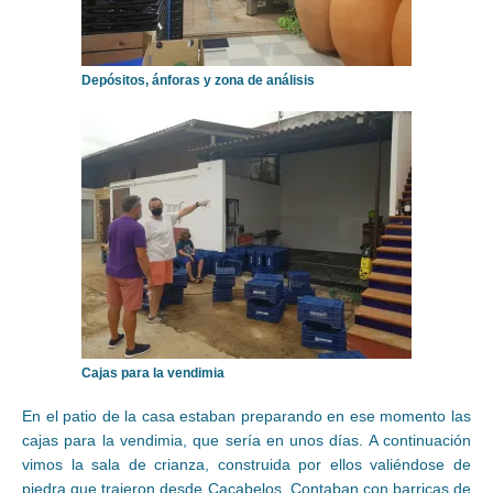
Depósitos, ánforas y zona de análisis
Cajas para la vendimia
En el patio de la casa estaban preparando en ese momento las
cajas para la vendimia, que sería en unos días. A continuación
vimos la sala de crianza, construida por ellos valiéndose de
piedra que trajeron desde Cacabelos. Contaban con barricas de