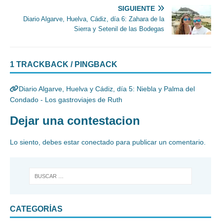
SIGUIENTE
Diario Algarve, Huelva, Cádiz, día 6: Zahara de la
Sierra y Setenil de las Bodegas
1 TRACKBACK / PINGBACK
Diario Algarve, Huelva y Cádiz, día 5: Niebla y Palma del
Condado - Los gastroviajes de Ruth
Dejar una contestacion
Lo siento, debes estar
conectado
para publicar un comentario.
CATEGORÍAS