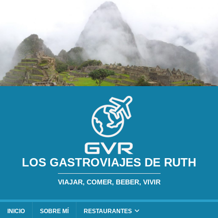
LOS GASTROVIAJES DE RUTH
VIAJAR, COMER, BEBER, VIVIR
INICIO
SOBRE MÍ
RESTAURANTES