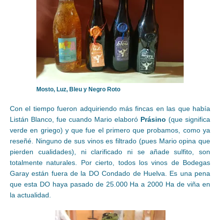
Mosto, Luz, Bleu y Negro Roto
Con el tiempo fueron adquiriendo más fincas en las que había
Listán Blanco, fue cuando Mario elaboró
Prásino
(que significa
verde en griego) y que fue el primero que probamos, como ya
reseñé. Ninguno de sus vinos es filtrado (pues Mario opina que
pierden cualidades), ni clarificado ni se añade sulfito, son
totalmente naturales. Por cierto, todos los vinos de Bodegas
Garay están fuera de la DO Condado de Huelva. Es una pena
que esta DO haya pasado de 25.000 Ha a 2000 Ha de viña en
la actualidad.