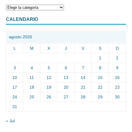
CALENDARIO
agosto 2026
L
M
X
J
V
S
D
1
2
3
4
5
6
7
8
9
10
11
12
13
14
15
16
17
18
19
20
21
22
23
24
25
26
27
28
29
30
31
« Jul