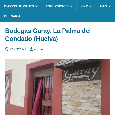
DIARIOS DE VIAJES
EXCURSIONES
VINO
MÁS
BULGARIA
Bodegas Garay. La Palma del
Condado (Huelva)
24/03/2021
admin