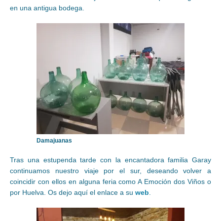
en una antigua bodega.
Damajuanas
Tras una estupenda tarde con la encantadora familia Garay
continuamos nuestro viaje por el sur, deseando volver a
coincidir con ellos en alguna feria como A Emoción dos Viños o
por Huelva. Os dejo aquí el enlace a su
web
.