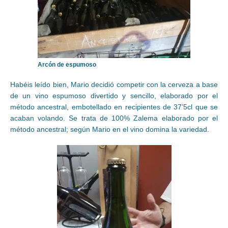
Arcón de espumoso
Habéis leído bien, Mario decidió competir con la cerveza a base
de un vino espumoso divertido y sencillo, elaborado por el
método ancestral, embotellado en recipientes de 37’5cl que se
acaban volando. Se trata de 100% Zalema elaborado por el
método ancestral; según Mario en el vino domina la variedad.