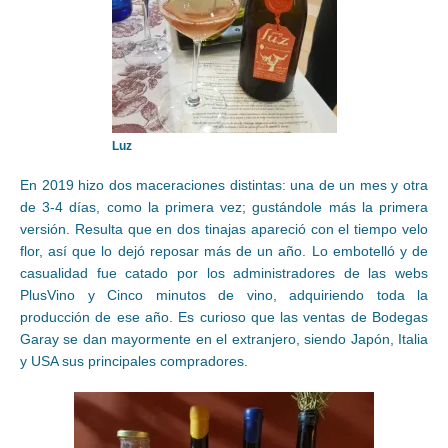
Luz
En 2019 hizo dos maceraciones distintas: una de un mes y otra
de 3-4 días, como la primera vez; gustándole más la primera
versión. Resulta que en dos tinajas apareció con el tiempo velo
flor, así que lo dejó reposar más de un año. Lo embotelló y de
casualidad fue catado por los administradores de las webs
PlusVino y Cinco minutos de vino, adquiriendo toda la
producción de ese año. Es curioso que las ventas de Bodegas
Garay se dan mayormente en el extranjero, siendo Japón, Italia
y USA sus principales compradores.