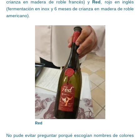
crianza en madera de roble francés) y
Red
, rojo en inglés
(fermentación en inox y 6 meses de crianza en madera de roble
americano).
Red
No pude evitar preguntar porqué escogían nombres de colores