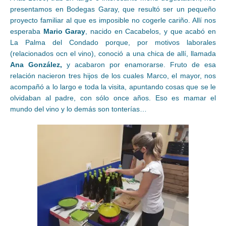
presentamos en Bodegas Garay, que resultó ser un pequeño
proyecto familiar al que es imposible no cogerle cariño. Allí nos
esperaba
Mario Garay
, nacido en Cacabelos, y que acabó en
La Palma del Condado porque, por motivos laborales
(relacionados ocn el vino), conoció a una chica de allí, llamada
Ana González,
y acabaron por enamorarse. Fruto de esa
relación nacieron tres hijos de los cuales Marco, el mayor, nos
acompañó a lo largo e toda la visita, apuntando cosas que se le
olvidaban al padre, con sólo once años. Eso es mamar el
mundo del vino y lo demás son tonterías…