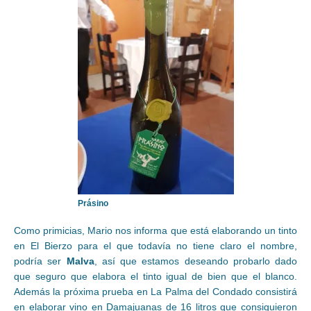
Prásino
Como primicias, Mario nos informa que está elaborando un tinto
en El Bierzo para el que todavía no tiene claro el nombre,
podría ser
Malva
, así que estamos deseando probarlo dado
que seguro que elabora el tinto igual de bien que el blanco.
Además la próxima prueba en La Palma del Condado consistirá
en elaborar vino en Damajuanas de 16 litros que consiguieron