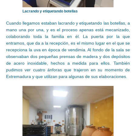
Lacrando y etiquetando botellas
Cuando llegamos estaban lacrando y etiquetando las botellas, a
mano una por una, y es el proceso apenas está mecanizado,
colaborando toda la familia en él. La puerta por la que
entramos, que da a la recepción, es el mismo lugar en el que se
recepciona la uva en época de vendimia. Al fondo de la sala se
observaban dos pequeñas prensas de madera y dos depósitos
de acero inoxidable, hechos a medida para ellos. También
pudimos ver cuatro ánforas que trajeron en su momento de
Extremadura y que utilizan para algunas de sus elaboraciones.