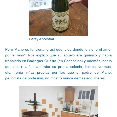
Garay Ancestral
Pero Mario es funcionario así que, ¿de dónde le viene el amor
por el vino? Nos explicó que su abuelo era químico y había
trabajado en
Bodegas Guerra
(en Cacabelos) y además, por lo
que nos relató, elaboraba su propia colonia, licores, vermús,
etc. Tenía viñas propias por las que el padre de Mario,
periodista de profesión, no mostró nunca demasiado interés.