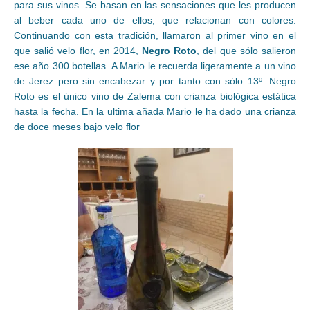
para sus vinos. Se basan en las sensaciones que les producen
al beber cada uno de ellos, que relacionan con colores.
Continuando con esta tradición, llamaron al primer vino en el
que salió velo flor, en 2014,
Negro Roto
, del que sólo salieron
ese año 300 botellas. A Mario le recuerda ligeramente a un vino
de Jerez pero sin encabezar y por tanto con sólo 13º. Negro
Roto es el único vino de Zalema con crianza biológica estática
hasta la fecha. En la ultima añada Mario le ha dado una crianza
de doce meses bajo velo flor