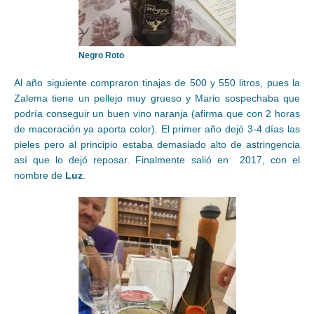
Negro Roto
Al año siguiente compraron tinajas de 500 y 550 litros, pues la
Zalema tiene un pellejo muy grueso y Mario sospechaba que
podría conseguir un buen vino naranja (afirma que con 2 horas
de maceración ya aporta color). El primer año dejó 3-4 días las
pieles pero al principio estaba demasiado alto de astringencia
así que lo dejó reposar. Finalmente salió en 2017, con el
nombre de
Luz
.