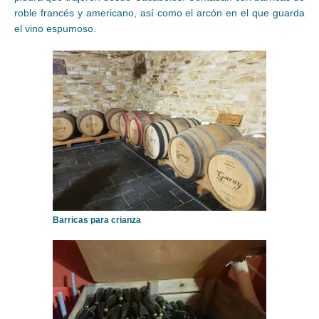
roble francés y americano, así como el arcón en el que guarda
el vino espumoso.
Barricas para crianza