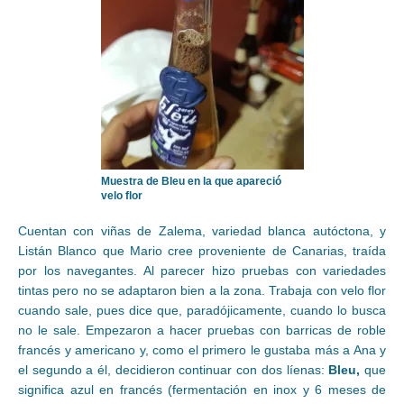
Muestra de Bleu en la que apareció
velo flor
Cuentan con viñas de Zalema, variedad blanca autóctona, y
Listán Blanco que Mario cree proveniente de Canarias, traída
por los navegantes. Al parecer hizo pruebas con variedades
tintas pero no se adaptaron bien a la zona. Trabaja con velo flor
cuando sale, pues dice que, paradójicamente, cuando lo busca
no le sale. Empezaron a hacer pruebas con barricas de roble
francés y americano y, como el primero le gustaba más a Ana y
el segundo a él, decidieron continuar con dos líenas:
Bleu,
que
significa azul en francés (fermentación en inox y 6 meses de