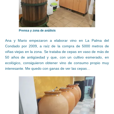
Prensa y zona de análisis
Ana y Mario empezaron a elaborar vino en La Palma del
Condado por 2009, a raíz de la compra de 5000 metros de
viñas viejas en la zona. Se trataba de cepas en vaso de más de
50 años de antigüedad y que, con un cultivo esmerado, en
ecológico, consiguieron obtener vino de consumo propio muy
interesante. Me quedo con ganas de ver las cepas…