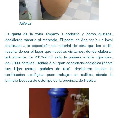
Ánforas
La gente de la zona empezó a probarlo y, como gustaba,
decidieron sacarlo al mercado. El padre de Ana tenía un local
destinado a la exposición de material de obra que les cedió,
resultando ser el lugar que nosotros visitamos, donde elaboran
actualmente. En 2013-2014 salió la primera añada «grande»,
de 3.000 botellas. Debido a su gran conciencia ecológica (hasta
sus hijos usaron pañales de tela), decidieron buscar la
certificación ecológica, pues trabajan sin sulfitos, siendo la
primera bodega de este tipo de la provincia de Huelva.