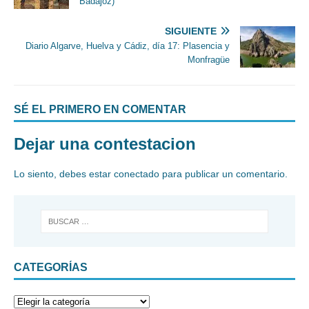
Badajoz)
SIGUIENTE
Diario Algarve, Huelva y Cádiz, día 17: Plasencia y
Monfragüe
SÉ EL PRIMERO EN COMENTAR
Dejar una contestacion
Lo siento, debes estar
conectado
para publicar un comentario.
CATEGORÍAS