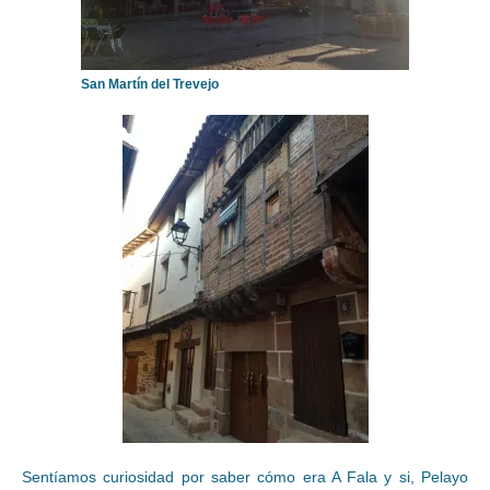
San Martín del Trevejo
Sentíamos curiosidad por saber cómo era A Fala y si, Pelayo