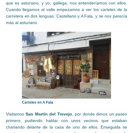
que es asturiano, y yo, gallega, nos entenderíamos con ellos.
Cuando llegamos al valle empezamos a ver los carteles de la
carretera en dos lenguas: Castellano y A Fala, y se nos parecía
más al asturiano.
Carteles en A Fala
Visitamos
San Martín del Trevejo
, por donde dimos un paseo
primero, pudiendo hablar con unos vecinos que estaban
charlando delante de la casa de uno de ellos. Enseguida se