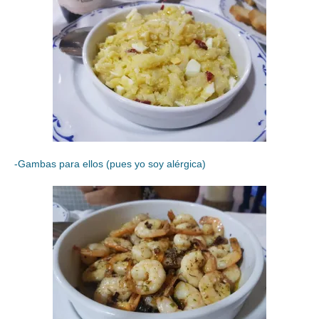
-Gambas para ellos (pues yo soy alérgica)