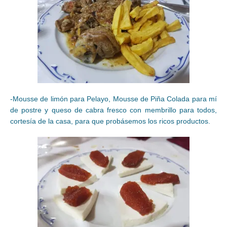
-Mousse de limón para Pelayo, Mousse de Piña Colada para mí
de postre y queso de cabra fresco con membrillo para todos,
cortesía de la casa, para que probásemos los ricos productos.