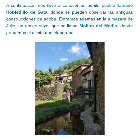
A continuación nos llevó a conocer un bonito pueblo llamado
Robledillo de Gata
, donde se pueden observar las antiguas
construcciones de adobe. Entramos además en la almazara de
Julio, un amigo suyo, que se llama
Molino del Medio
, donde
probamos el aceite que elaboraba.