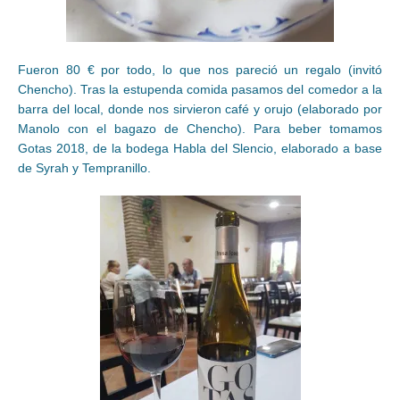
Fueron 80 € por todo, lo que nos pareció un regalo (invitó
Chencho). Tras la estupenda comida pasamos del comedor a la
barra del local, donde nos sirvieron café y orujo (elaborado por
Manolo con el bagazo de Chencho). Para beber tomamos
Gotas 2018, de la bodega Habla del Slencio, elaborado a base
de Syrah y Tempranillo.