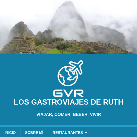
LOS GASTROVIAJES DE RUTH
VIAJAR, COMER, BEBER, VIVIR
INICIO
SOBRE MÍ
RESTAURANTES