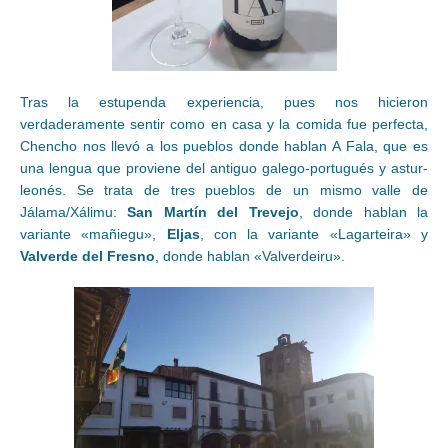
Tras la estupenda experiencia, pues nos hicieron
verdaderamente sentir como en casa y la comida fue perfecta,
Chencho nos llevó a los pueblos donde hablan A Fala, que es
una lengua que proviene del antiguo galego-portugués y astur-
leonés. Se trata de tres pueblos de un mismo valle de
Jálama/Xálimu:
San Martín del Trevejo
, donde hablan la
variante «mañiegu»,
Eljas
, con la variante «Lagarteira» y
Valverde del Fresno
, donde hablan «Valverdeiru».