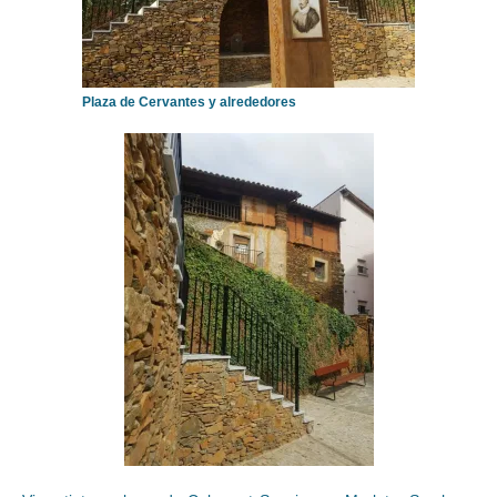
Plaza de Cervantes y alrededores