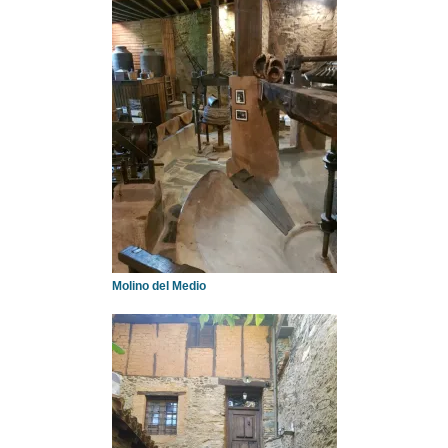
Molino del Medio