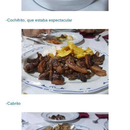
-Cochifrito, que estaba espectacular
-Cabrito