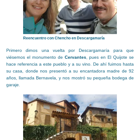
Reencuentro con Chencho en Descargamaría
Primero dimos una vuelta por Descargamaría para que
viésemos el monumento de
Cervantes
, pues en El Quijote se
hace referencia a este pueblo y a su vino. De ahí fuimos hasta
su casa, donde nos presentó a su encantadora madre de 92
años, llamada Bernavela, y nos mostró su pequeña bodega de
garaje.