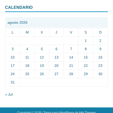
CALENDARIO
agosto 2026
L
M
X
J
V
S
D
1
2
3
4
5
6
7
8
9
10
11
12
13
14
15
16
17
18
19
20
21
22
23
24
25
26
27
28
29
30
31
« Jul
Copyright © 2026 | Tema para WordPress de
MH Themes