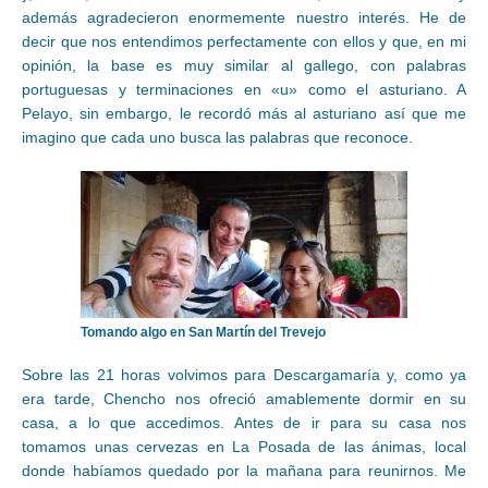
además agradecieron enormemente nuestro interés. He de
decir que nos entendimos perfectamente con ellos y que, en mi
opinión, la base es muy similar al gallego, con palabras
portuguesas y terminaciones en «u» como el asturiano. A
Pelayo, sin embargo, le recordó más al asturiano así que me
imagino que cada uno busca las palabras que reconoce.
Tomando algo en San Martín del Trevejo
Sobre las 21 horas volvimos para Descargamaría y, como ya
era tarde, Chencho nos ofreció amablemente dormir en su
casa, a lo que accedimos. Antes de ir para su casa nos
tomamos unas cervezas en La Posada de las ánimas, local
donde habíamos quedado por la mañana para reunirnos. Me