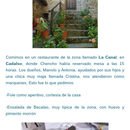
Comimos en un restaurante de la zona llamado
La Canal
, en
Cadalso
, donde Chencho había reservado mesa a las 15
horas. Los dueños, Manolo y Antonia, ayudados por sus hijos y
una chica muy maja llamada Cristina, nos atendieron como
marqueses. Esto fue lo que pedimos:
-Foie como aperitivo, cortesía de la casa
-Ensalada de Bacalao, muy típica de la zona, con huevo y
pimiento morrón